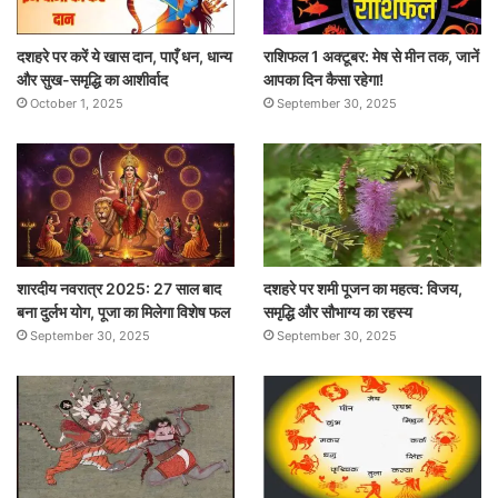
दशहरे पर करें ये खास दान, पाएँ धन, धान्य
राशिफल 1 अक्टूबर: मेष से मीन तक, जानें
और सुख-समृद्धि का आशीर्वाद
आपका दिन कैसा रहेगा!
October 1, 2025
September 30, 2025
शारदीय नवरात्र 2025: 27 साल बाद
दशहरे पर शमी पूजन का महत्व: विजय,
बना दुर्लभ योग, पूजा का मिलेगा विशेष फल
समृद्धि और सौभाग्य का रहस्य
September 30, 2025
September 30, 2025