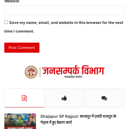
Website
Save my name, email, and website in this browser for the next
time I comment.
Shajapur SP Rajput: शाजापुर में एसपी राजपूत के
नेतृत्व में हुए बेहतर कार्य