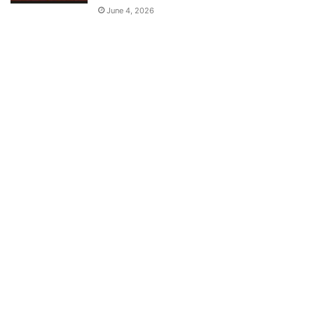
June 4, 2026