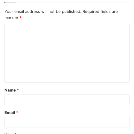
Your email address will not be published.
Required fields are
marked
*
Name
*
Email
*