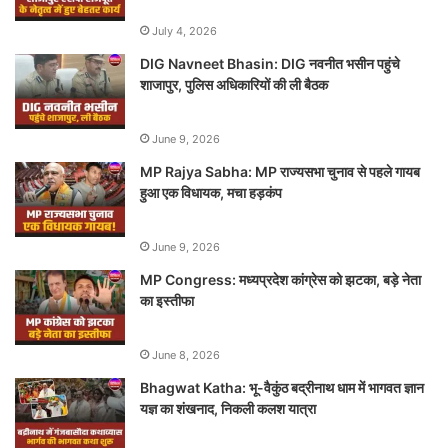
July 4, 2026
DIG Navneet Bhasin: DIG नवनीत भसीन पहुंचे
शाजापुर, पुलिस अधिकारियों की ली बैठक
June 9, 2026
MP Rajya Sabha: MP राज्यसभा चुनाव से पहले गायब
हुआ एक विधायक, मचा हड़कंप
June 9, 2026
MP Congress: मध्यप्रदेश कांग्रेस को झटका, बड़े नेता
का इस्तीफा
June 8, 2026
Bhagwat Katha: भू-वैकुंठ बद्रीनाथ धाम में भागवत ज्ञान
यज्ञ का शंखनाद, निकली कलश यात्रा