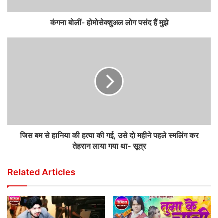
कंगना बोलीं- होमोसेक्शुअल लोग पसंद हैं मुझे
जिस बम से हानिया की हत्या की गई, उसे दो महीने पहले स्मलिंग कर
तेहरान लाया गया था- सूत्र
Related Articles