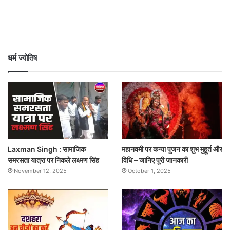
धर्म ज्योतिष
Laxman Singh : सामाजिक
महानवमी पर कन्या पूजन का शुभ मुहूर्त और
समरसता यात्रा पर निकले लक्ष्मण सिंह
विधि – जानिए पूरी जानकारी
November 12, 2025
October 1, 2025