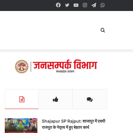
Facebook
Twitter
YouTube
Instagram
Telegram
WhatsApp
Search
for
Shajapur SP Rajput: शाजापुर में एसपी
राजपूत के नेतृत्व में हुए बेहतर कार्य