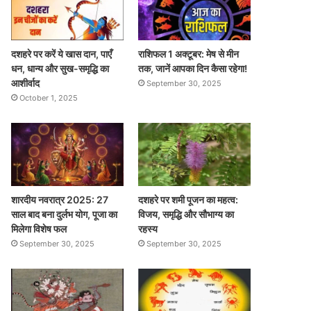
दशहरे पर करें ये खास दान, पाएँ
राशिफल 1 अक्टूबर: मेष से मीन
धन, धान्य और सुख-समृद्धि का
तक, जानें आपका दिन कैसा रहेगा!
आशीर्वाद
September 30, 2025
October 1, 2025
शारदीय नवरात्र 2025: 27
दशहरे पर शमी पूजन का महत्व:
साल बाद बना दुर्लभ योग, पूजा का
विजय, समृद्धि और सौभाग्य का
मिलेगा विशेष फल
रहस्य
September 30, 2025
September 30, 2025