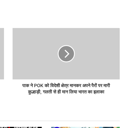
पाक ने POK को विदेशी क्षेत्र मानकर अपने पैरों पर मारी
कुल्हाड़ी, गलती से ही मान लिया भारत का इलाका