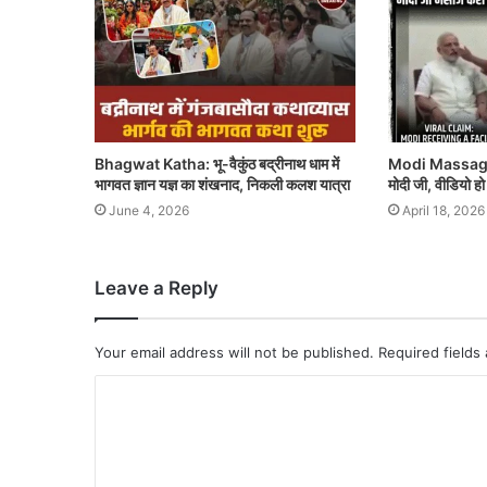
Bhagwat Katha: भू-वैकुंठ बद्रीनाथ धाम में
Modi Massage 
भागवत ज्ञान यज्ञ का शंखनाद, निकली कलश यात्रा
मोदी जी, वीडियो ह
June 4, 2026
April 18, 2026
Leave a Reply
Your email address will not be published.
Required fields