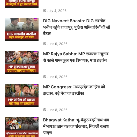
July 4, 2026
DIG Navneet Bhasin: DIG नवनीत
भसीन पहुंचे शाजापुर, पुलिस अधिकारियों की ली
बैठक
June 9, 2026
MP Rajya Sabha: MP राज्यसभा चुनाव
से पहले गायब हुआ एक विधायक, मचा हड़कंप
June 9, 2026
MP Congress: मध्यप्रदेश कांग्रेस को
झटका, बड़े नेता का इस्तीफा
June 8, 2026
Bhagwat Katha: भू-वैकुंठ बद्रीनाथ धाम
में भागवत ज्ञान यज्ञ का शंखनाद, निकली कलश
यात्रा