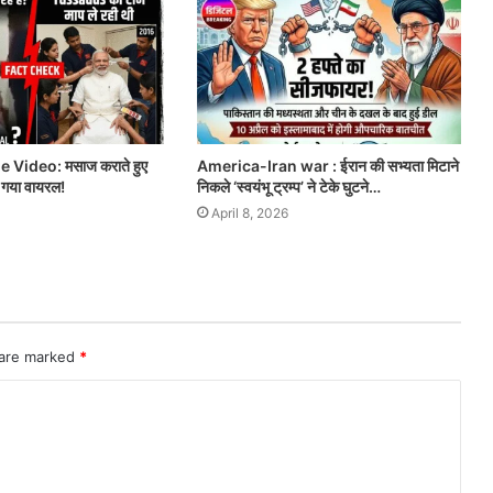
Video: मसाज कराते हुए
America-Iran war : ईरान की सभ्यता मिटाने
ो गया वायरल!
निकले ‘स्वयंभू ट्रम्प’ ने टेके घुटने…
April 8, 2026
 are marked
*