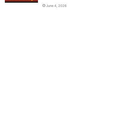
June 4, 2026