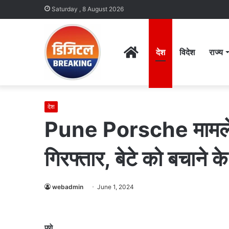
Saturday , 8 August 2026
Home
देश
विदेश
राज्य
देश
Pune Porsche मामले मे
गिरफ्तार, बेटे को बचाने 
webadmin
June 1, 2024
पुणे