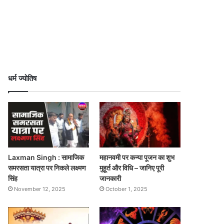
धर्म ज्योतिष
Laxman Singh : सामाजिक
महानवमी पर कन्या पूजन का शुभ
समरसता यात्रा पर निकले लक्ष्मण
मुहूर्त और विधि – जानिए पूरी
सिंह
जानकारी
November 12, 2025
October 1, 2025