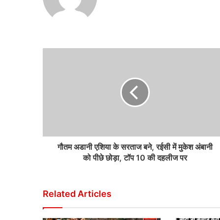
गौतम अडानी एशिया के सरताज बने, रईसी में मुकेश अंबानी
को पीछे छोड़ा, टॉप 10 की दहलीज पर
Related Articles