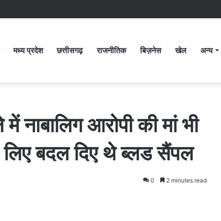
मध्य प्रदेश
छत्तीसगढ़
राजनीतिक
बिज़नेस
खेल
अन्य
ं नाबालिग आरोपी की मां भी
के लिए बदल दिए थे ब्लड सैंपल
0
2 minutes read