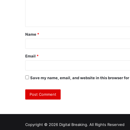
Name
*
Email
*
Save my name, email, and website in this browser for
Copyright © 2026 Digital Breaking. All Rights Reserved