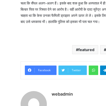
चला कि सैंपल अलग-अलग हैं। इसके बाद शक हुआ कि अस्पताल में ही गड
बिल्डर पिता पर रिश्वत देने का आरोप है। वहीं आरोपी के दादा सुरेंद्
चाहता था कि केस उनका फैमिली ड्राइवर अपने ऊपर ले ले। इसके लिए 
बाद उसे धमकाया भी। हालांकि पुलिस को इसका भी पता चल गया।
featured
What
Facebook
Twitter
webadmin