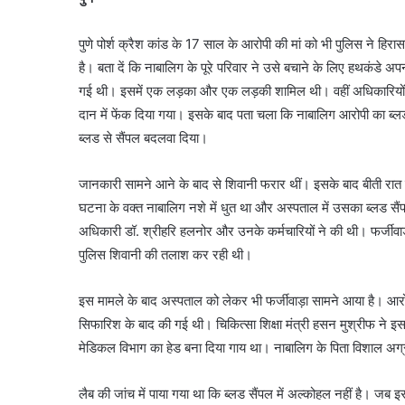
पुणे पोर्श क्रैश कांड के 17 साल के आरोपी की मां को भी पुलिस ने हिर
है। बता दें कि नाबालिग के पूरे परिवार ने उसे बचाने के लिए हथकंडे अप
गई थी। इसमें एक लड़का और एक लड़की शामिल थी। वहीं अधिकारियों न
दान में फेंक दिया गया। इसके बाद पता चला कि नाबालिग आरोपी का ब्ल
ब्लड से सैंपल बदलवा दिया।
जानकारी सामने आने के बाद से शिवानी फरार थीं। इसके बाद बीती रात वह 
घटना के वक्त नाबालिग नशे में धुत था और अस्पताल में उसका ब्लड सैंप
अधिकारी डॉ. श्रीहरि हलनोर और उनके कर्मचारियों ने की थी। फर्जीव
पुलिस शिवानी की तलाश कर रही थी।
इस मामले के बाद अस्पताल को लेकर भी फर्जीवाड़ा सामने आया है। आरोप 
सिफारिश के बाद की गई थी। चिकित्सा शिक्षा मंत्री हसन मुश्रीफ ने इस न
मेडिकल विभाग का हेड बना दिया गाय था। नाबालिग के पिता विशाल अग्र
लैब की जांच में पाया गया था कि ब्लड सैंपल में अल्कोहल नहीं है। जब