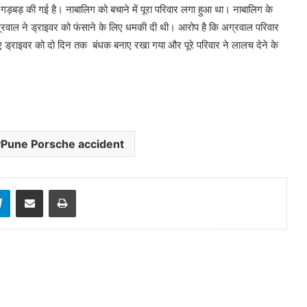
़बड़ की गई है। नाबालिग को बचाने में पूरा परिवार लगा हुआ था। नाबालिग के
र अग्रवाल ने ड्राइवर को फंसाने के लिए धमकी दी थी। आरोप है कि अग्रवाल परिवार
ड्राइवर को दो दिन तक बंधक बनाए रखा गया और पूरे परिवार ने लालच देने के
Pune Porsche accident
sApp
Telegram
Share via Email
Print