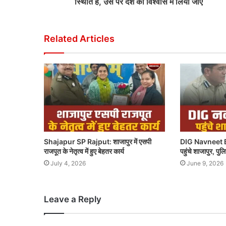
स्थिति है, उस पर देश को विश्वास में लिया जाए
Related Articles
Shajapur SP Rajput: शाजापुर में एसपी
DIG Navneet B
राजपूत के नेतृत्व में हुए बेहतर कार्य
पहुंचे शाजापुर, पु
July 4, 2026
June 9, 2026
Leave a Reply