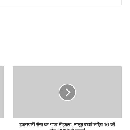
इजरायली सेना का गाजा में हमला, मासूम बच्चों सहित 16 की