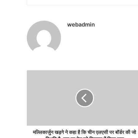
webadmin
मल्लिकार्जुन खड़गे ने कहा है कि चीन एलएसी पर बॉर्डर की जो