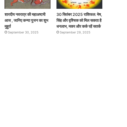
शारदीय नवरात्र की महाअष्टमी
30 सितंबर 2025 राशिफल: मेष,
आज , जानिए कन्या पूजन का शुभ
सिंह और वृश्चिक को मिल सकता है
मुहूर्त
धनलाभ, मकर और कर्क रहें सतर्क
September 30, 2025
September 29, 2025