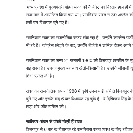
मध्य प्रदेश में मुख्यमंत्री मोहन यादव की कैबिनेट का विस्तार हाल ही
राजभवन में आयोजित किया गया था। रामनिवास रावत ने 30 अप्रैल को क
छठी बार विधायक चुने गए हैं।
रामनिवास रावत का राजनीतिक सफर लंबा रहा है। उन्होंने कांग्रेस पार्टी मे
भी रहे हैं। कांग्रेस छोड़ने के बाद, उन्होंने बीजेपी में शामिल होकर
रामनिवास रावत का जन्म 21 जनवरी 1960 को विजयपुर तहसील के सुनव
बाई रावत है। उनका मुख्य व्यवसाय खेती-किसानी है। उन्होंने जीवाजी 
शिक्षा प्राप्त की है।
रावत का राजनीतिक सफर 1988 में कृषि उपज मंडी समिति विजयपुर के अध
चुने गए और इसके बाद 6 बार विधायक रह चुके हैं। वे दिग्विजय सिंह के मं
लड़ा और जीत हासिल की।
ग्वालियर-चंबल से पांचवें मंत्री हैं रावत
विजयपुर से 6 बार के विधायक रहे रामनिवास रावत शपथ के लिए रविवार