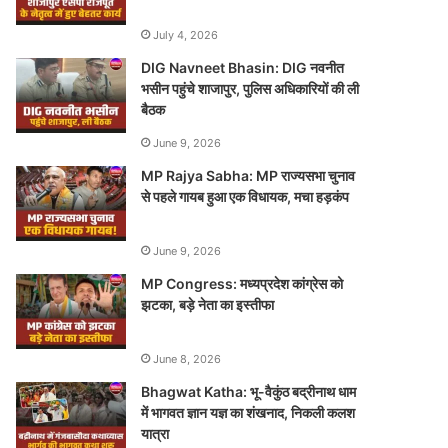
July 4, 2026
DIG Navneet Bhasin: DIG नवनीत
भसीन पहुंचे शाजापुर, पुलिस अधिकारियों की ली
बैठक
June 9, 2026
MP Rajya Sabha: MP राज्यसभा चुनाव
से पहले गायब हुआ एक विधायक, मचा हड़कंप
June 9, 2026
MP Congress: मध्यप्रदेश कांग्रेस को
झटका, बड़े नेता का इस्तीफा
June 8, 2026
Bhagwat Katha: भू-वैकुंठ बद्रीनाथ धाम
में भागवत ज्ञान यज्ञ का शंखनाद, निकली कलश
यात्रा