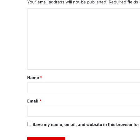
Your email address will not be published.
Required fields
Name
*
Email
*
Save my name, email, and website in this browser for