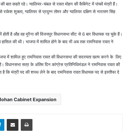
 बात कहते रहे। ग्वालियर-चंबल से रावत मोहन की कैबिनेट में पांचवें मंत्री हैं।
े राकेश शुक्ला, ग्वालियर से प्रदुम्न तोमर और ग्वालियर दक्षिण से नारायण सिंह
ें होती है औह वह मुरैना की विजयपुर विधानसभा सीट से 6 बार विधायक रह चुके हैं।
ीत हासिल की थी। भाजपा में शामिल होने के बाद भी अब तक रामनिवास रावत ने
भाजपा में शामिल हुए रामनिवास रावत की विधानसभा की सदस्यता खत्म करने के लिए
ई है। विधानसभा सत्र के अंतिम दिन कांग्रेस प्रतिनिधिमंडल ने रामनिवास रावत की
है कि मंत्री पद की शपथ लेने के बाद रामनिवास रावत विधायक पद से इस्तीफा दे
ohan Cabinet Expansion
sApp
Telegram
Share via Email
Print