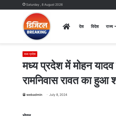
Saturday , 8 August 2026
Home
देश
विदेश
राज्य
मध्य प्रदेश
मध्य प्रदेश में मोहन यादव
रामनिवास रावत का हुआ
webadmin
July 8, 2024
भोपाल