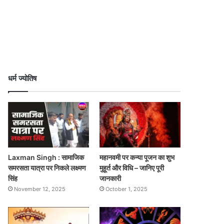
धर्म ज्योतिष
Laxman Singh : सामाजिक
महानवमी पर कन्या पूजन का शुभ
समरसता यात्रा पर निकले लक्ष्मण
मुहूर्त और विधि – जानिए पूरी
सिंह
जानकारी
November 12, 2025
October 1, 2025