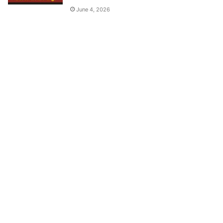
June 4, 2026