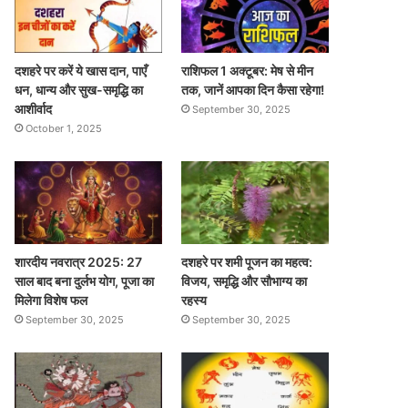
दशहरे पर करें ये खास दान, पाएँ
राशिफल 1 अक्टूबर: मेष से मीन
धन, धान्य और सुख-समृद्धि का
तक, जानें आपका दिन कैसा रहेगा!
आशीर्वाद
September 30, 2025
October 1, 2025
शारदीय नवरात्र 2025: 27
दशहरे पर शमी पूजन का महत्व:
साल बाद बना दुर्लभ योग, पूजा का
विजय, समृद्धि और सौभाग्य का
मिलेगा विशेष फल
रहस्य
September 30, 2025
September 30, 2025