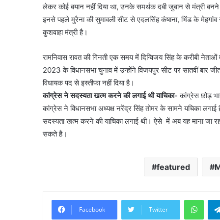
लेकर कोई बयान नहीं दिया था, उनके समर्थक दबी जुबान से मंत्री बनने की
इनसे पहले मुरैना की सुमावली सीट से एदलसिंह कंषाना, भिंड के मेहगांव स
कुशवाहा मंत्री है।
रामनिवास रावत की गिनती एक समय में दिग्विजय सिंह के करीबी नेताओं म
2023 के विधानसभा चुनाव में उन्होंने विजयपुर सीट पर सातवीं बार ज
विधायक पद से इस्तीफा नहीं दिया है।
कांग्रेस ने सदस्यता खत्म करने की लगाई थी याचिका-
कांग्रेस छोड़ 
कांग्रेस ने विधानसभा अध्यक्ष नरेंद्र सिंह तोमर के सामने यचिका लगा
सदस्यता खत्म करने की याचिका लगाई थी। ऐसे में अब यह माना जा रहा 
सकते है।
featured
M
What
Facebook
Twitter