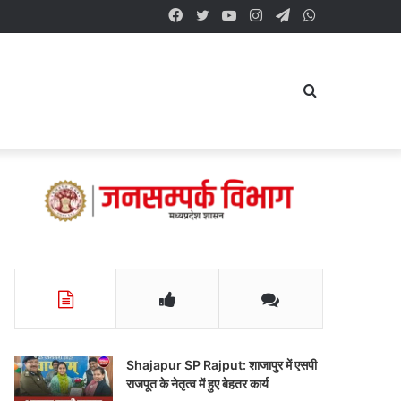
Facebook
Twitter
YouTube
Instagram
Telegram
WhatsApp
Search
for
Shajapur SP Rajput: शाजापुर में एसपी
राजपूत के नेतृत्व में हुए बेहतर कार्य