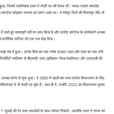
 में हुआ, जिसमें रामनिवास रावत ने मंत्री पद की शपथ ली। शपथ ग्रहण समारोह
ांग्रेस छोड़कर भाजपा का दामन थामा था। वे श्योपुर जिले की विजयपुर सीट से
ं रहते हुए महत्वपूर्ण पदों पर काम किया है और प्रदेश कांग्रेस के कार्यकारी अध्यक्ष
 अपने राजनीतिक करियर को एक नया मोड़ दिया।
ई गांव में हुआ। उनके पिता का नाम गणेश प्रसाद रावत और माता का नाम भंती
यूनिवर्सिटी ग्वालियर से बीएससी, एमए (इतिहास-गोल्ड मेडलिस्ट) और एलएलबी की
्यक्ष बनने से शुरू हुआ। वे 1990 में पहली बार मध्य प्रदेश विधानसभा के लिए
त्रिमंडल में भी मंत्री रह चुके हैं। हाल ही में, उन्होंने 2023 का विधानसभा चुनाव
 7 जुलाई की देर शाम समर्थकों के साथ भोपाल निकले। हालांकि रावत ने शपथ को