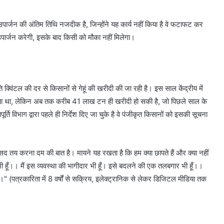
 उपार्जन की अंतिम तिथि नजदीक है, जिन्होंने यह कार्य नहीं किया है वे फटाफट कर
उपार्जन करेगी, इसके बाद किसी को मौका नहीं मिलेगा।
िंटल की दर से किसानों से गेहूं की खरीदी की जा रही है। इस साल केंद्रीय में
ा गया था, लेकिन अब तक करीब 41 लाख टन ही खरीदी हो सकी है, जो पिछले साल के
विभाग द्वारा पहले ही निर्देश दिए जा चुके है वे पंजीकृत किसानों को इसकी सूचना
द तय करना दम की बात है। मायने यह रखता है कि हम क्या छापते हैं और क्या नहीं
ूँ।। मैं इस व्यवस्था की भागीदार भी हूँ। इसे बदलने की एक तलबगार भी हूँ।।
हूं।।" (पत्रकारिता में 8 वर्षों से सक्रिय, इलेक्ट्रानिक से लेकर डिजिटल मीडिया तक
)