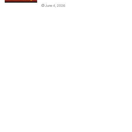
June 4, 2026