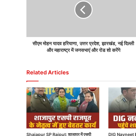
सीएम मोहन यादव हरियाणा, उत्तर प्रदेश, झारखंड, नई दिल्ली
और महाराष्ट्र में जनसभाएं और रोड शो करेंगे
Related Articles
Shajapur SP Rajput: शाजापुर में एसपी
DIG Navneet B