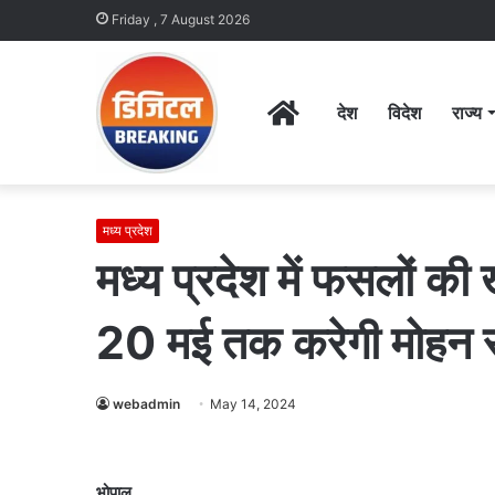
Friday , 7 August 2026
Home
देश
विदेश
राज्य
मध्य प्रदेश
मध्य प्रदेश में फसलों की
20 मई तक करेगी मोहन
webadmin
May 14, 2024
भोपाल