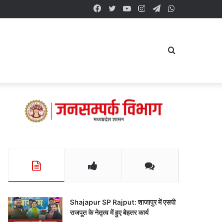
Facebook
Twitter
YouTube
Instagram
Telegram
WhatsApp
Search
for
Shajapur SP Rajput: शाजापुर में एसपी
राजपूत के नेतृत्व में हुए बेहतर कार्य