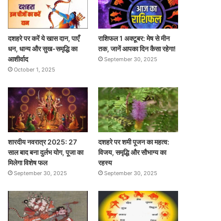
दशहरे पर करें ये खास दान, पाएँ
राशिफल 1 अक्टूबर: मेष से मीन
धन, धान्य और सुख-समृद्धि का
तक, जानें आपका दिन कैसा रहेगा!
आशीर्वाद
September 30, 2025
October 1, 2025
शारदीय नवरात्र 2025: 27
दशहरे पर शमी पूजन का महत्व:
साल बाद बना दुर्लभ योग, पूजा का
विजय, समृद्धि और सौभाग्य का
मिलेगा विशेष फल
रहस्य
September 30, 2025
September 30, 2025