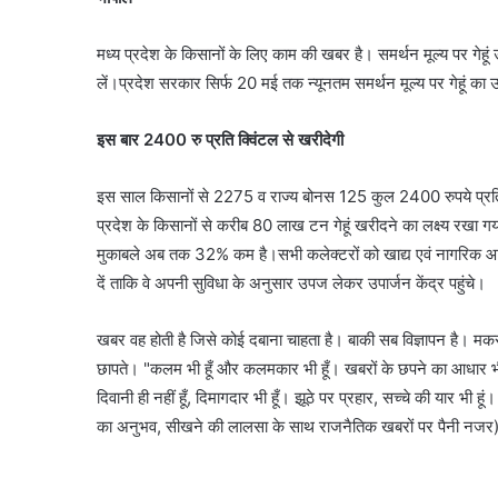
मध्य प्रदेश के किसानों के लिए काम की खबर है। समर्थन मूल्य पर गेहूं
लें।प्रदेश सरकार सिर्फ 20 मई तक न्यूनतम समर्थन मूल्य पर गेहूं का 
इस बार 2400 रु प्रति क्विंटल से खरीदेगी
इस साल किसानों से 2275 व राज्य बोनस 125 कुल 2400 रुपये प्रति क्व
प्रदेश के किसानों से करीब 80 लाख टन गेहूं खरीदने का लक्ष्य रख
मुकाबले अब तक 32% कम है।सभी कलेक्टरों को खाद्य एवं नागरिक आपूर्ति 
दें ताकि वे अपनी सुविधा के अनुसार उपज लेकर उपार्जन केंद्र पहुंचे।
खबर वह होती है जिसे कोई दबाना चाहता है। बाकी सब विज्ञापन है। मकस
छापते। "कलम भी हूँ और कलमकार भी हूँ। खबरों के छपने का आधार भी ह
दिवानी ही नहीं हूँ, दिमागदार भी हूँ। झूठे पर प्रहार, सच्चे की यार भी 
का अनुभव, सीखने की लालसा के साथ राजनैतिक खबरों पर पैनी नजर