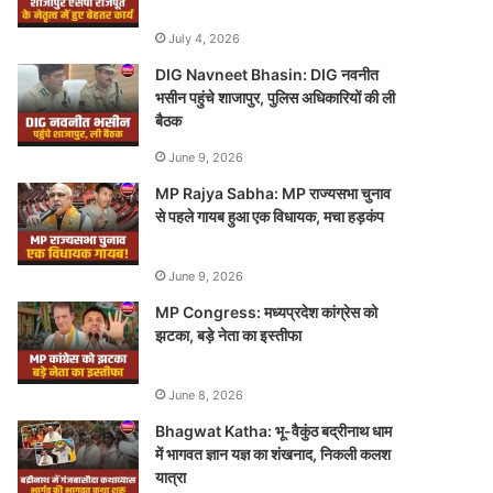
July 4, 2026
DIG Navneet Bhasin: DIG नवनीत
भसीन पहुंचे शाजापुर, पुलिस अधिकारियों की ली
बैठक
June 9, 2026
MP Rajya Sabha: MP राज्यसभा चुनाव
से पहले गायब हुआ एक विधायक, मचा हड़कंप
June 9, 2026
MP Congress: मध्यप्रदेश कांग्रेस को
झटका, बड़े नेता का इस्तीफा
June 8, 2026
Bhagwat Katha: भू-वैकुंठ बद्रीनाथ धाम
में भागवत ज्ञान यज्ञ का शंखनाद, निकली कलश
यात्रा