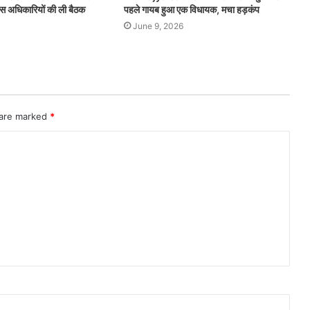
लिस अधिकारियों की ली बैठक
पहले गायब हुआ एक विधायक, मचा हड़कंप
June 9, 2026
 are marked
*