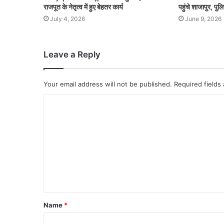
राजपूत के नेतृत्व में हुए बेहतर कार्य
पहुंचे शाजापुर, पु
July 4, 2026
June 9, 2026
Leave a Reply
Your email address will not be published.
Required fields
Name
*