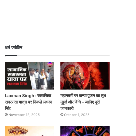
धर्म ज्योतिष
Laxman Singh : सामाजिक
महानवमी पर कन्या पूजन का शुभ
समरसता यात्रा पर निकले लक्ष्मण
मुहूर्त और विधि – जानिए पूरी
सिंह
जानकारी
November 12, 2025
October 1, 2025