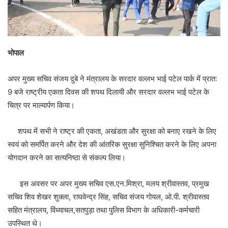
भोपाल
अपर मुख्य सचिव संजय दुबे ने मंत्रालय के सरदार वल्लभ भाई पटेल पार्क में प्रात:
9 बजे राष्ट्रीय एकता दिवस की शपथ दिलायी और सरदार वल्लभ भाई पटेल के
चित्र पर माल्यार्पण किया।
शपथ में सभी ने राष्ट्र की एकता, अखंडता और सुरक्षा को बनाए रखने के लिए
स्वयं को समर्पित करने और देश की आंतरिक सुरक्षा सुनिश्चित करने के लिए अपना
योगदान करने का सत्यनिष्ठा से संकल्प लिया।
इस अवसर पर अपर मुख्य सचिव एस.एन.मिश्रा, मलय श्रीवास्तव, प्रमुख
सचिव शिव शेखर शुक्ला, राघवेन्द्र सिंह, सचिव संजय गोयल, ओ.पी. श्रीवास्तव
सहित मंत्रालय, विंध्याचल,सतपुड़ा तथा पुलिस विभाग के अधिकारी-कर्मचारी
उपस्थित थे।