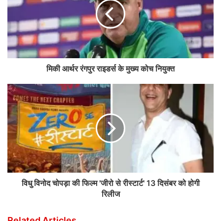
मिकी आर्थर रंगपुर राइडर्स के मुख्य कोच नियुक्त
विधु विनोद चोपड़ा की फिल्म 'जीरो से रीस्टार्ट' 13 दिसंबर को होगी
रिलीज
Related Articles