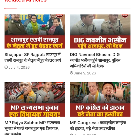
Shajapur SP Rajput: शाजापुर में
DIG Navneet Bhasin: DIG
एसपी राजपूत के नेतृत्व में हुए बेहतर कार्य
नवनीत भसीन पहुंचे शाजापुर, पुलिस
अधिकारियों की ली बैठक
July 4, 2026
June 9, 2026
MP Rajya Sabha: MP राज्यसभा
MP Congress: मध्यप्रदेश कांग्रेस
चुनाव से पहले गायब हुआ एक विधायक,
को झटका, बड़े नेता का इस्तीफा
मचा हड़कंप