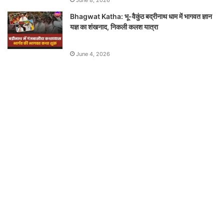
Bhagwat Katha: भू-वैकुंठ बद्रीनाथ धाम में भागवत ज्ञान
यज्ञ का शंखनाद, निकली कलश यात्रा
June 4, 2026