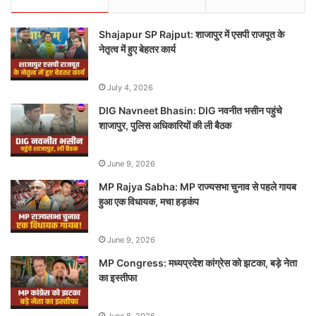
Shajapur SP Rajput: शाजापुर में एसपी राजपूत के
नेतृत्व में हुए बेहतर कार्य
July 4, 2026
DIG Navneet Bhasin: DIG नवनीत भसीन पहुंचे
शाजापुर, पुलिस अधिकारियों की ली बैठक
June 9, 2026
MP Rajya Sabha: MP राज्यसभा चुनाव से पहले गायब
हुआ एक विधायक, मचा हड़कंप
June 9, 2026
MP Congress: मध्यप्रदेश कांग्रेस को झटका, बड़े नेता
का इस्तीफा
June 8, 2026