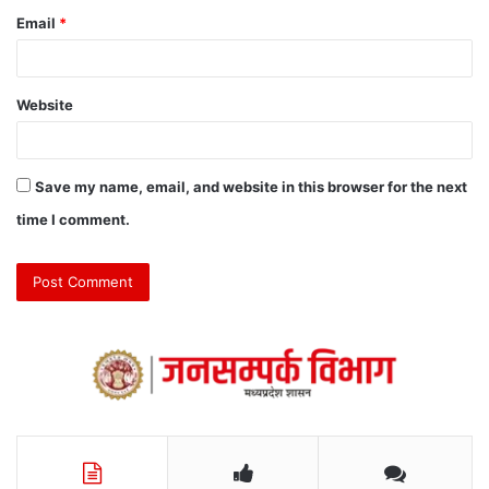
Email
*
Website
Save my name, email, and website in this browser for the next
time I comment.