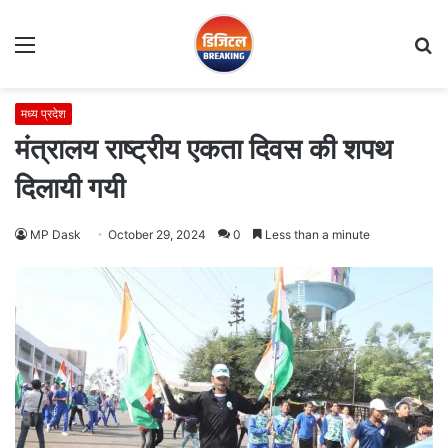
Menu
S
fo
मध्य प्रदेश
मंत्रालय राष्ट्रीय एकता दिवस की शपथ
दिलायी गयी
MP Dask
October 29, 2024
0
Less than a minute