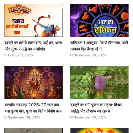
दशहरे पर करें ये खास दान, पाएँ धन, धान्य
राशिफल 1 अक्टूबर: मेष से मीन तक, जानें
और सुख-समृद्धि का आशीर्वाद
आपका दिन कैसा रहेगा!
October 1, 2025
September 30, 2025
शारदीय नवरात्र 2025: 27 साल बाद
दशहरे पर शमी पूजन का महत्व: विजय,
बना दुर्लभ योग, पूजा का मिलेगा विशेष फल
समृद्धि और सौभाग्य का रहस्य
September 30, 2025
September 30, 2025