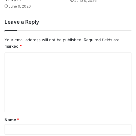
June 8, 2026
June 9, 2026
Leave a Reply
Your email address will not be published.
Required fields are
marked
*
Name
*