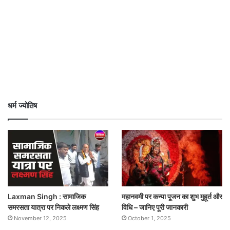
धर्म ज्योतिष
Laxman Singh : सामाजिक
महानवमी पर कन्या पूजन का शुभ मुहूर्त और
समरसता यात्रा पर निकले लक्ष्मण सिंह
विधि – जानिए पूरी जानकारी
November 12, 2025
October 1, 2025