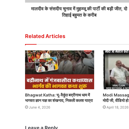
मालदीव के संसदीय चुनाव में मुइज्जू की पार्टी की बड़ी जीत, दो
तिहाई बहुमत के करीब
Related Articles
Bhagwat Katha: भू-वैकुंठ बद्रीनाथ धाम में
Modi Massage 
भागवत ज्ञान यज्ञ का शंखनाद, निकली कलश यात्रा
मोदी जी, वीडियो ह
June 4, 2026
April 18, 2026
Leave a Reply