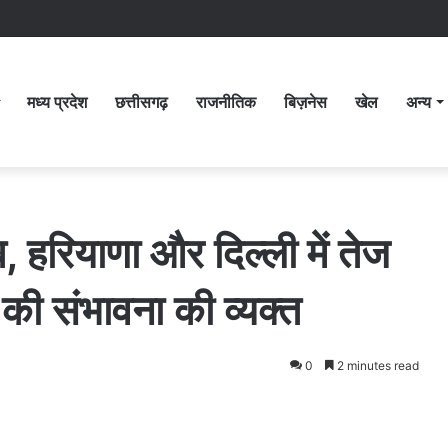
मध्य प्रदेश
छत्तीसगढ़
राजनीतिक
बिज़नेस
खेल
अन्य
 हरियाणा और दिल्ली में तेज
 की संभावना की व्यक्त
0
2 minutes read