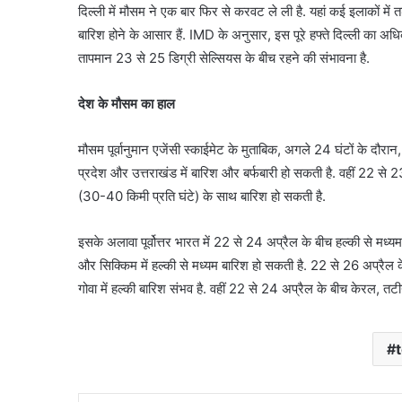
दिल्ली में मौसम ने एक बार फिर से करवट ले ली है. यहां कई इलाकों में 
बारिश होने के आसार हैं. IMD के अनुसार, इस पूरे हफ्ते दिल्ली का अ
तापमान 23 से 25 डिग्री सेल्सियस के बीच रहने की संभावना है.
देश के मौसम का हाल
मौसम पूर्वानुमान एजेंसी स्काईमेट के मुताबिक, अगले 24 घंटों के दौरा
प्रदेश और उत्तराखंड में बारिश और बर्फबारी हो सकती है. वहीं 22 से 
(30-40 किमी प्रति घंटे) के साथ बारिश हो सकती है.
इसके अलावा पूर्वोत्तर भारत में 22 से 24 अप्रैल के बीच हल्की से म
और सिक्किम में हल्की से मध्यम बारिश हो सकती है. 22 से 26 अप्रैल
गोवा में हल्की बारिश संभव है. वहीं 22 से 24 अप्रैल के बीच केरल, तट