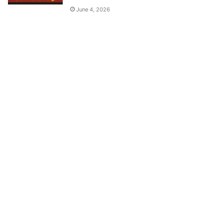
June 4, 2026