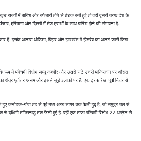
ज्यों में बारिश और बर्फबारी होने से ठंडक बनी हुई तो वहीं दूसरी तरफ देश के
 पंजाब, हरियाणा और दिल्ली में तेज हवाओं के साथ बारिश होने की संभावना है.
े आसार हैं. इसके अलावा ओडिशा, बिहार और झारखंड में हीटवेव का अलर्ट जारी किया
के रूप में पश्चिमी विक्षोभ जम्मू कश्मीर और उससे सटे उत्तरी पाकिस्तान पर औसत
षेत्र पूर्वोत्तर असम और इससे जुड़े इलाकों पर है. एक ट्रफ रेखा पूर्वी बिहार से
े हुए कर्नाटक-गोवा तट से पूर्व मध्य अरब सागर तक फैली हुई है, जो समुद्र तल से
से दक्षिणी तमिलनाडु तक फैली हुई है. वहीं एक ताजा पश्चिमी विक्षोभ 22 अप्रैल से