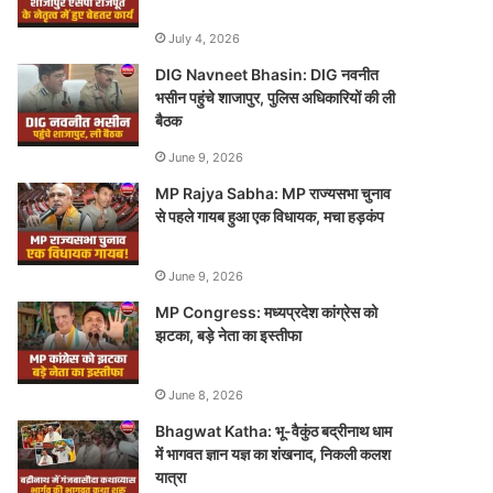
July 4, 2026
DIG Navneet Bhasin: DIG नवनीत
भसीन पहुंचे शाजापुर, पुलिस अधिकारियों की ली
बैठक
June 9, 2026
MP Rajya Sabha: MP राज्यसभा चुनाव
से पहले गायब हुआ एक विधायक, मचा हड़कंप
June 9, 2026
MP Congress: मध्यप्रदेश कांग्रेस को
झटका, बड़े नेता का इस्तीफा
June 8, 2026
Bhagwat Katha: भू-वैकुंठ बद्रीनाथ धाम
में भागवत ज्ञान यज्ञ का शंखनाद, निकली कलश
यात्रा