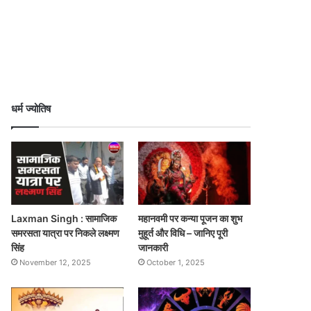
धर्म ज्योतिष
Laxman Singh : सामाजिक
महानवमी पर कन्या पूजन का शुभ
समरसता यात्रा पर निकले लक्ष्मण
मुहूर्त और विधि – जानिए पूरी
सिंह
जानकारी
November 12, 2025
October 1, 2025