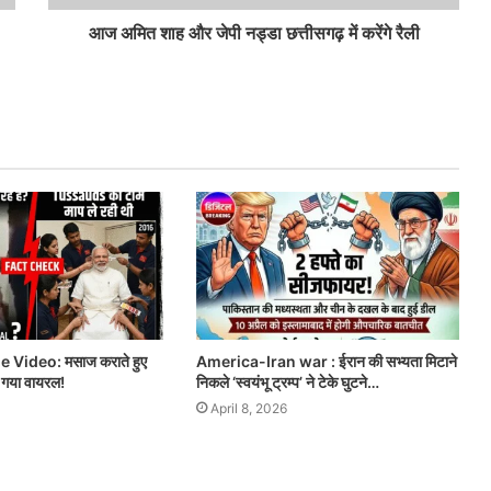
आज अमित शाह और जेपी नड्डा छत्तीसगढ़ में करेंगे रैली
Video: मसाज कराते हुए
America-Iran war : ईरान की सभ्यता मिटाने
ो गया वायरल!
निकले ‘स्वयंभू ट्रम्प’ ने टेके घुटने…
April 8, 2026