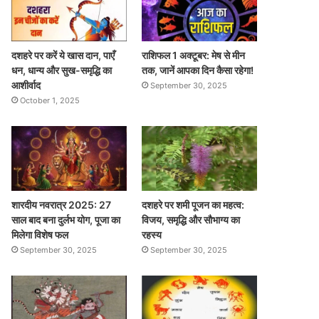
दशहरे पर करें ये खास दान, पाएँ
राशिफल 1 अक्टूबर: मेष से मीन
धन, धान्य और सुख-समृद्धि का
तक, जानें आपका दिन कैसा रहेगा!
आशीर्वाद
September 30, 2025
October 1, 2025
शारदीय नवरात्र 2025: 27
दशहरे पर शमी पूजन का महत्व:
साल बाद बना दुर्लभ योग, पूजा का
विजय, समृद्धि और सौभाग्य का
मिलेगा विशेष फल
रहस्य
September 30, 2025
September 30, 2025