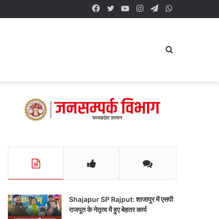
Facebook
Twitter
YouTube
Instagram
Telegram
WhatsApp
Search
for
Shajapur SP Rajput: शाजापुर में एसपी
राजपूत के नेतृत्व में हुए बेहतर कार्य