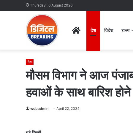
Thursday , 6 August 2026
Home
देश
विदेश
राज्य
देश
मौसम विभाग ने आज पंजाब,
हवाओं के साथ बारिश होने
webadmin
April 22, 2024
नई दिल्ली