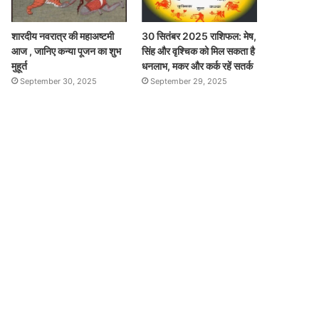
शारदीय नवरात्र की महाअष्टमी
30 सितंबर 2025 राशिफल: मेष,
आज , जानिए कन्या पूजन का शुभ
सिंह और वृश्चिक को मिल सकता है
मुहूर्त
धनलाभ, मकर और कर्क रहें सतर्क
September 30, 2025
September 29, 2025