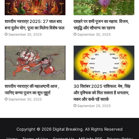
शारदीय नवरात्र 2025: 27 साल बाद
दशहरे पर शमी पूजन का महत्व: विजय,
बना दुर्लभ योग, पूजा का मिलेगा विशेष फल
समृद्धि और सौभाग्य का रहस्य
September 30, 2025
September 30, 2025
शारदीय नवरात्र की महाअष्टमी आज ,
30 सितंबर 2025 राशिफल: मेष, सिंह
जानिए कन्या पूजन का शुभ मुहूर्त
और वृश्चिक को मिल सकता है धनलाभ,
मकर और कर्क रहें सतर्क
September 30, 2025
September 29, 2025
Copyright © 2026 Digital Breaking. All Rights Reserved