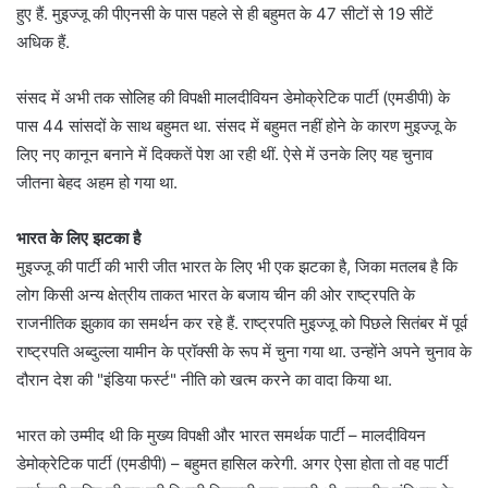
हुए हैं. मुइज्जू की पीएनसी के पास पहले से ही बहुमत के 47 सीटों से 19 सीटें
अधिक हैं.
संसद में अभी तक सोलिह की विपक्षी मालदीवियन डेमोक्रेटिक पार्टी (एमडीपी) के
पास 44 सांसदों के साथ बहुमत था. संसद में बहुमत नहीं होने के कारण मुइज्जू के
लिए नए कानून बनाने में दिक्कतें पेश आ रही थीं. ऐसे में उनके लिए यह चुनाव
जीतना बेहद अहम हो गया था.
भारत के लिए झटका है
मुइज्जू की पार्टी की भारी जीत भारत के लिए भी एक झटका है, जिका मतलब है कि
लोग किसी अन्य क्षेत्रीय ताकत भारत के बजाय चीन की ओर राष्ट्रपति के
राजनीतिक झुकाव का समर्थन कर रहे हैं. राष्ट्रपति मुइज्जू को पिछले सितंबर में पूर्व
राष्ट्रपति अब्दुल्ला यामीन के प्रॉक्सी के रूप में चुना गया था. उन्होंने अपने चुनाव के
दौरान देश की "इंडिया फर्स्ट" नीति को खत्म करने का वादा किया था.
भारत को उम्मीद थी कि मुख्य विपक्षी और भारत समर्थक पार्टी – मालदीवियन
डेमोक्रेटिक पार्टी (एमडीपी) – बहुमत हासिल करेगी. अगर ऐसा होता तो वह पार्टी