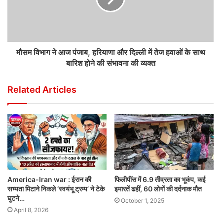
मौसम विभाग ने आज पंजाब, हरियाणा और दिल्ली में तेज हवाओं के साथ
बारिश होने की संभावना की व्यक्त
Related Articles
America-Iran war : ईरान की
फिलीपींस में 6.9 तीव्रता का भूकंप, कई
सभ्यता मिटाने निकले ‘स्वयंभू ट्रम्प’ ने टेके
इमारतें ढहीं, 60 लोगों की दर्दनाक मौत
घुटने…
October 1, 2025
April 8, 2026