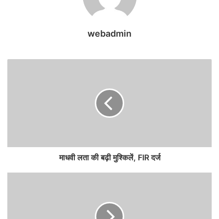
webadmin
माधवी लता की बढ़ी मुश्किलें, FIR दर्ज