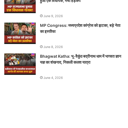
हुआ एक विधायक, मचा हड़कंप
June 9, 2026
MP Congress: मध्यप्रदेश कांग्रेस को झटका, बड़े नेता
का इस्तीफा
June 8, 2026
Bhagwat Katha: भू-वैकुंठ बद्रीनाथ धाम में भागवत ज्ञान
यज्ञ का शंखनाद, निकली कलश यात्रा
June 4, 2026