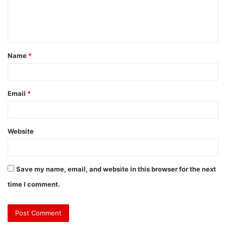
Name
*
Email
*
Website
Save my name, email, and website in this browser for the next
time I comment.