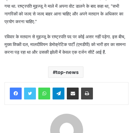
गया था. राष्ट्रपति मुइज्जू ने माले में अपना वोट डालने के बाद कहा था, "सभी
नागरिकों को जल्द से जल्द बाहर आना चाहिए और अपने मतदान के अधिकार का
प्रयोग करना चाहिए."
रविवार के मतदान से मुइज्जू के राष्ट्रपति पद पर कोई असर नहीं पड़ेगा. इस बीच,
मुख्य विपक्षी दल, मालदीवियन डेमोक्रेटिक पार्टी (एमडीपी) को भारी हार का सामना
करना पड़ रहा था और उसकी झोली में केवल एक दर्जन सीटें आई हैं.
top-news
WhatsApp
Telegram
Share via Email
Print