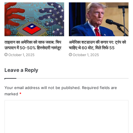
ताइवान का अमेरिका को साफ जवाब: चिप
अमेरिका शटडाउन की कगार पर: ट्रंप को
उत्पादन में 50-50% हिस्सेदारी नामंज़ूर
चाहिए थे 60 वोट, मिले सिर्फ 55
October 1, 2025
October 1, 2025
Leave a Reply
Your email address will not be published.
Required fields are
marked
*