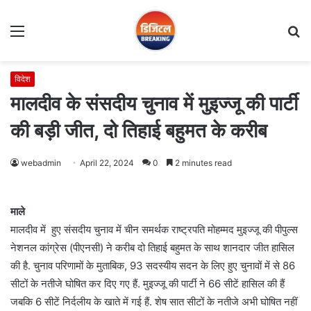
Menu
S
fo
विदेश
मालदीव के संसदीय चुनाव में मुइज्जू की पार्टी
की बड़ी जीत, दो तिहाई बहुमत के करीब
webadmin
April 22, 2024
0
2 minutes read
माले
मालदीव में हुए संसदीय चुनाव में चीन समर्थक राष्ट्रपति मोहम्मद मुइज्जू की पीपुल्स
नेशनल कांग्रेस (पीएनसी) ने करीब दो तिहाई बहुमत के साथ शानदार जीत हासिल
की है. चुनाव परिणामों के मुताबिक, 93 सदस्यीय सदन के लिए हुए चुनावों में से 86
सीटों के नतीजे घोषित कर दिए गए हैं. मुइज्जू की पार्टी ने 66 सीटें हासिल की हैं
जबकि 6 सीटें निर्दलीय के खाते में गई हैं. शेष सात सीटों के नतीजे अभी घोषित नहीं