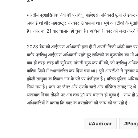
भारतीय प्रशासिनक सेवा की प्रशिक्षु आईएएस अधिकारी पूजा खेडकर क
लगवाई थी और महाराष्ट्र सरकार लिखवाया था। पुणे आरटीओ के मुताब
हैं। कार का 21 बार चालान हो चुका है। अधिकारी कार को जब्त करने के 
2023 बैच की आईएएस अधिकारी हाल ही में अपनी निजी ऑडी कार पर बिना 
बतौर प्रशिक्षु आईएएस अधिकारी रहते हुए शक्तियों के दुरुपयोग का भी आरो
बाद ही तरह-तरह की सुविधाएं मांगनी शुरू कर दीं की, जो प्रशिक्षु अधिकारिय
वाशिम जिले में स्थानांतरित कर दिया गया था। पुणे आरटीओ ने गुरुवार
हवेली तालुका के शिवाने गांव के पते पर पंजीकृत है। वरिष्ठ पुलिस अ
लिया गया है। कार पर जैमर और उसके चारों ओर बैरिकेड लगाए गए थे।
यातायात नियम तोड़ने पर अब तक 21 बार चालान हो चुका है। साथ ही 27 
अधिकारियों ने बताया कि कार के दस्तावेजों की जांच की जा रही है।
Audi car
Pooj