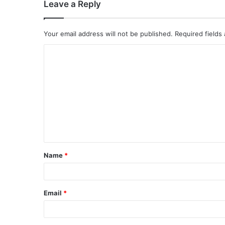
Leave a Reply
Your email address will not be published.
Required fields
Name
*
Email
*