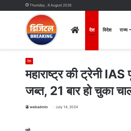
Thursday , 6 August 2026
Home
देश
विदेश
राज्य
देश
महाराष्ट्र की ट्रेनी IA
जब्त, 21 बार हो चुका चा
webadmin
July 14, 2024
पुणे.