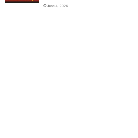
June 4, 2026