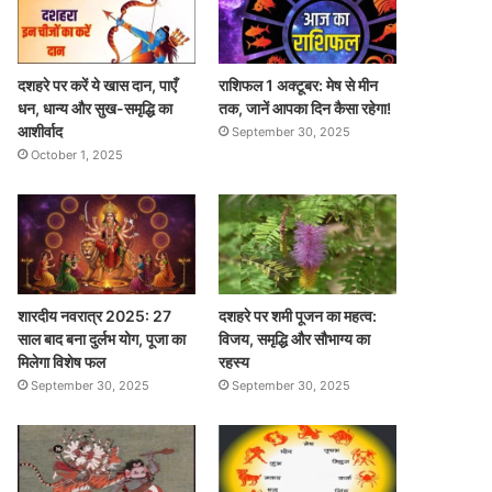
दशहरे पर करें ये खास दान, पाएँ
राशिफल 1 अक्टूबर: मेष से मीन
धन, धान्य और सुख-समृद्धि का
तक, जानें आपका दिन कैसा रहेगा!
आशीर्वाद
September 30, 2025
October 1, 2025
शारदीय नवरात्र 2025: 27
दशहरे पर शमी पूजन का महत्व:
साल बाद बना दुर्लभ योग, पूजा का
विजय, समृद्धि और सौभाग्य का
मिलेगा विशेष फल
रहस्य
September 30, 2025
September 30, 2025