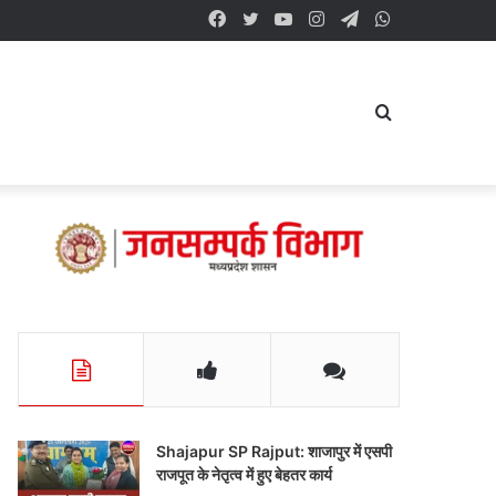
Facebook
Twitter
YouTube
Instagram
Telegram
WhatsApp
Search
for
Shajapur SP Rajput: शाजापुर में एसपी
राजपूत के नेतृत्व में हुए बेहतर कार्य