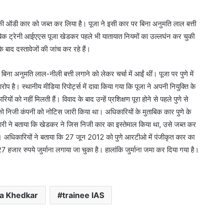
ी ऑडी कार को जब्त कर लिया है। पूजा ने इसी कार पर बिना अनुमति लाल बत्ती
िक ट्रेनी आईएएस पूजा खेडकर पहले भी यातायात नियमों का उल्लघंन कर चुकी
बाद दस्तावेजों की जांच कर रहे हैं।
अनुमति लाल-नीली बत्ती लगाने को लेकर चर्चा में आईं थीं। पूजा पर पुणे में
प है। स्थानीय मीडिया रिपोर्ट्स में दावा किया गया कि पूजा ने अपनी नियुक्ति के
ों को नहीं मिलती हैं। विवाद के बाद उन्हें प्रशिक्षण पूरा होने से पहले पुणे से
 को निजी कंपनी को नोटिस जारी किया था। अधिकारियों के मुताबिक कार पुणे के
धिकारी ने बताया कि खेडकर ने जिस निजी कार का इस्तेमाल किया था, उसे जब्त कर
 अधिकारियों ने बताया कि 27 जून 2012 को पुणे आरटीओ में पंजीकृत कार का
हजार रुपये जुर्माना लगाया जा चुका है। हालांकि जुर्माना जमा कर दिया गया है।
a Khedkar
trainee IAS