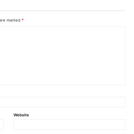
 are marked
*
Website