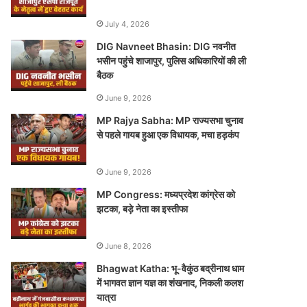
July 4, 2026
DIG Navneet Bhasin: DIG नवनीत
भसीन पहुंचे शाजापुर, पुलिस अधिकारियों की ली
बैठक
June 9, 2026
MP Rajya Sabha: MP राज्यसभा चुनाव
से पहले गायब हुआ एक विधायक, मचा हड़कंप
June 9, 2026
MP Congress: मध्यप्रदेश कांग्रेस को
झटका, बड़े नेता का इस्तीफा
June 8, 2026
Bhagwat Katha: भू-वैकुंठ बद्रीनाथ धाम
में भागवत ज्ञान यज्ञ का शंखनाद, निकली कलश
यात्रा