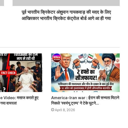
पूर्व भारतीय क्रिकेटर अंशुमान गायकवाड़ की मदद के लिए
आखिरकार भारतीय क्रिकेट कंट्रोल बोर्ड आगे आ ही गया
Video: मसाज कराते हुए
America-Iran war : ईरान की सभ्यता मिटाने
ो गया वायरल!
निकले ‘स्वयंभू ट्रम्प’ ने टेके घुटने…
April 8, 2026