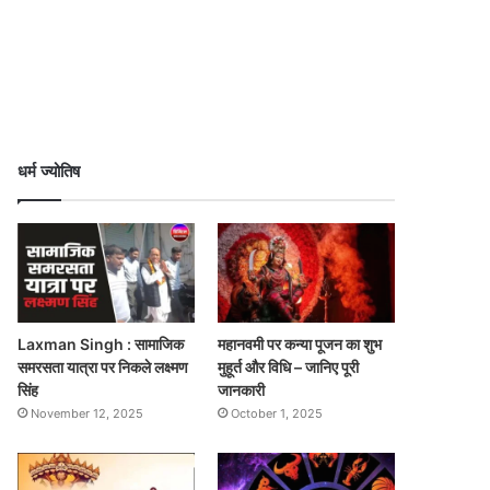
धर्म ज्योतिष
Laxman Singh : सामाजिक
महानवमी पर कन्या पूजन का शुभ
समरसता यात्रा पर निकले लक्ष्मण
मुहूर्त और विधि – जानिए पूरी
सिंह
जानकारी
November 12, 2025
October 1, 2025