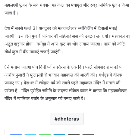
महालक्ष्मी पूजन के बाद भगवान महाकाल का पंचामृत और रुद्र अभिषेक पूजन किया
जाता है।
देश में सबसे पहले 31 अक्टूबर को महाकालेश्वर ज्योतिर्लिंग में दिवाली मनाई
जाएगी। इस दिन पुजारी परिवार की महिलाएं बाबा को उबटन लगाएंगी। महाकाल का
अद्भुत श्रृंगार होगा। गर्भगृह में अन्न कूट का भोग लगाया जाएगा। शाम को कोटि
तीर्थ कुंड में दीप मालाएं सजाई जाएंगी।
ऐसे मनाया जाएगा पांच दिनी पर्व धनतेरस के एक दिन पहले सोमवार शाम को पं.
आशीष पुजारी ने फुलझड़ी से भगवान महाकाल की आरती की। गर्भगृह में दीपक
जलाए गए। देशभर में त्योहार-पर्व को सबसे पहले महाकाल मंदिर में मनाने की
परंपरा है। मंदिर पुरोहित समिति के सदस्य लोकेश व्यास ने बताया कि महाकालेश्वर
मंदिर में ग्वालियर पचांग के अनुसार पर्व मनाए जाते हैं।
dhnteras
WhatsApp
Telegram
Share via Email
Print