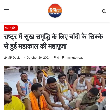
Menu
S
fo
मध्य प्रदेश
राष्ट्र में सुख समृद्धि के लिए चांदी के सिक्के
से हुई महाकाल की महापूजा
MP Dask
October 29, 2024
0
1 minute read