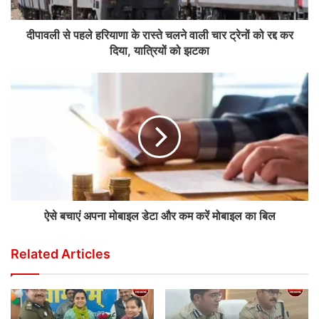
दीपावली से पहले हरियाणा के रास्ते चलने वाली चार ट्रेनों को रद्द कर
दिया, यात्रियों को झटका
ऐसे बचाएं अपना मोबाइल डेटा और कम करें मोबाइल का बिल
Related Articles