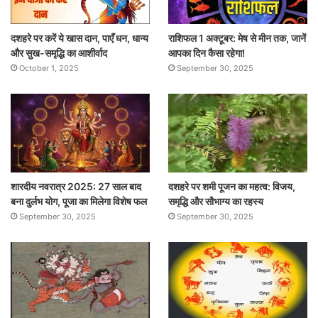
दशहरे पर करें ये खास दान, पाएँ धन, धान्य
राशिफल 1 अक्टूबर: मेष से मीन तक, जानें
और सुख-समृद्धि का आशीर्वाद
आपका दिन कैसा रहेगा!
October 1, 2025
September 30, 2025
शारदीय नवरात्र 2025: 27 साल बाद
दशहरे पर शमी पूजन का महत्व: विजय,
बना दुर्लभ योग, पूजा का मिलेगा विशेष फल
समृद्धि और सौभाग्य का रहस्य
September 30, 2025
September 30, 2025