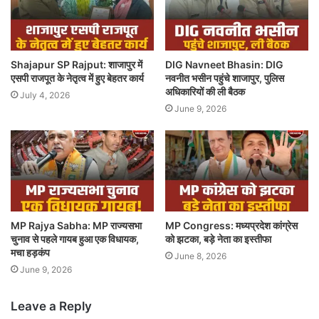
Shajapur SP Rajput: शाजापुर में
DIG Navneet Bhasin: DIG
एसपी राजपूत के नेतृत्व में हुए बेहतर कार्य
नवनीत भसीन पहुंचे शाजापुर, पुलिस
अधिकारियों की ली बैठक
July 4, 2026
June 9, 2026
MP Rajya Sabha: MP राज्यसभा
MP Congress: मध्यप्रदेश कांग्रेस
चुनाव से पहले गायब हुआ एक विधायक,
को झटका, बड़े नेता का इस्तीफा
मचा हड़कंप
June 8, 2026
June 9, 2026
Leave a Reply