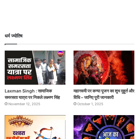
धर्म ज्योतिष
Laxman Singh : सामाजिक
महानवमी पर कन्या पूजन का शुभ मुहूर्त और
समरसता यात्रा पर निकले लक्ष्मण सिंह
विधि – जानिए पूरी जानकारी
November 12, 2025
October 1, 2025