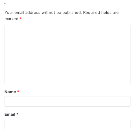
Your email address will not be published.
Required fields are
marked
*
Name
*
Email
*