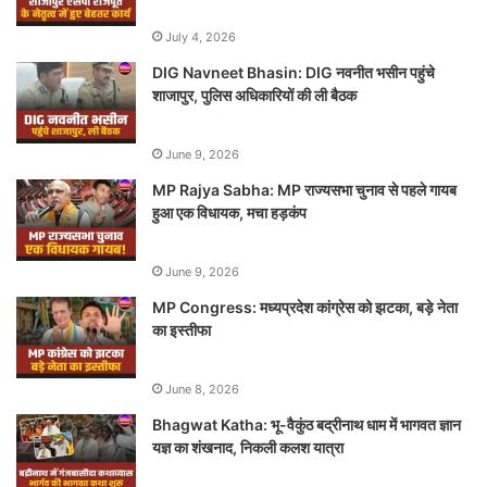
July 4, 2026
DIG Navneet Bhasin: DIG नवनीत भसीन पहुंचे
शाजापुर, पुलिस अधिकारियों की ली बैठक
June 9, 2026
MP Rajya Sabha: MP राज्यसभा चुनाव से पहले गायब
हुआ एक विधायक, मचा हड़कंप
June 9, 2026
MP Congress: मध्यप्रदेश कांग्रेस को झटका, बड़े नेता
का इस्तीफा
June 8, 2026
Bhagwat Katha: भू-वैकुंठ बद्रीनाथ धाम में भागवत ज्ञान
यज्ञ का शंखनाद, निकली कलश यात्रा