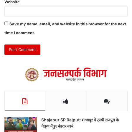
Website
Save my name, email, and website in this browser for the next
time I comment.
Shajapur SP Rajput: शाजापुर में एसपी राजपूत के
नेतृत्व में हुए बेहतर कार्य