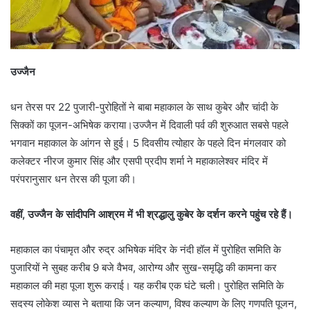
उज्जैन
धन तेरस पर 22 पुजारी-पुरोहितों ने बाबा महाकाल के साथ कुबेर और चांदी के
सिक्कों का पूजन-अभिषेक कराया।उज्जैन में दिवाली पर्व की शुरुआत सबसे पहले
भगवान महाकाल के आंगन से हुई। 5 दिवसीय त्योहार के पहले दिन मंगलवार को
कलेक्टर नीरज कुमार सिंह और एसपी प्रदीप शर्मा ने महाकालेश्वर मंदिर में
परंपरानुसार धन तेरस की पूजा की।
वहीं, उज्जैन के सांदीपनि आश्रम में भी श्रद्धालु कुबेर के दर्शन करने पहुंच रहे हैं।
महाकाल का पंचामृत और रुद्र अभिषेक मंदिर के नंदी हॉल में पुरोहित समिति के
पुजारियों ने सुबह करीब 9 बजे वैभव, आरोग्य और सुख-समृद्धि की कामना कर
महाकाल की महा पूजा शुरू कराई। यह करीब एक घंटे चली। पुरोहित समिति के
सदस्य लोकेश व्यास ने बताया कि जन कल्याण, विश्व कल्याण के लिए गणपति पूजन,