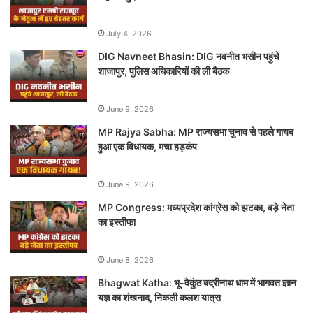
July 4, 2026
DIG Navneet Bhasin: DIG नवनीत भसीन पहुंचे
शाजापुर, पुलिस अधिकारियों की ली बैठक
June 9, 2026
MP Rajya Sabha: MP राज्यसभा चुनाव से पहले गायब
हुआ एक विधायक, मचा हड़कंप
June 9, 2026
MP Congress: मध्यप्रदेश कांग्रेस को झटका, बड़े नेता
का इस्तीफा
June 8, 2026
Bhagwat Katha: भू-वैकुंठ बद्रीनाथ धाम में भागवत ज्ञान
यज्ञ का शंखनाद, निकली कलश यात्रा