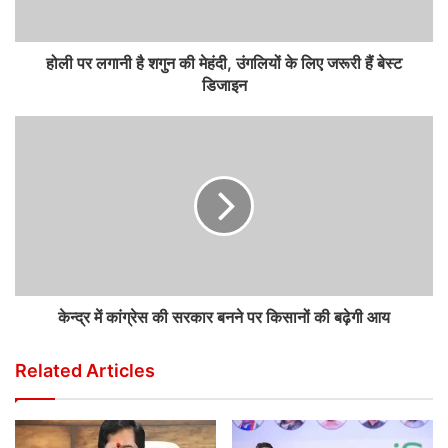
होली पर लगानी है शगुन की मेहंदी, उंगलियों के लिए जरूरी हैं बेस्ट
डिजाइन
केन्द्र में कांग्रेस की सरकार बनने पर किसानों की बढ़ेगी आय
Related Articles