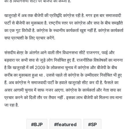
की 8 विधानसभा सीटों पर बीजेपी का कब्जा है.
खजुराहो में अब तक बीजेपी की प्रतिद्वंदि कांग्रेस रही है. मगर इस बार समाजवादी
पार्टी से बीजेपी का मुकाबला है. राष्ट्रीय स्तर पर कांग्रेस और सपा के बीच समझौते
का एक गुट विरोधी है. कांग्रेस के स्थानीय कार्यकर्ता खुश नहीं हैं. कांग्रेस कार्यकर्ता
सपा प्रत्याशी के लिए प्रचार करेंगे.
संसदीय क्षेत्र के अंतर्गत आने वाली तीन विधानसभा सीटें राजनगर, पवई और
बड़वारा पर कभी सपा से जुड़े लोग निर्वाचित हुए हैं. राजनीतिक विश्लेषकों का मानना
है कि खजुराहो में वर्ष 2009 के लोकसभा चुनाव में कांग्रेस और बीजेपी के बीच
करीब का मुकाबला हुआ था . उससे पहले तो कांग्रेस के उम्मीदवार निर्वाचित भी हुए
हैं. अब कांग्रेस ने समाजवादी पार्टी के हवाले खजुराहो सीट कर दी है. फैसले का
असर आगामी चुनाव में साफ नजर आएगा. कांग्रेस के कार्यकर्ता और नेता सपा का
प्रचार करने को दिली तौर पर तैयार नहीं . इसका लाभ बीजेपी को मिलना तय माना
जा रहा है.
BJP
featured
SP