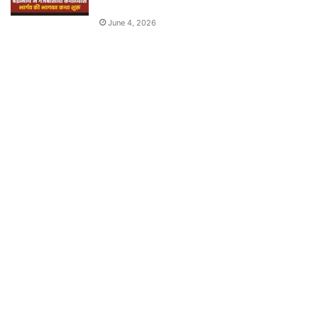
June 4, 2026