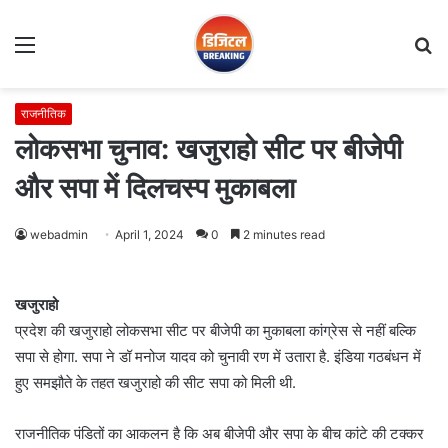
Menu
S
fo
राजनीतिक
लोकसभा चुनाव: खजुराहो सीट पर बीजेपी
और सपा में दिलचस्प मुकाबला
webadmin
April 1, 2024
0
2 minutes read
खजुराहो
प्रदेश की खजुराहो लोकसभा सीट पर बीजेपी का मुकाबला कांग्रेस से नहीं बल्कि
सपा से होगा. सपा ने डॉ मनोज यादव को चुनावी रण में उतारा है. इंडिया गठबंधन में
हुए समझौते के तहत खजुराहो की सीट सपा को मिली थी.
राजनीतिक पंडितों का आकलन है कि अब बीजेपी और सपा के बीच कांटे की टक्कर