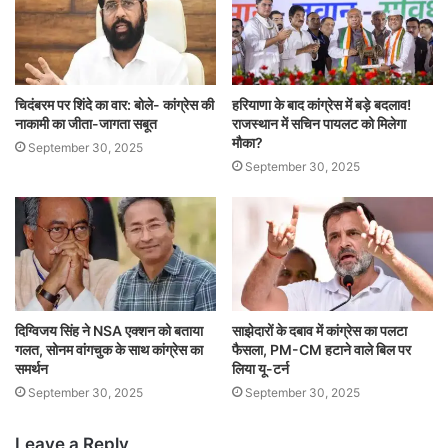
चिदंबरम पर शिंदे का वार: बोले- कांग्रेस की
हरियाणा के बाद कांग्रेस में बड़े बदलाव!
नाकामी का जीता-जागता सबूत
राजस्थान में सचिन पायलट को मिलेगा
मौका?
September 30, 2025
September 30, 2025
दिग्विजय सिंह ने NSA एक्शन को बताया
साझेदारों के दबाव में कांग्रेस का पलटा
गलत, सोनम वांगचुक के साथ कांग्रेस का
फैसला, PM-CM हटाने वाले बिल पर
समर्थन
लिया यू-टर्न
September 30, 2025
September 30, 2025
Leave a Reply