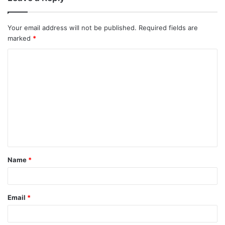
Your email address will not be published.
Required fields are
marked
*
Name
*
Email
*