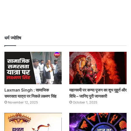
धर्म ज्योतिष
Laxman Singh : सामाजिक
महानवमी पर कन्या पूजन का शुभ मुहूर्त और
समरसता यात्रा पर निकले लक्ष्मण सिंह
विधि – जानिए पूरी जानकारी
November 12, 2025
October 1, 2025