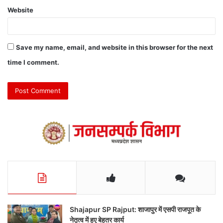
Website
Save my name, email, and website in this browser for the next
time I comment.
Shajapur SP Rajput: शाजापुर में एसपी राजपूत के
नेतृत्व में हुए बेहतर कार्य