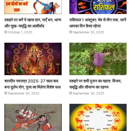
दशहरे पर करें ये खास दान, पाएँ धन, धान्य
राशिफल 1 अक्टूबर: मेष से मीन तक, जानें
और सुख-समृद्धि का आशीर्वाद
आपका दिन कैसा रहेगा!
October 1, 2025
September 30, 2025
शारदीय नवरात्र 2025: 27 साल बाद
दशहरे पर शमी पूजन का महत्व: विजय,
बना दुर्लभ योग, पूजा का मिलेगा विशेष फल
समृद्धि और सौभाग्य का रहस्य
September 30, 2025
September 30, 2025