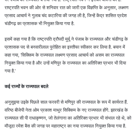
राष्ट्रपति भवन की ओर से शनिवार रात को जारी एक विज्ञप्ति के अनुसार, लक्ष्मण
प्रसाद आचार्य ने गुलाब चंद कटारिया की जगह ली है, जिन्हें केंद्र शासित प्रदेश
चंडीगढ़ का प्रशासक भी नियुक्त किया गया है.
इसमें कहा गया है कि राष्ट्रपति द्रौपदी मुर्मू ने पंजाब के राज्यपाल और चंडीगढ़ के
प्रशासक पद से बनवारीलाल पुरोहित का इस्तीफा स्वीकार कर लिया है. बयान में
कहा गया, 'सिक्किम के राज्यपाल लक्ष्मण प्रसाद आचार्य को असम का राज्यपाल
नियुक्त किया गया है और उन्हें मणिपुर के राज्यपाल का अतिरिक्त प्रभार भी दिया
गया है.'
कई राज्यों के राज्यपाल बदले
अनुसुइया उइके पिछले साल फरवरी से मणिपुर की राज्यपाल के रूप में कार्यरत हैं.
वरिष्ठ बीजेपी नेता ओम प्रकाश माथुर सिक्किम के नए राज्यपाल होंगे. झारखंड के
राज्यपाल सी पी राधाकृष्णन, जो तेलंगाना का अतिरिक्त प्रभार भी संभाल रहे थे, को
मौजूदा रमेश बैस की जगह पर महाराष्ट्र का नया राज्यपाल नियुक्त किया गया है.