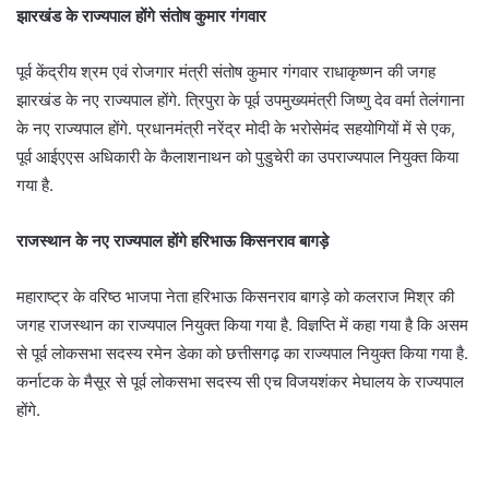
झारखंड के राज्यपाल होंगे संतोष कुमार गंगवार
पूर्व केंद्रीय श्रम एवं रोजगार मंत्री संतोष कुमार गंगवार राधाकृष्णन की जगह
झारखंड के नए राज्यपाल होंगे. त्रिपुरा के पूर्व उपमुख्यमंत्री जिष्णु देव वर्मा तेलंगाना
के नए राज्यपाल होंगे. प्रधानमंत्री नरेंद्र मोदी के भरोसेमंद सहयोगियों में से एक,
पूर्व आईएएस अधिकारी के कैलाशनाथन को पुडुचेरी का उपराज्यपाल नियुक्त किया
गया है.
राजस्थान के नए राज्यपाल होंगे हरिभाऊ किसनराव बागड़े
महाराष्ट्र के वरिष्ठ भाजपा नेता हरिभाऊ किसनराव बागड़े को कलराज मिश्र की
जगह राजस्थान का राज्यपाल नियुक्त किया गया है. विज्ञप्ति में कहा गया है कि असम
से पूर्व लोकसभा सदस्य रमेन डेका को छत्तीसगढ़ का राज्यपाल नियुक्त किया गया है.
कर्नाटक के मैसूर से पूर्व लोकसभा सदस्य सी एच विजयशंकर मेघालय के राज्यपाल
होंगे.