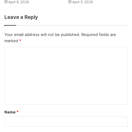
April 8, 2026
April 5, 2026
Leave a Reply
Your email address will not be published.
Required fields are
marked
*
Name
*