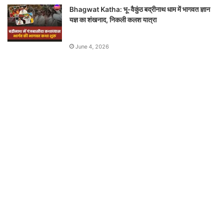
Bhagwat Katha: भू-वैकुंठ बद्रीनाथ धाम में भागवत ज्ञान
यज्ञ का शंखनाद, निकली कलश यात्रा
June 4, 2026