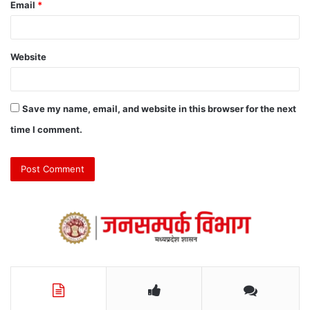
Email
*
Website
Save my name, email, and website in this browser for the next
time I comment.