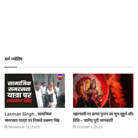
धर्म ज्योतिष
Laxman Singh : सामाजिक
महानवमी पर कन्या पूजन का शुभ मुहूर्त और
समरसता यात्रा पर निकले लक्ष्मण सिंह
विधि – जानिए पूरी जानकारी
November 12, 2025
October 1, 2025