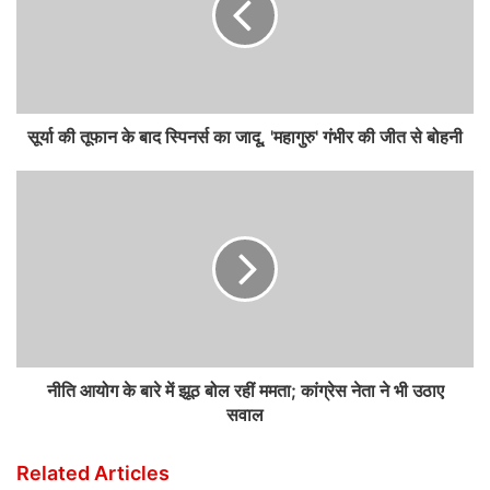
सूर्या की तूफान के बाद स्पिनर्स का जादू, 'महागुरु' गंभीर की जीत से बोहनी
नीति आयोग के बारे में झूठ बोल रहीं ममता; कांग्रेस नेता ने भी उठाए
सवाल
Related Articles