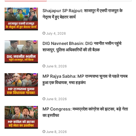
Shajapur SP Rajput: शाजापुर में एसपी राजपूत के
नेतृत्व में हुए बेहतर कार्य
July 4, 2026
DIG Navneet Bhasin: DIG नवनीत भसीन पहुंचे
शाजापुर, पुलिस अधिकारियों की ली बैठक
June 9, 2026
MP Rajya Sabha: MP राज्यसभा चुनाव से पहले गायब
हुआ एक विधायक, मचा हड़कंप
June 9, 2026
MP Congress: मध्यप्रदेश कांग्रेस को झटका, बड़े नेता
का इस्तीफा
June 8, 2026