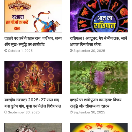
दशहरे पर करें ये खास दान, पाएँ धन, धान्य
राशिफल 1 अक्टूबर: मेष से मीन तक, जानें
और सुख-समृद्धि का आशीर्वाद
आपका दिन कैसा रहेगा!
October 1, 2025
September 30, 2025
शारदीय नवरात्र 2025: 27 साल बाद
दशहरे पर शमी पूजन का महत्व: विजय,
बना दुर्लभ योग, पूजा का मिलेगा विशेष फल
समृद्धि और सौभाग्य का रहस्य
September 30, 2025
September 30, 2025