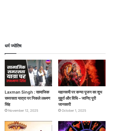
धर्म ज्योतिष
Laxman Singh : सामाजिक
महानवमी पर कन्या पूजन का शुभ
समरसता यात्रा पर निकले लक्ष्मण
मुहूर्त और विधि – जानिए पूरी
सिंह
जानकारी
November 12, 2025
October 1, 2025