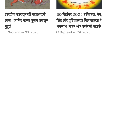
शारदीय नवरात्र की महाअष्टमी
30 सितंबर 2025 राशिफल: मेष,
आज , जानिए कन्या पूजन का शुभ
सिंह और वृश्चिक को मिल सकता है
मुहूर्त
धनलाभ, मकर और कर्क रहें सतर्क
September 30, 2025
September 29, 2025