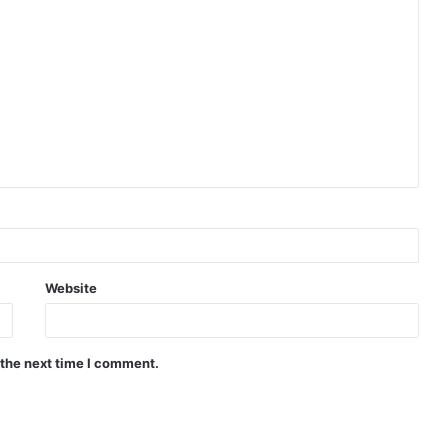
Website
 the next time I comment.