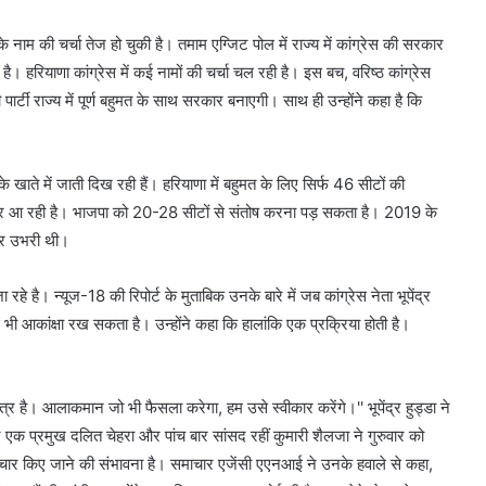
ाम की चर्चा तेज हो चुकी है। तमाम एग्जिट पोल में राज्य में कांग्रेस की सरकार
है। हरियाणा कांग्रेस में कई नामों की चर्चा चल रही है। इस बच, वरिष्ठ कांग्रेस
की पार्टी राज्य में पूर्ण बहुमत के साथ सरकार बनाएगी। साथ ही उन्होंने कहा है कि
के खाते में जाती दिख रही हैं। हरियाणा में बहुमत के लिए सिर्फ 46 सीटों की
ी नजर आ रही है। भाजपा को 20-28 सीटों से संतोष करना पड़ सकता है। 2019 के
नकर उभरी थी।
 रहे है। न्यूज-18 की रिपोर्ट के मुताबिक उनके बारे में जब कांग्रेस नेता भूपेंद्र
ई भी आकांक्षा रख सकता है। उन्होंने कहा कि हालांकि एक प्रक्रिया होती है।
्र है। आलाकमान जो भी फैसला करेगा, हम उसे स्वीकार करेंगे।'' भूपेंद्र हुड्डा ने
िए एक प्रमुख दलित चेहरा और पांच बार सांसद रहीं कुमारी शैलजा ने गुरुवार को
र विचार किए जाने की संभावना है। समाचार एजेंसी एएनआई ने उनके हवाले से कहा,