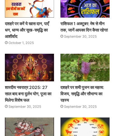
दशहरे पर करें ये खास दान, पाएँ
राशिफल 1 अक्टूबर: मेष से मीन
धन, धान्य और सुख-समृद्धि का
तक, जानें आपका दिन कैसा रहेगा!
आशीर्वाद
September 30, 2025
October 1, 2025
शारदीय नवरात्र 2025: 27
दशहरे पर शमी पूजन का महत्व:
साल बाद बना दुर्लभ योग, पूजा का
विजय, समृद्धि और सौभाग्य का
मिलेगा विशेष फल
रहस्य
September 30, 2025
September 30, 2025