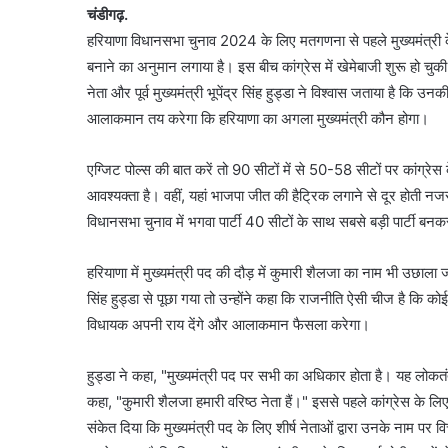
चंडीगढ़.
हरियाणा विधानसभा चुनाव 2024 के लिए मतगणना से पहले मुख्यमंत्री के न
बनाने का अनुमान लगाया है। इस बीच कांग्रेस में खेमेबाजी शुरू हो चुकी 
नेता और पूर्व मुख्यमंत्री भूपेंद्र सिंह हुड्डा ने विश्वास जताया है कि उन
आलाकमान तय करेगा कि हरियाणा का अगला मुख्यमंत्री कौन होगा।
एग्जिट पोल्स की बात करें तो 90 सीटों में से 50-58 सीटों पर कांग्रेस 
आवश्यक्ता है। वहीं, यहां भाजपा जीत की हैट्रिक लगाने से दूर होत
विधानसभा चुनाव में भगवा पार्टी 40 सीटों के साथ सबसे बड़ी पार्टी ब
हरियाणा में मुख्यमंत्री पद की दौड़ में कुमारी शैलजा का नाम भी उछाला जा
सिंह हुड्डा से पूछा गया तो उन्होंने कहा कि राजनीति ऐसी चीज है कि को
विधायक अपनी राय देंगे और आलाकमान फैसला करेगा।
हुड्डा ने कहा, "मुख्यमंत्री पद पर सभी का अधिकार होता है। यह लोकतंत
कहा, "कुमारी शैलजा हमारी वरिष्ठ नेता हैं।" इससे पहले कांग्रेस के ल
संकेत दिया कि मुख्यमंत्री पद के लिए शीर्ष नेताओं द्वारा उनके नाम प