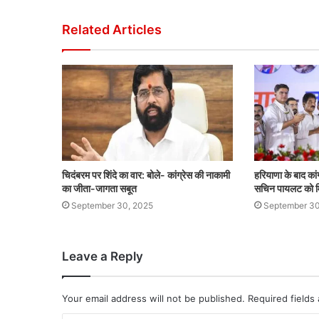
Related Articles
चिदंबरम पर शिंदे का वार: बोले- कांग्रेस की नाकामी
हरियाणा के बाद कांग
का जीता-जागता सबूत
सचिन पायलट को म
September 30, 2025
September 30
Leave a Reply
Your email address will not be published.
Required fields