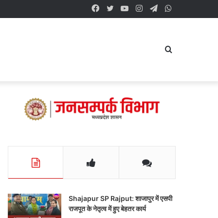
Facebook
Twitter
YouTube
Instagram
Telegram
WhatsApp
Search
for
Shajapur SP Rajput: शाजापुर में एसपी
राजपूत के नेतृत्व में हुए बेहतर कार्य