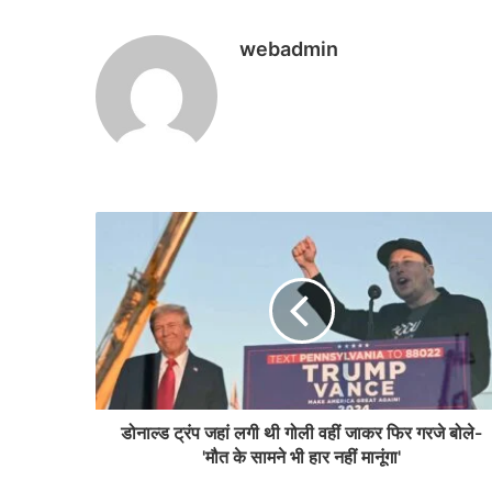
webadmin
डोनाल्ड ट्रंप जहां लगी थी गोली वहीं जाकर फिर गरजे बोले-
'मौत के सामने भी हार नहीं मानूंगा'