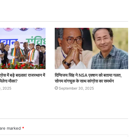
्रेस में बड़े बदलाव! राजस्थान में
दिग्विजय सिंह ने NSA एक्शन को बताया गलत,
िलेगा मौका?
सोनम वांगचुक के साथ कांग्रेस का समर्थन
, 2025
September 30, 2025
 are marked
*