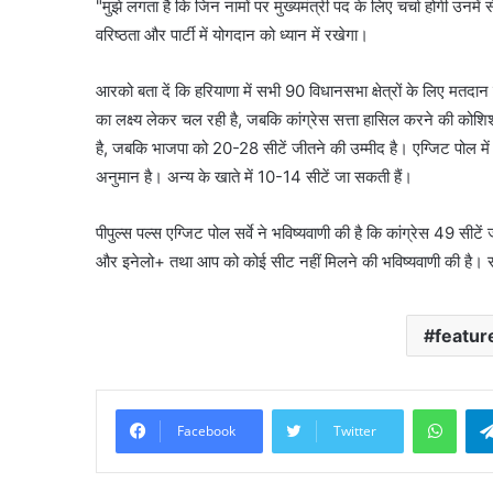
"मुझे लगता है कि जिन नामों पर मुख्यमंत्री पद के लिए चर्चा होगी उनमें
वरिष्ठता और पार्टी में योगदान को ध्यान में रखेगा।
आरको बता दें कि हरियाणा में सभी 90 विधानसभा क्षेत्रों के लिए म
का लक्ष्य लेकर चल रही है, जबकि कांग्रेस सत्ता हासिल करने की को
है, जबकि भाजपा को 20-28 सीटें जीतने की उम्मीद है। एग्जिट पोल 
अनुमान है। अन्य के खाते में 10-14 सीटें जा सकती हैं।
पीपुल्स पल्स एग्जिट पोल सर्वे ने भविष्यवाणी की है कि कांग्रेस 49 
और इनेलो+ तथा आप को कोई सीट नहीं मिलने की भविष्यवाणी की है। सर्वे
featur
What
Facebook
Twitter