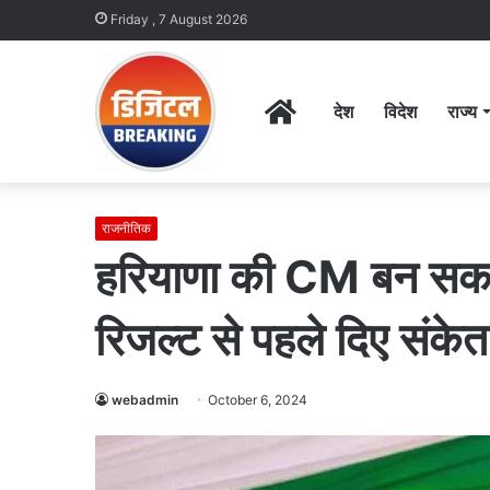
Friday , 7 August 2026
Home
देश
विदेश
राज्य
राजनीतिक
हरियाणा की CM बन सकती 
रिजल्ट से पहले दिए संकेत
webadmin
October 6, 2024