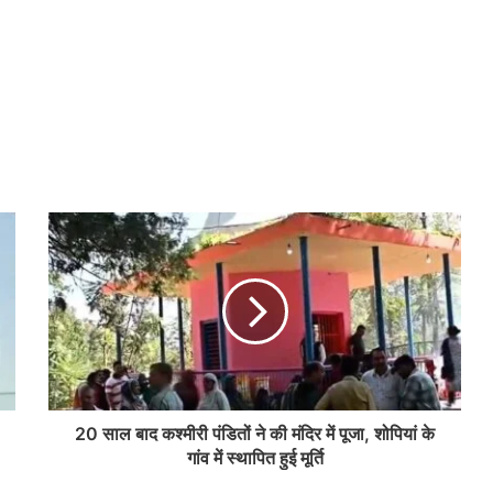
20 साल बाद कश्मीरी पंडितों ने की मंदिर में पूजा, शोपियां के
गांव में स्थापित हुई मूर्ति