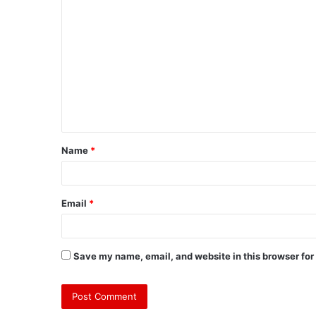
Name
*
Email
*
Save my name, email, and website in this browser for