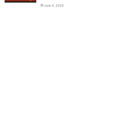
June 4, 2026