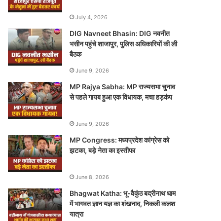
July 4, 2026
DIG Navneet Bhasin: DIG नवनीत
भसीन पहुंचे शाजापुर, पुलिस अधिकारियों की ली
बैठक
June 9, 2026
MP Rajya Sabha: MP राज्यसभा चुनाव
से पहले गायब हुआ एक विधायक, मचा हड़कंप
June 9, 2026
MP Congress: मध्यप्रदेश कांग्रेस को
झटका, बड़े नेता का इस्तीफा
June 8, 2026
Bhagwat Katha: भू-वैकुंठ बद्रीनाथ धाम
में भागवत ज्ञान यज्ञ का शंखनाद, निकली कलश
यात्रा