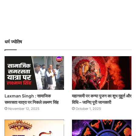
धर्म ज्योतिष
Laxman Singh : सामाजिक
महानवमी पर कन्या पूजन का शुभ मुहूर्त और
समरसता यात्रा पर निकले लक्ष्मण सिंह
विधि – जानिए पूरी जानकारी
November 12, 2025
October 1, 2025