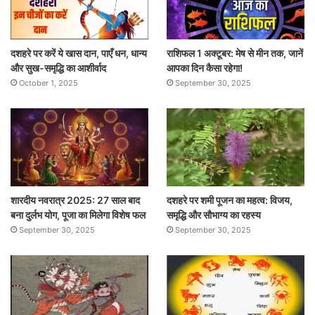
दशहरे पर करें ये खास दान, पाएँ धन, धान्य
राशिफल 1 अक्टूबर: मेष से मीन तक, जानें
और सुख-समृद्धि का आशीर्वाद
आपका दिन कैसा रहेगा!
October 1, 2025
September 30, 2025
शारदीय नवरात्र 2025: 27 साल बाद
दशहरे पर शमी पूजन का महत्व: विजय,
बना दुर्लभ योग, पूजा का मिलेगा विशेष फल
समृद्धि और सौभाग्य का रहस्य
September 30, 2025
September 30, 2025