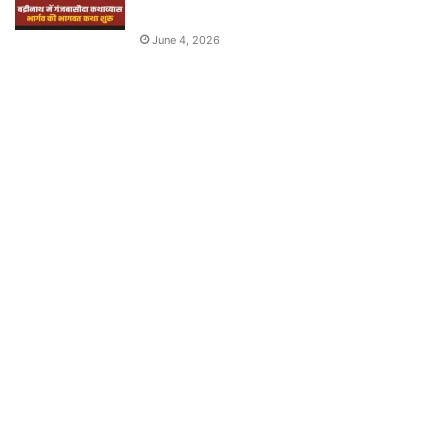
June 4, 2026