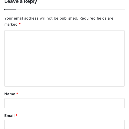
Leave a Reply
Your email address will not be published.
Required fields are
marked
*
Name
*
Email
*