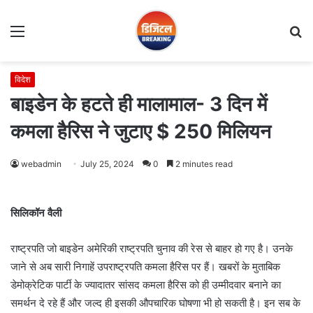
Menu
S
fo
विदेश
बाइडेन के हटते ही मालामाल- 3 दिन में
कमला हैरिस ने जुटाए $ 250 मिलियन
webadmin
July 25, 2024
0
2 minutes read
सिलिकॉन वैली
राष्ट्रपति जो बाइडेन अमेरिकी राष्ट्रपति चुनाव की रेस से बाहर हो गए है। उनके
जाने से अब सारी निगाहें उपराष्ट्रपति कमला हैरिस पर हैं। खबरों के मुताबिक
डेमोक्रेटिक पार्टी के ज्यादातर सांसद कमला हैरिस को ही उम्मीदवार बनाने का
समर्थन दे रहे हैं और जल्द ही इसकी औपचारिक घोषणा भी हो सकती है। इन सब के