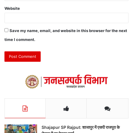
Website
Save my name, email, and website in this browser for the next
time I comment.
Shajapur SP Rajput: शाजापुर में एसपी राजपूत के