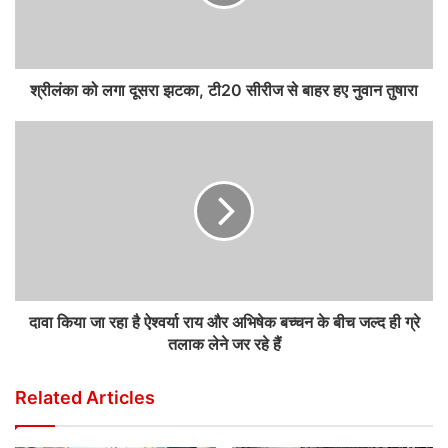
श्रीलंका को लगा दूसरा झटका, टी20 सीरीज से बाहर हए नुवान तुषारा
दावा किया जा रहा है ऐश्वर्या राय और अभिषेक बच्चन के बीच जल्द ही ग्रे
तलाक लेने जर रहे हैं
Related Articles