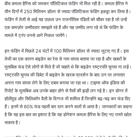
बीच कमला हैरिस को जमकर पॉलिटिकल फंडिंग भी मिल रही है। कमला हैरिस ने
तीन दिनों में 250 मिलियन डॉलर से ज्यादा पॉलिटिकल फंडिंग इकठ्ठा कर लिया है।
फंडिंग में तेजी से आई यह उछाल उन राजनीतिक पंडितों को चौंका रहा है जो उन्हें
एक कमज़ोर उम्मीदवार समझते रहे हैं और यह उम्मीद लगा रहे थे कि फंडिंग के
मामले में ट्रंप उनसे आगे निकल जायेंगे।
इन फंडिंग में पिछले 24 घंटों में 100 मिलियन डॉलर से ज्यादा जुटाए गए हैं। इस
तेजी का एक कारण बाइडेन का रेस से नाम वापस बताया जा रहा है और खबरों के
मुताबिक फंड ऐसे लोगों से मिले हैं जो चाहते थे कि बाइडेन राष्ट्रपति चुनाव ना लड़ें।
राष्ट्रपति चुनाव की डिबेट में बाइडेन के खराब प्रदर्शन के बाद उन पर लगातार
अपना नाम वापस लेने के लिए दबाव बनाया जा रहा था। टाइम्स ऑफ इंडिया की
रिपोर्ट के मुताबिक अब उनके बाहर होने से पैसों की झड़ी लग गई है। इन डोनर में
हॉलीवुड और सिलिकॉन वैली के दिग्गज भी शामिल हैं जिन्होंने बढ़-चढ़ कर फंड दिए
हैं। इनमें से 60% फंड पहली बार दान करने वालों से आया है। जानकारों का कहना
है कि यह इस बात का इशारा है कि यह डोनेशन कमला हैरिस के लिए नए रास्ते खोल
सकता है।