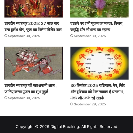
शारदीय नवरात्र 2025: 27 साल बाद
दशहरे पर शमी पूजन का महत्व: विजय,
बना दुर्लभ योग, पूजा का मिलेगा विशेष फल
समृद्धि और सौभाग्य का रहस्य
September 30, 2025
September 30, 2025
शारदीय नवरात्र की महाअष्टमी आज ,
30 सितंबर 2025 राशिफल: मेष, सिंह
जानिए कन्या पूजन का शुभ मुहूर्त
और वृश्चिक को मिल सकता है धनलाभ,
मकर और कर्क रहें सतर्क
September 30, 2025
September 29, 2025
Copyright © 2026 Digital Breaking. All Rights Reserved