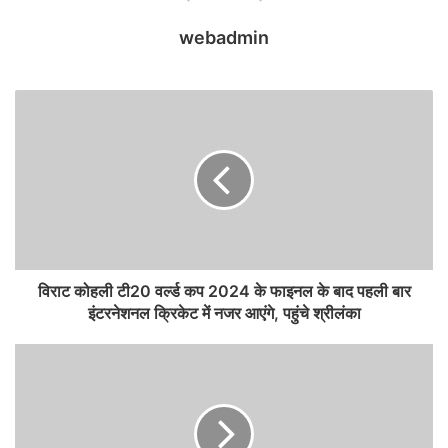
webadmin
विराट कोहली टी20 वर्ल्ड कप 2024 के फाइनल के बाद पहली बार
इंटरनेशनल क्रिकेट में नजर आएंगे, पहुंचे श्रीलंका