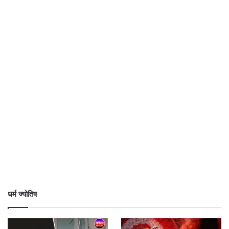
धर्म ज्योतिष