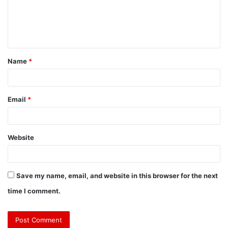
Name
*
Email
*
Website
Save my name, email, and website in this browser for the next
time I comment.