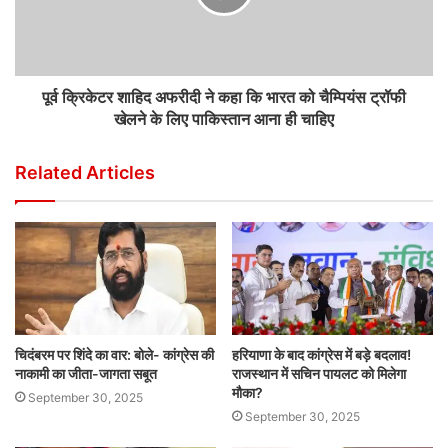
पूर्व क्रिकेटर शाहिद अफरीदी ने कहा कि भारत को चैम्पियंस ट्रॉफी
खेलने के लिए पाकिस्तान आना ही चाहिए
Related Articles
चिदंबरम पर शिंदे का वार: बोले- कांग्रेस की
हरियाणा के बाद कांग्रेस में बड़े बदलाव!
नाकामी का जीता-जागता सबूत
राजस्थान में सचिन पायलट को मिलेगा
मौका?
September 30, 2025
September 30, 2025