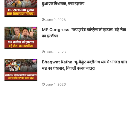
हुआ एक विधायक, मचा हड़कंप
June 9, 2026
MP Congress: मध्यप्रदेश कांग्रेस को झटका, बड़े नेता
का इस्तीफा
June 8, 2026
Bhagwat Katha: भू-वैकुंठ बद्रीनाथ धाम में भागवत ज्ञान
यज्ञ का शंखनाद, निकली कलश यात्रा
June 4, 2026