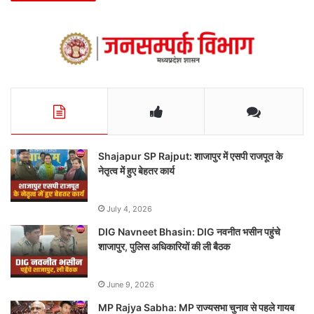
Shajapur SP Rajput: शाजापुर में एसपी राजपूत के
नेतृत्व में हुए बेहतर कार्य
July 4, 2026
DIG Navneet Bhasin: DIG नवनीत भसीन पहुंचे
शाजापुर, पुलिस अधिकारियों की ली बैठक
June 9, 2026
MP Rajya Sabha: MP राज्यसभा चुनाव से पहले गायब