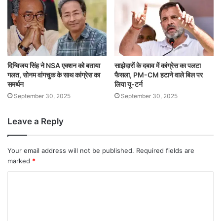
दिग्विजय सिंह ने NSA एक्शन को बताया
साझेदारों के दबाव में कांग्रेस का पलटा
गलत, सोनम वांगचुक के साथ कांग्रेस का
फैसला, PM-CM हटाने वाले बिल पर
समर्थन
लिया यू-टर्न
September 30, 2025
September 30, 2025
Leave a Reply
Your email address will not be published.
Required fields are
marked
*