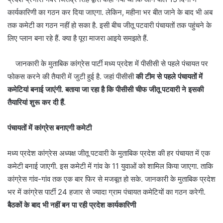
कार्यकारिणी का गठन कर दिया जाएगा. लेकिन, महीना भर बीत जाने के बाद भी अब
तक कमेटी का गठन नहीं हो सका है. इसी बीच जीतू पटवारी पंचायतों तक पहुंचने के
लिए प्लान बना रहे हैं. क्या है पूरा माजरा आइये समझते हैं.
जानकारी के मुताबिक कांग्रेस पार्टी मध्य प्रदेश में पीसीसी से पहले पंचायत पर
फोकस करने की तैयारी में जुटी हुई है. जहां पीसीसी
की टीम से पहले पंचायतों में
कमेटियां बनाई जाएंगी. बताया जा रहा है कि पीसीसी चीफ जीतू पटवारी ने इसकी
तैयारियां शुरू कर दी हैं.
पंचायतों में कांग्रेस बनाएगी कमेटी
मध्य प्रदेश कांग्रेस अध्यक्ष जीतू पटवारी के मुताबिक प्रदेश की हर पंचायत में एक
कमेटी बनाई जाएगी. इस कमेटी में गांव के 11 युवाओं को शामिल किया जाएगा. ताकि
कांग्रेस गांव-गांव तक एक बार फिर से मजबूत हो सके. जानकारी के मुताबिक प्रदेश
भर में कांग्रेस पार्टी 24 हजार से ज्यादा ग्राम पंचायत कमेटियों का गठन करेगी.
बैठकों के बाद भी नहीं बन पा रही प्रदेश कार्यकारिणी