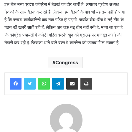
इस बीच मध्य प्रदेश कांग्रेस में बैठकों का दौर जारी है. लगातार प्रदेश अध्यक्ष
नेताओं के साथ बैठक कर रहे हैं. लेकिन, इन बैठकों के बाद भी यह तय नहीं हो पाया
है कि प्रदेश कार्यकारिणी कब तक गठित हो पाएगी. जबकि बीच-बीच में नई टीम के
गठन की खबरें आती रही हैं. लेकिन अब तक नई टीम नहीं बनी है. माना जा रहा है
कि कांग्रेस पंचायतों में कमेटी गठित करके खुद को ग्राउंड पर मजबूत करने की
तैयारी कर रही है. जिसका आने वाले वक्त में कांग्रेस को फायदा मिल सकता है.
Congress
WhatsApp
Telegram
Share via Email
Print