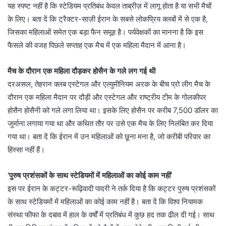
यह स्पष्ट नहीं है कि स्टेडियम प्रतिबंध केवल ताब्रीज़ में लागू होता है या सभी मैचों
के लिए। बता दें कि ट्रैक्टर-साज़ी ईरान के सबसे लोकप्रिय क्लबों में से एक है,
जिसका महिलाओं समेत एक बड़ा फैन समूह है। पर्यवेक्षकों का मानना ​​है कि इस
फैसले की वजह पिछले सप्ताह एक मैच में एक महिला मैदान में आना है।
मैच के दौरान एक महिला दौड़कर होसैन के गले लग गई थी
दरअसल, तेहरान क्लब एस्टेगल और एल्युमीनियम अरक के बीच प्रो लीग मैच के
दौरान एक महिला मैदान पर दौड़ी और एस्टेगल और राष्ट्रीय टीम के गोलकीपर
होसैन होसैनी को गले लगा लिया था। इसके लिए होसैन पर करीब 7,500 डॉलर का
जुर्माना लगाया गया था और कथित तौर पर उसे एक मैच के लिए निलंबित कर दिया
गया था। बता दें कि ईरान में उन महिलाओं को छूना मना है, जो करीबी परिवार का
हिस्सा नहीं हैं।
‘पुरुष प्रशंसकों के साथ स्टेडियमों में महिलाओं का कोई काम नहीं’
इस पर ईरान के कट्टर-रूढ़िवादी पादरी ने तर्क दिया है कि कट्टर पुरुष प्रशंसकों
के साथ स्टेडियमों में महिलाओं का कोई काम नहीं है। बता दें कि विश्व नियामक
संस्था फीफा के दबाव में हाल के वर्षों में प्रतिबंध में कुछ हद तक ढील दी गई। साथ