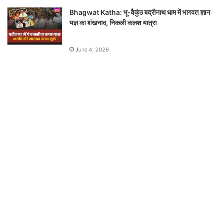
Bhagwat Katha: भू-वैकुंठ बद्रीनाथ धाम में भागवत ज्ञान
यज्ञ का शंखनाद, निकली कलश यात्रा
June 4, 2026