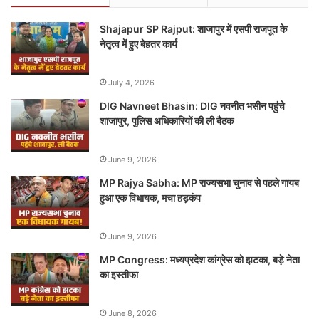
Shajapur SP Rajput: शाजापुर में एसपी राजपूत के
नेतृत्व में हुए बेहतर कार्य
July 4, 2026
DIG Navneet Bhasin: DIG नवनीत भसीन पहुंचे
शाजापुर, पुलिस अधिकारियों की ली बैठक
June 9, 2026
MP Rajya Sabha: MP राज्यसभा चुनाव से पहले गायब
हुआ एक विधायक, मचा हड़कंप
June 9, 2026
MP Congress: मध्यप्रदेश कांग्रेस को झटका, बड़े नेता
का इस्तीफा
June 8, 2026