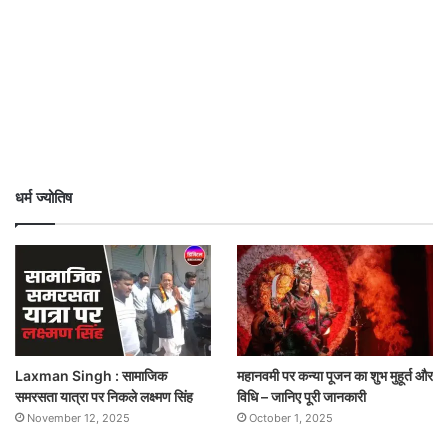
धर्म ज्योतिष
Laxman Singh : सामाजिक
महानवमी पर कन्या पूजन का शुभ मुहूर्त और
समरसता यात्रा पर निकले लक्ष्मण सिंह
विधि – जानिए पूरी जानकारी
November 12, 2025
October 1, 2025