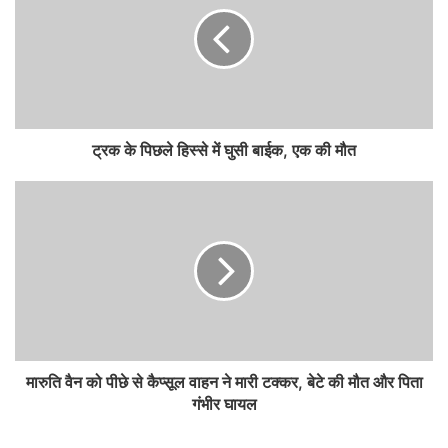
ट्रक के पिछले हिस्से में घुसी बाईक, एक की मौत
मारुति वैन को पीछे से कैप्सूल वाहन ने मारी टक्कर, बेटे की मौत और पिता
गंभीर घायल