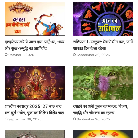
दशहरे पर करें ये खास दान, पाएँ धन, धान्य
राशिफल 1 अक्टूबर: मेष से मीन तक, जानें
और सुख-समृद्धि का आशीर्वाद
आपका दिन कैसा रहेगा!
October 1, 2025
September 30, 2025
शारदीय नवरात्र 2025: 27 साल बाद
दशहरे पर शमी पूजन का महत्व: विजय,
बना दुर्लभ योग, पूजा का मिलेगा विशेष फल
समृद्धि और सौभाग्य का रहस्य
September 30, 2025
September 30, 2025