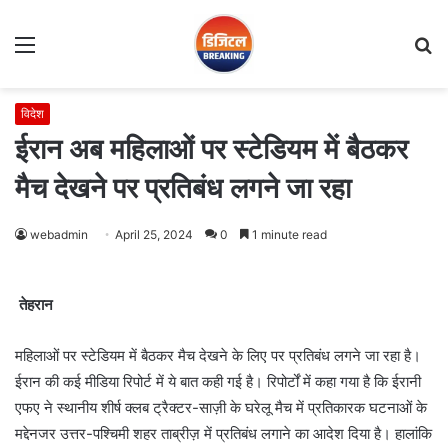
Menu
S
fo
विदेश
ईरान अब महिलाओं पर स्टेडियम में बैठकर
मैच देखने पर प्रतिबंध लगने जा रहा
webadmin
April 25, 2024
0
1 minute read
तेहरान
महिलाओं पर स्टेडियम में बैठकर मैच देखने के लिए पर प्रतिबंध लगने जा रहा है।
ईरान की कई मीडिया रिपोर्ट में ये बात कही गई है। रिपोर्टों में कहा गया है कि ईरानी
एफए ने स्थानीय शीर्ष क्लब ट्रैक्टर-साज़ी के घरेलू मैच में प्रतिकारक घटनाओं के
मद्देनजर उत्तर-पश्चिमी शहर ताब्रीज़ में प्रतिबंध लगाने का आदेश दिया है। हालांकि