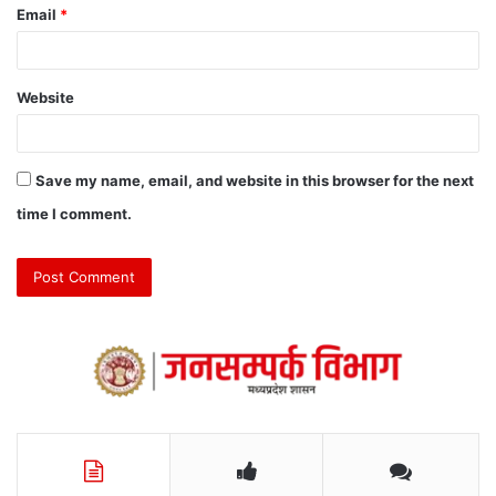
Email
*
Website
Save my name, email, and website in this browser for the next
time I comment.