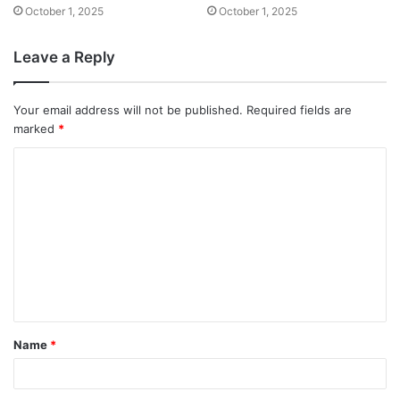
October 1, 2025
October 1, 2025
Leave a Reply
Your email address will not be published.
Required fields are
marked
*
Name
*