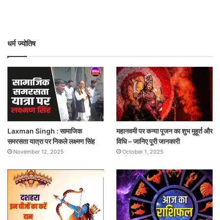
धर्म ज्योतिष
Laxman Singh : सामाजिक
महानवमी पर कन्या पूजन का शुभ मुहूर्त और
समरसता यात्रा पर निकले लक्ष्मण सिंह
विधि – जानिए पूरी जानकारी
November 12, 2025
October 1, 2025