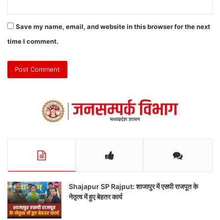
Save my name, email, and website in this browser for the next
time I comment.
Shajapur SP Rajput: शाजापुर में एसपी राजपूत के
नेतृत्व में हुए बेहतर कार्य