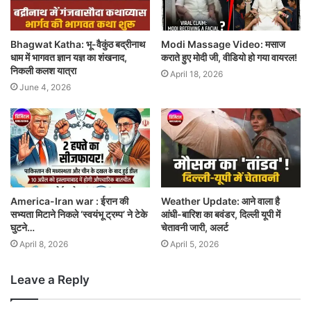
Bhagwat Katha: भू-वैकुंठ बद्रीनाथ
Modi Massage Video: मसाज
धाम में भागवत ज्ञान यज्ञ का शंखनाद,
कराते हुए मोदी जी, वीडियो हो गया वायरल!
निकली कलश यात्रा
April 18, 2026
June 4, 2026
America-Iran war : ईरान की
Weather Update: आने वाला है
सभ्यता मिटाने निकले ‘स्वयंभू ट्रम्प’ ने टेके
आंधी-बारिश का बवंडर, दिल्ली यूपी में
घुटने…
चेतावनी जारी, अलर्ट
April 8, 2026
April 5, 2026
Leave a Reply