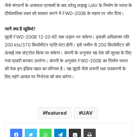
जैसे संगठनों के असफल प्रयासों के बाद घरेलू लड़ाकू UAV के निर्माण के भारत के
दीर्घकालिक लक्ष्य को साकार करने में FWD-200B के महत्व पर जोर दिया।
जानें क्या है खूबियां?
यूएवी FWD-200B 12-20 घंटे तक उड़ान भर सकेगा। इसकी अधिकतम गति
200 kts/370 किलोमीटर प्रति घंटा होगी। इसे जमीन से 200 किलोमीटर की
ऊंचाई तक कंट्राेल किया जा सकेगा। कंपनी के अनुसार यह देश की सुरक्षा के लिए
नया प्रहरी बनकर उभरेगा। कंपनी के अनुसार FWD-200B का निर्माण भारत
की मेक इन इंडिया पहल का परिणाम है। यह यूएवी जैसे जरूरी रक्षा उपकरणों के
लिए महंगे आयात पर निर्भरता को कम करेगा।
featured
UAV
WhatsApp
Telegram
Share via Email
Print