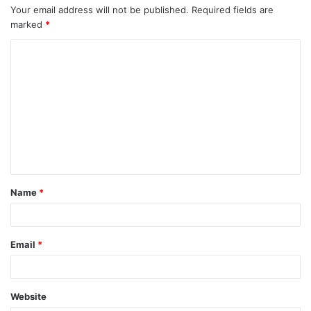
Your email address will not be published.
Required fields are
marked
*
Name
*
Email
*
Website