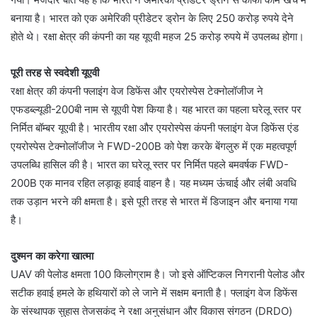
बनाया है। भारत को एक अमेरिकी प्रीडेटर ड्रोन के लिए 250 करोड़ रुपये देने
होते थे। रक्षा क्षेत्र की कंपनी का यह यूएवी महज 25 करोड़ रुपये में उपलब्ध होगा।
पूरी तरह से स्वदेशी यूएवी
रक्षा क्षेत्र की कंपनी फ्लाइंग वेज डिफेंस और एयरोस्पेस टेक्नोलॉजीज ने
एफडब्ल्यूडी-200बी नाम से यूएवी पेश किया है। यह भारत का पहला घरेलू स्तर पर
निर्मित बॉम्बर यूएवी है। भारतीय रक्षा और एयरोस्पेस कंपनी फ्लाइंग वेज डिफेंस एंड
एयरोस्पेस टेक्नोलॉजीज ने FWD-200B को पेश करके बेंगलुरु में एक महत्वपूर्ण
उपलब्धि हासिल की है। भारत का घरेलू स्तर पर निर्मित पहले बमवर्षक FWD-
200B एक मानव रहित लड़ाकू हवाई वाहन है। यह मध्यम ऊंचाई और लंबी अवधि
तक उड़ान भरने की क्षमता है। इसे पूरी तरह से भारत में डिजाइन और बनाया गया
है।
दुश्मन का करेगा खात्मा
UAV की पेलोड क्षमता 100 किलोग्राम है। जो इसे ऑप्टिकल निगरानी पेलोड और
सटीक हवाई हमले के हथियारों को ले जाने में सक्षम बनाती है। फ्लाइंग वेज डिफेंस
के संस्थापक सुहास तेजसकंद ने रक्षा अनुसंधान और विकास संगठन (DRDO)