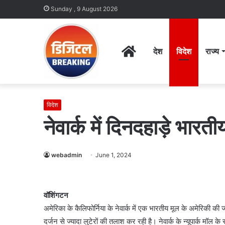
Sunday , 9 August 2026
Home
देश
विदेश
राज्य
विदेश
नेवार्क में दिनदहाड़े भारती
webadmin
June 1, 2024
वॉशिंगटन
अमेरिका के कैलिफोर्निया के नेवार्क में एक भारतीय मूल के अमेरिकी की
दर्जन से ज्यादा लुटेरों की तलाश कर रही है। नेवार्क के न्यूपार्क मॉल क