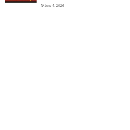
June 4, 2026