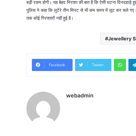
बड़ी रकम होगी। यह बेहद निराशा की बात है कि ऐसी घटना दिनदहाड़े हुई ह
पुलिस ने कहा कि लुटेरे तीन मिनट से भी कम समय में लूट कर चले गए। डक
तक कोई गिरफ्तारी नहीं हुई है।
Jewellery 
What
Facebook
Twitter
webadmin