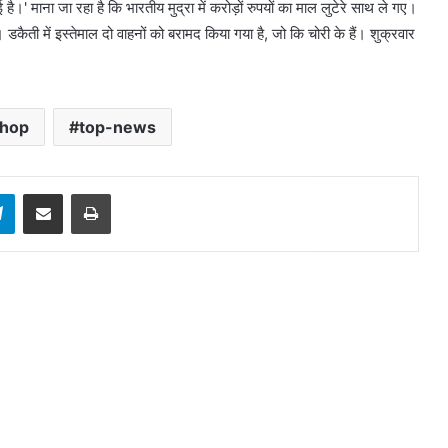
ै।' माना जा रहा है कि भारतीय मुद्रा में करोड़ों रुपयों का माल लुटेरे साथ ले गए।
ैती में इस्तेमाल दो वाहनों को बरामद किया गया है, जो कि चोरी के हैं। शुक्रवार
Shop
top-news
sApp
Telegram
Share via Email
Print