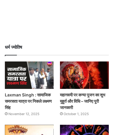
धर्म ज्योतिष
Laxman Singh : सामाजिक
महानवमी पर कन्या पूजन का शुभ
समरसता यात्रा पर निकले लक्ष्मण
मुहूर्त और विधि – जानिए पूरी
सिंह
जानकारी
November 12, 2025
October 1, 2025