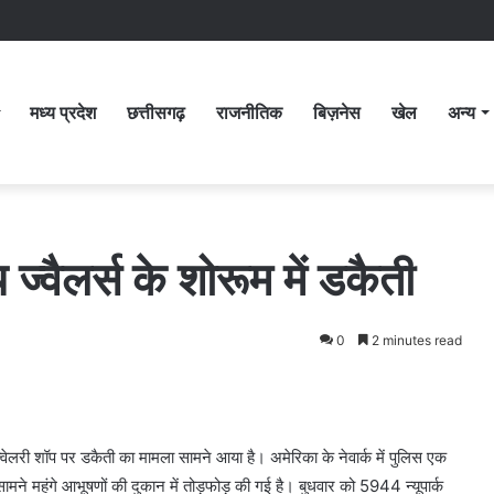
मध्य प्रदेश
छत्तीसगढ़
राजनीतिक
बिज़नेस
खेल
अन्य
य ज्वैलर्स के शोरूम में डकैती
0
2 minutes read
 ज्वेलरी शॉप पर डकैती का मामला सामने आया है। अमेरिका के नेवार्क में पुलिस एक
े सामने महंगे आभूषणों की दुकान में तोड़फोड़ की गई है। बुधवार को 5944 न्यूपार्क