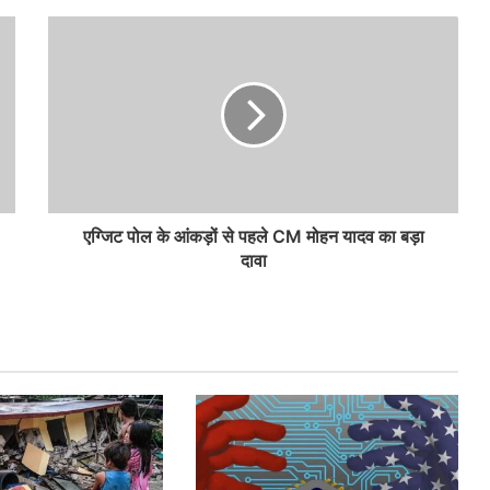
एग्जिट पोल के आंकड़ों से पहले CM मोहन यादव का बड़ा
दावा