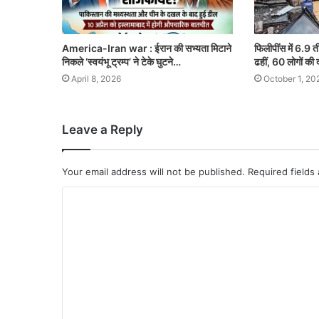
America-Iran war : ईरान की सभ्यता मिटाने
फिलीपींस में 6.9 त
निकले ‘स्वयंभू ट्रम्प’ ने टेके घुटने…
ढहीं, 60 लोगों की 
April 8, 2026
October 1, 20
Leave a Reply
Your email address will not be published.
Required fields