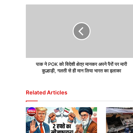
पाक ने POK को विदेशी क्षेत्र मानकर अपने पैरों पर मारी
कुल्हाड़ी, गलती से ही मान लिया भारत का इलाका
Related Articles