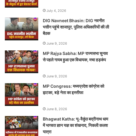
July 4, 2026
DIG Navneet Bhasin: DIG नवनीत
भसीन पहुंचे शाजापुर, पुलिस अधिकारियों की ली
बैठक
June 9, 2026
MP Rajya Sabha: MP राज्यसभा चुनाव
से पहले गायब हुआ एक विधायक, मचा हड़कंप
June 9, 2026
MP Congress: मध्यप्रदेश कांग्रेस को
झटका, बड़े नेता का इस्तीफा
June 8, 2026
Bhagwat Katha: भू-वैकुंठ बद्रीनाथ धाम
में भागवत ज्ञान यज्ञ का शंखनाद, निकली कलश
यात्रा