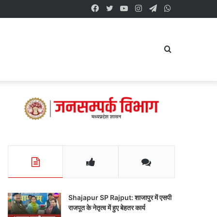
Facebook
Twitter
YouTube
Instagram
Telegram
WhatsApp
Search
for
Shajapur SP Rajput: शाजापुर में एसपी
राजपूत के नेतृत्व में हुए बेहतर कार्य