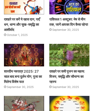
दशहरे पर करें ये खास दान, पाएँ
राशिफल 1 अक्टूबर: मेष से मीन
धन, धान्य और सुख-समृद्धि का
तक, जानें आपका दिन कैसा रहेगा!
आशीर्वाद
September 30, 2025
October 1, 2025
शारदीय नवरात्र 2025: 27
दशहरे पर शमी पूजन का महत्व:
साल बाद बना दुर्लभ योग, पूजा का
विजय, समृद्धि और सौभाग्य का
मिलेगा विशेष फल
रहस्य
September 30, 2025
September 30, 2025