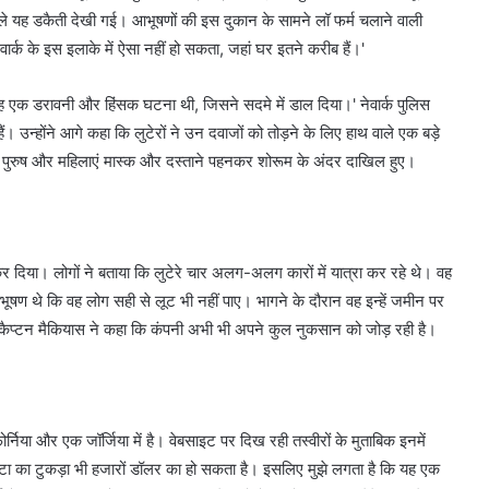
हले यह डकैती देखी गई। आभूषणों की इस दुकान के सामने लॉ फर्म चलाने वाली
ार्क के इस इलाके में ऐसा नहीं हो सकता, जहां घर इतने करीब हैं।'
 यह एक डरावनी और हिंसक घटना थी, जिसने सदमे में डाल दिया।' नेवार्क पुलिस
। उन्होंने आगे कहा कि लुटेरों ने उन दवाजों को तोड़ने के लिए हाथ वाले एक बड़े
15 पुरुष और महिलाएं मास्क और दस्ताने पहनकर शोरूम के अंदर दाखिल हुए।
ू कर दिया। लोगों ने बताया कि लुटेरे चार अलग-अलग कारों में यात्रा कर रहे थे। वह
 आभूषण थे कि वह लोग सही से लूट भी नहीं पाए। भागने के दौरान वह इन्हें जमीन पर
े। कैप्टन मैकियास ने कहा कि कंपनी अभी भी अपने कुल नुकसान को जोड़ रही है।
र्निया और एक जॉर्जिया में है। वेबसाइट पर दिख रही तस्वीरों के मुताबिक इनमें
टा का टुकड़ा भी हजारों डॉलर का हो सकता है। इसलिए मुझे लगता है कि यह एक