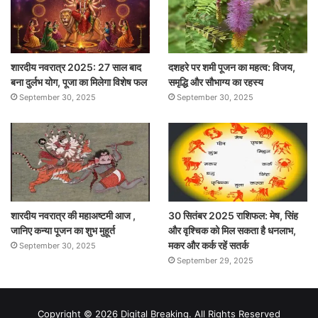
शारदीय नवरात्र 2025: 27 साल बाद
दशहरे पर शमी पूजन का महत्व: विजय,
बना दुर्लभ योग, पूजा का मिलेगा विशेष फल
समृद्धि और सौभाग्य का रहस्य
September 30, 2025
September 30, 2025
शारदीय नवरात्र की महाअष्टमी आज ,
30 सितंबर 2025 राशिफल: मेष, सिंह
जानिए कन्या पूजन का शुभ मुहूर्त
और वृश्चिक को मिल सकता है धनलाभ,
मकर और कर्क रहें सतर्क
September 30, 2025
September 29, 2025
Copyright © 2026 Digital Breaking. All Rights Reserved