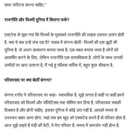
साथ जस्टिस करना चाहिए.''
राजनीति और फिल्मी दुनिया में कितना फर्क?
एक्ट्रेस से पूछा गया कि फिल्मों के मुकाबले राजनीति की लाइफ एकदम अलग होती
है. क्या ये सब उन्हें जंच रहा है? जवाब में कंगना बोलीं- फिल्मों की एक झूठी सी
दुनिया है. वो अलग वातावरण बनाया जाता है. एक बबल बनाया जाता है लोगों को
आकर्षित करने के लिए. लेकिन राजनीति एक वास्तविकता है. लोगों के साथ उनकी
उम्मीदों पर खरा उतरना है, मैं नई हूं पब्लिक सर्विस में, बहुत कुछ सीखना है.
परिवारवाद पर क्या बोलीं कंगना?
कंगना रनौत ने परिवारवाद पर कहा- स्वाभाविक है. मुझे लगता है कहीं ना कहीं हमने
परिवारवाद को फिल्मों और पॉलिटिक्स तक सीमित कर दिया है. परिवारवाद सबकी
दिक्कत है और होनी चाहिए. इसका दुनिया में कोई अंत नहीं है. आपको ममता से
उभरकर बाहर आना होगा. जहां तक हम खुद को एक्सटेंड करते हैं वो परिवार होता है.
आज मुझे कहते हैं मंडी की बेटी. ये मेरा परिवार है. ममता में कमजोर नहीं होना है.