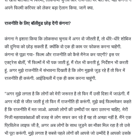
अपने फिल्मी करियर को लेकर बड़ा ऐलान किया. जानें क्या.
राजनीति के लिए बॉलीवुड छोड़ देंगी कंगना?
कंगना ने इशारा किया कि लोकसभा चुनाव में अगर वो जीतती हैं, तो धीरे-धीरे शोबिज
की दुनिया को छोड़ सकती हैं. क्योंकि वो एक ही काम पर फोकस करना चाहेंगी.
कंगना से पूछा गया- फिल्म और राजनीति को कैसे मैनेज कर पाएगी? इस पर
एक्ट्रेस बोलीं, 'मैं फिल्मों में भी पक जाती हूं, मैं रोल भी करती हूं, निर्देशन भी करती
हूं. अगर मुझे राजनीति में संभावना दिखती है कि लोग मुझसे जुड़ रहे हैं तो फिर में
राजनीति ही करूंगी. आईडियली में एक ही काम करना चाहूंगी.
''अगर मुझे लगता है कि लोगों को मेरी जरूरत है तो फिर मैं उसी दिशा में जाऊंगी. मैं
अगर मंडी से जीत जाती हूं तो फिर मैं राजनीति ही करूंगी. मुझे कई फिल्ममेकर कहते
हैं कि राजनीति में मत जाओ. आपको लोगों की उम्मीदों पर खरा उतरना चाहिए. मेरी
निजी महत्वाकांक्षाओं की वजह से लोग सफर कर रहे हैं यह तो अच्छा नहीं है. मैंने एक
प्रिविलेज लाइफ जी है, अगर अब लोगों के साथ जुड़ने का मौका मिल रहा है तो उसे
भी पूरा करूंगी. मुझे लगता है सबसे पहले लोगों की आपसे जो उम्मीदें है आपको उसके