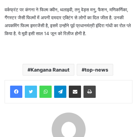
वर्कफ्रंट पर कंगना ने फिल्म क्वीन, थलाइवी, तनु वेड्स मनु, फैशन, मणिकर्णिका,
गैंगस्टर जैसी फिल्मों में अपनी दमदार एक्टिंग से लोगों का दिल जीता है. उनकी
अपकमिंग फिल्म इमरजेंसी है, इसमें उन्होंने पूर्व प्रधानमंत्री इंदिरा गांधी का रोल प्ले
किया है. ये मूवी इसी साल 14 जून को रिलीज होनी है.
Kangana Ranaut
top-news
WhatsApp
Telegram
Share via Email
Print