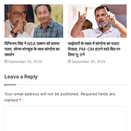
दिग्विजय सिंह ने NSA एक्शन को बताया
साझेदारों के दबाव में कांग्रेस का पलटा
गलत, सोनम वांगचुक के साथ कांग्रेस का
फैसला, PM-CM हटाने वाले बिल पर
समर्थन
लिया यू-टर्न
September 30, 2025
September 30, 2025
Leave a Reply
Your email address will not be published.
Required fields are
marked
*