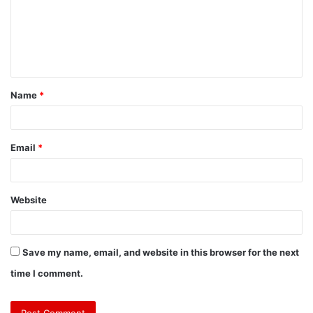
Name
*
Email
*
Website
Save my name, email, and website in this browser for the next
time I comment.