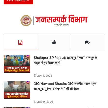
Shajapur SP Rajput: शाजापुर में एसपी राजपूत के
नेतृत्व में हुए बेहतर कार्य
July 4, 2026
DIG Navneet Bhasin: DIG नवनीत भसीन पहुंचे
शाजापुर, पुलिस अधिकारियों की ली बैठक
June 9, 2026