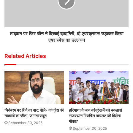
ताइवान पर फिर चीन ने दिखाई दादागिरी, दो एयरक्राफ्ट उड़ाकर किया
एयर स्पेस का उल्लंघन
Related Articles
चिदंबरम पर शिंदे का वार: बोले- कांग्रेस की
हरियाणा के बाद कांग्रेस में बड़े बदलाव!
नाकामी का जीता-जागता सबूत
राजस्थान में सचिन पायलट को मिलेगा
मौका?
September 30, 2025
September 30, 2025