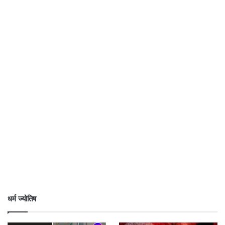
धर्म ज्योतिष