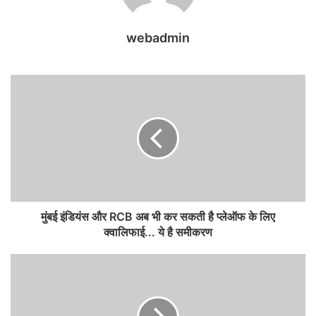
webadmin
मुंबई इंडियंस और RCB अब भी कर सकती है प्लेऑफ के लिए
क्वालिफाई... ये है समीकरण