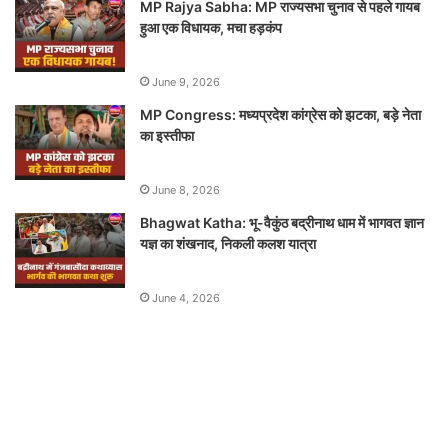
MP Rajya Sabha: MP राज्यसभा चुनाव से पहले गायब
हुआ एक विधायक, मचा हड़कंप
June 9, 2026
MP Congress: मध्यप्रदेश कांग्रेस को झटका, बड़े नेता
का इस्तीफा
June 8, 2026
Bhagwat Katha: भू-वैकुंठ बद्रीनाथ धाम में भागवत ज्ञान
यज्ञ का शंखनाद, निकली कलश यात्रा
June 4, 2026