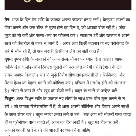
मेष:
आज के दिन मेष राशि के जातक अपना फोकस बनाए रखें। बेतहाशा सपनों का
पीछा करने और उस चीज से मुक्त होने का दिन है, जो आपको रोक रही है। जंक
फूड को नो कहें और सेल्फ-लव पर फोकस करें। सावधान रहें और उत्साह में अपने
खर्च को कंट्रोल से बाहर न जाने दें। अगर आप किसी बदलाव या नए प्रोजेक्ट के
बारे में सोच रहे हैं, तो अब जरूरी डिसीजन लेने का सही वक्त है।
वृषभ:
वृषभ राशि के जातकों को आज सेल्फ-केयर पर ध्यान देना चाहिए। आपका
कॉन्फिडेंस व लीडरशिप स्किल्स दूसरों को प्रभावित करेंगी। मेडिटेशन के लिए
समय अवश्य निकालें। धन से जुड़े निर्णय सोच समझकर ही लें। फिजिकल और
मेंटल हेल्थ को बेहतर बनाने की कोशिश करें। परिवार में मतभेद होने की संभावना
है। संयम से काम लें और खुद को बीजी रखें। बाहर के खाने से परहेज करें।
मिथुन:
आज मिथुन राशि के जातक नए लोगों के साथ बात-चीत शुरू करने से न
डरें। जो जातक रिलेशनशिप में हैं, वो आज अपनी फीलिंग्स और विचार अपने साथी
के साथ शेयर करें। बहुत ज्यादा तनाव लेने से बचें। चाहे आप नई नौकरी पाना चाहते
हों या प्रोमोशन पाना चाहते हों, आज का दिन लकी है। खुद पर विश्वास करें।
आपको अपनी खर्च करने की आदतों पर ध्यान देना चाहिए।