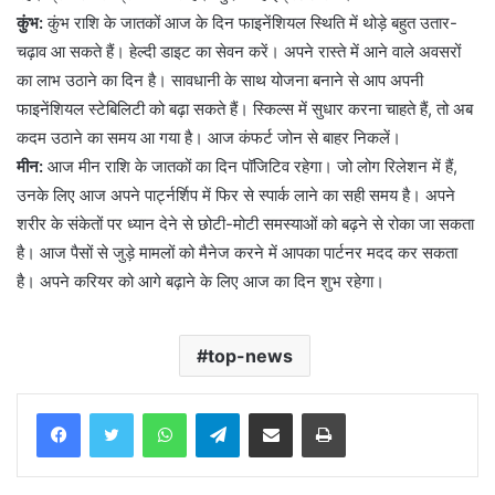
कुंभ:
कुंभ राशि के जातकों आज के दिन फाइनेंशियल स्थिति में थोड़े बहुत उतार-
चढ़ाव आ सकते हैं। हेल्दी डाइट का सेवन करें। अपने रास्ते में आने वाले अवसरों
का लाभ उठाने का दिन है। सावधानी के साथ योजना बनाने से आप अपनी
फाइनेंशियल स्टेबिलिटी को बढ़ा सकते हैं। स्किल्स में सुधार करना चाहते हैं, तो अब
कदम उठाने का समय आ गया है। आज कंफर्ट जोन से बाहर निकलें।
मीन:
आज मीन राशि के जातकों का दिन पॉजिटिव रहेगा। जो लोग रिलेशन में हैं,
उनके लिए आज अपने पार्ट्नर्शिप में फिर से स्पार्क लाने का सही समय है। अपने
शरीर के संकेतों पर ध्यान देने से छोटी-मोटी समस्याओं को बढ़ने से रोका जा सकता
है। आज पैसों से जुड़े मामलों को मैनेज करने में आपका पार्टनर मदद कर सकता
है। अपने करियर को आगे बढ़ाने के लिए आज का दिन शुभ रहेगा।
top-news
WhatsApp
Telegram
Share via Email
Print