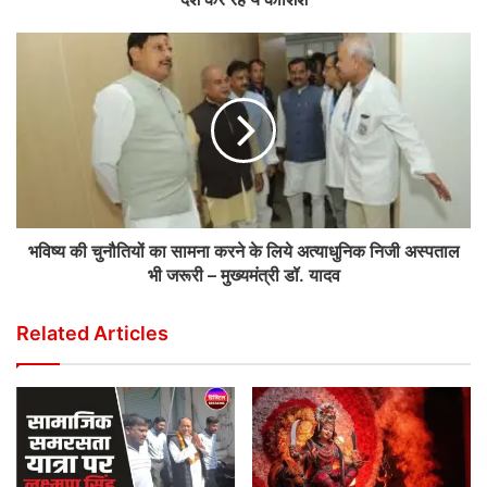
भविष्य की चुनौतियों का सामना करने के लिये अत्याधुनिक निजी अस्पताल
भी जरूरी – मुख्यमंत्री डॉ. यादव
Related Articles