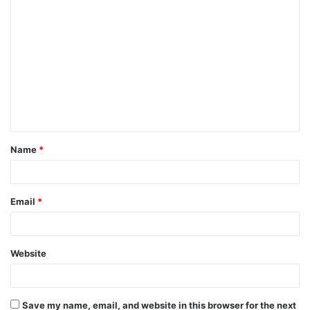
Name
*
Email
*
Website
Save my name, email, and website in this browser for the next