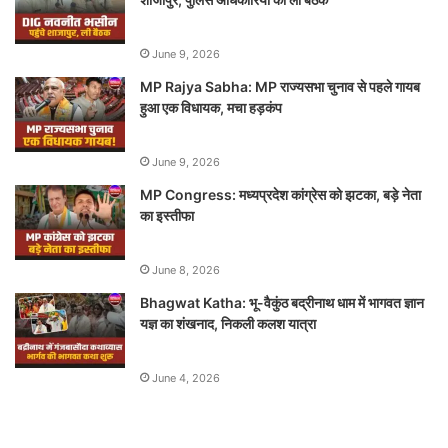
June 9, 2026
MP Rajya Sabha: MP राज्यसभा चुनाव से पहले गायब
हुआ एक विधायक, मचा हड़कंप
June 9, 2026
MP Congress: मध्यप्रदेश कांग्रेस को झटका, बड़े नेता
का इस्तीफा
June 8, 2026
Bhagwat Katha: भू-वैकुंठ बद्रीनाथ धाम में भागवत ज्ञान
यज्ञ का शंखनाद, निकली कलश यात्रा
June 4, 2026