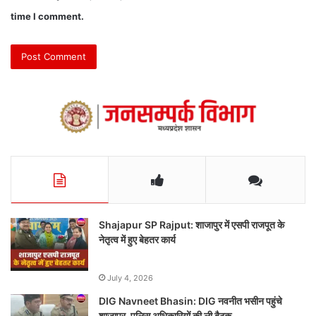
time I comment.
Shajapur SP Rajput: शाजापुर में एसपी राजपूत के
नेतृत्व में हुए बेहतर कार्य
July 4, 2026
DIG Navneet Bhasin: DIG नवनीत भसीन पहुंचे
शाजापुर, पुलिस अधिकारियों की ली बैठक