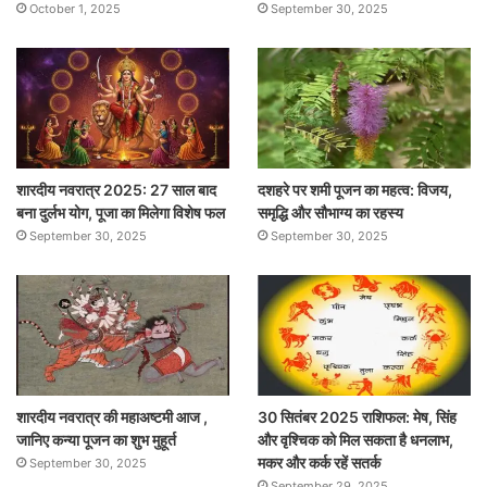
October 1, 2025
September 30, 2025
शारदीय नवरात्र 2025: 27 साल बाद
दशहरे पर शमी पूजन का महत्व: विजय,
बना दुर्लभ योग, पूजा का मिलेगा विशेष फल
समृद्धि और सौभाग्य का रहस्य
September 30, 2025
September 30, 2025
शारदीय नवरात्र की महाअष्टमी आज ,
30 सितंबर 2025 राशिफल: मेष, सिंह
जानिए कन्या पूजन का शुभ मुहूर्त
और वृश्चिक को मिल सकता है धनलाभ,
मकर और कर्क रहें सतर्क
September 30, 2025
September 29, 2025