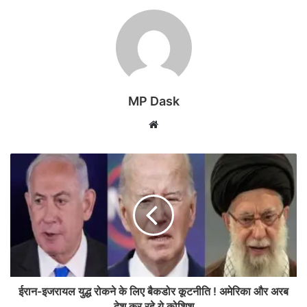
MP Dask
Website
ईरान-इजरायल युद्ध रोकने के लिए बैकडोर कूटनीति ! अमेरिका और अरब
देश कर रहे ये कोशिश