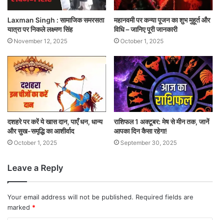
Laxman Singh : सामाजिक समरसता
महानवमी पर कन्या पूजन का शुभ मुहूर्त और
यात्रा पर निकले लक्ष्मण सिंह
विधि – जानिए पूरी जानकारी
November 12, 2025
October 1, 2025
दशहरे पर करें ये खास दान, पाएँ धन, धान्य
राशिफल 1 अक्टूबर: मेष से मीन तक, जानें
और सुख-समृद्धि का आशीर्वाद
आपका दिन कैसा रहेगा!
October 1, 2025
September 30, 2025
Leave a Reply
Your email address will not be published.
Required fields are
marked
*