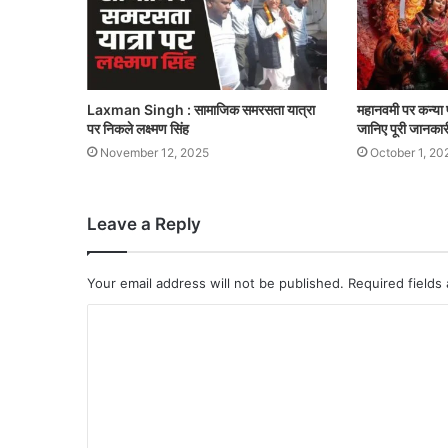
Laxman Singh : सामाजिक समरसता यात्रा
महानवमी पर कन्या प
पर निकले लक्ष्मण सिंह
जानिए पूरी जानकार
November 12, 2025
October 1, 20
Leave a Reply
Your email address will not be published.
Required fields