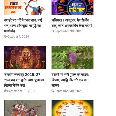
दशहरे पर करें ये खास दान, पाएँ
राशिफल 1 अक्टूबर: मेष से मीन
धन, धान्य और सुख-समृद्धि का
तक, जानें आपका दिन कैसा रहेगा!
आशीर्वाद
September 30, 2025
October 1, 2025
शारदीय नवरात्र 2025: 27
दशहरे पर शमी पूजन का महत्व:
साल बाद बना दुर्लभ योग, पूजा का
विजय, समृद्धि और सौभाग्य का
मिलेगा विशेष फल
रहस्य
September 30, 2025
September 30, 2025