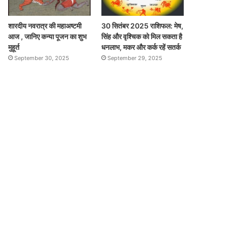
शारदीय नवरात्र की महाअष्टमी
30 सितंबर 2025 राशिफल: मेष,
आज , जानिए कन्या पूजन का शुभ
सिंह और वृश्चिक को मिल सकता है
मुहूर्त
धनलाभ, मकर और कर्क रहें सतर्क
September 30, 2025
September 29, 2025