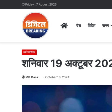
Friday , 7 August 2026
Home
देश
विदेश
राज्य
धर्म ज्योतिष
शनिवार 19 अक्टूबर 2
MP Dask
October 18, 2024