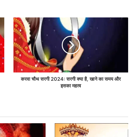
करवा चौथ सरगी 2024: सरगी क्या है, खाने का समय और
इसका महत्व