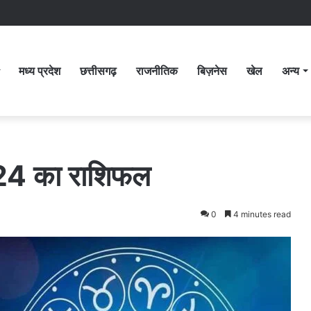
मध्य प्रदेश
छत्तीसगढ़
राजनीतिक
बिज़नेस
खेल
अन्य
024 का राशिफल
0
4 minutes read