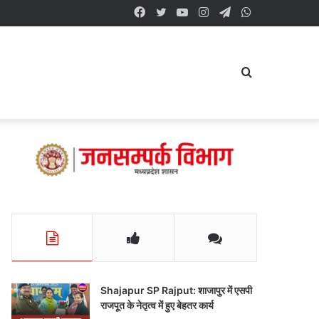
Facebook
Twitter
YouTube
Instagram
Telegram
WhatsApp
Search
for
Shajapur SP Rajput: शाजापुर में एसपी
राजपूत के नेतृत्व में हुए बेहतर कार्य