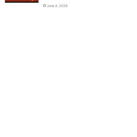
June 4, 2026