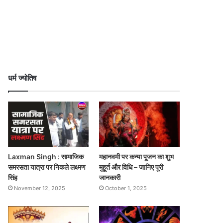
धर्म ज्योतिष
Laxman Singh : सामाजिक
महानवमी पर कन्या पूजन का शुभ
समरसता यात्रा पर निकले लक्ष्मण
मुहूर्त और विधि – जानिए पूरी
सिंह
जानकारी
November 12, 2025
October 1, 2025