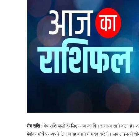
मेष राशि :
मेष राशि वालों के लिए आज का दिन सामान्य रहने वाला ह
पेशेवर मोर्चे पर अपने लिए जगह बनाने में मदद करेगी। लव लाइफ में