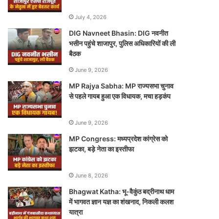
July 4, 2026
DIG Navneet Bhasin: DIG नवनीत
भसीन पहुंचे शाजापुर, पुलिस अधिकारियों की ली
बैठक
June 9, 2026
MP Rajya Sabha: MP राज्यसभा चुनाव
से पहले गायब हुआ एक विधायक, मचा हड़कंप
June 9, 2026
MP Congress: मध्यप्रदेश कांग्रेस को
झटका, बड़े नेता का इस्तीफा
June 8, 2026
Bhagwat Katha: भू-वैकुंठ बद्रीनाथ धाम
में भागवत ज्ञान यज्ञ का शंखनाद, निकली कलश
यात्रा