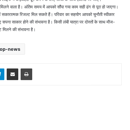
 मिलने वाला है। अंतिम समय में आपको सौंपा गया काम सही ढंग से पूरा हो जाएगा।
ं सकारात्मक रिजल्ट मिल सकते हैं। परिवार का सहयोग आपको चुनौती स्वीकार
ए सपना साकार होने की संभावना है। किसी लंबी यात्रा पर दोस्तों के साथ मौज-
िट मिलने की संभावना है।
top-news
sApp
Telegram
Share via Email
Print