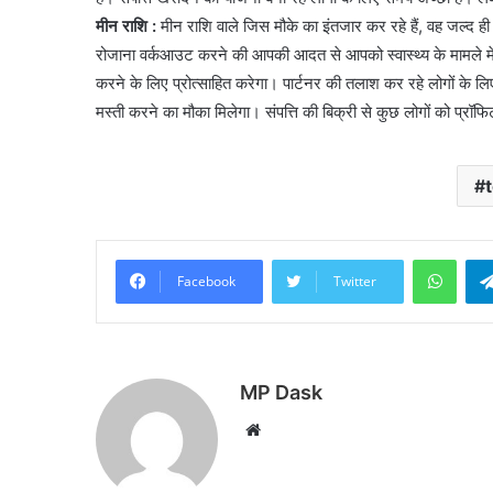
मीन राशि :
मीन राशि वाले जिस मौके का इंतजार कर रहे हैं, वह जल्द ही
रोजाना वर्कआउट करने की आपकी आदत से आपको स्वास्थ्य के मामले मे
करने के लिए प्रोत्साहित करेगा। पार्टनर की तलाश कर रहे लोगों के लि
मस्ती करने का मौका मिलेगा। संपत्ति की बिक्री से कुछ लोगों को प्रॉफ
What
Facebook
Twitter
MP Dask
Website