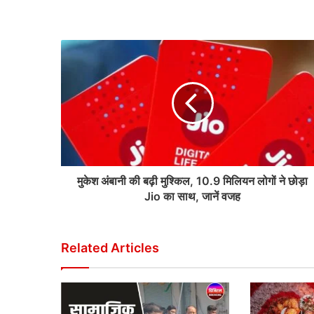
मुकेश अंबानी की बढ़ी मुश्किल, 10.9 मिलियन लोगों ने छोड़ा
Jio का साथ, जानें वजह
Related Articles