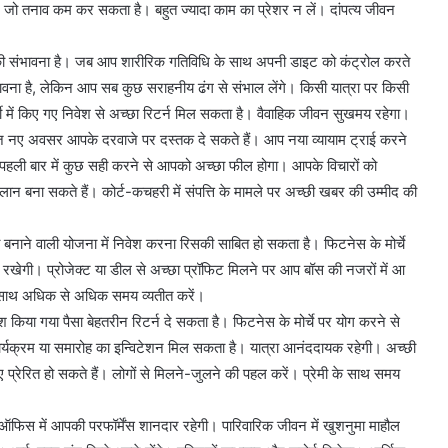
जो तनाव कम कर सकता है। बहुत ज्यादा काम का प्रेशर न लें। दांपत्य जीवन
ने की संभावना है। जब आप शारीरिक गतिविधि के साथ अपनी डाइट को कंट्रोल करते
की संभावना है, लेकिन आप सब कुछ सराहनीय ढंग से संभाल लेंगे। किसी यात्रा पर किसी
र्टी में किए गए निवेश से अच्छा रिटर्न मिल सकता है। वैवाहिक जीवन सुखमय रहेगा।
। आज नए अवसर आपके दरवाजे पर दस्तक दे सकते हैं। आप नया व्यायाम ट्राई करने
हैं। पहली बार में कुछ सही करने से आपको अच्छा फील होगा। आपके विचारों को
प्लान बना सकते हैं। कोर्ट-कचहरी में संपत्ति के मामले पर अच्छी खबर की उम्मीद की
ा बनाने वाली योजना में निवेश करना रिसकी साबित हो सकता है। फिटनेस के मोर्चे
ेगी। प्रोजेक्ट या डील से अच्छा प्रॉफिट मिलने पर आप बॉस की नजरों में आ
 के साथ अधिक से अधिक समय व्यतीत करें।
ेश किया गया पैसा बेहतरीन रिटर्न दे सकता है। फिटनेस के मोर्चे पर योग करने से
कार्यक्रम या समारोह का इन्विटेशन मिल सकता है। यात्रा आनंददायक रहेगी। अच्छी
िए प्रेरित हो सकते हैं। लोगों से मिलने-जुलने की पहल करें। प्रेमी के साथ समय
े। ऑफिस में आपकी परफॉर्मेंस शानदार रहेगी। पारिवारिक जीवन में खुशनुमा माहौल