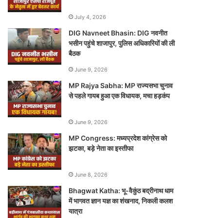
July 4, 2026
DIG Navneet Bhasin: DIG नवनीत
भसीन पहुंचे शाजापुर, पुलिस अधिकारियों की ली
बैठक
June 9, 2026
MP Rajya Sabha: MP राज्यसभा चुनाव
से पहले गायब हुआ एक विधायक, मचा हड़कंप
June 9, 2026
MP Congress: मध्यप्रदेश कांग्रेस को
झटका, बड़े नेता का इस्तीफा
June 8, 2026
Bhagwat Katha: भू-वैकुंठ बद्रीनाथ धाम
में भागवत ज्ञान यज्ञ का शंखनाद, निकली कलश
यात्रा