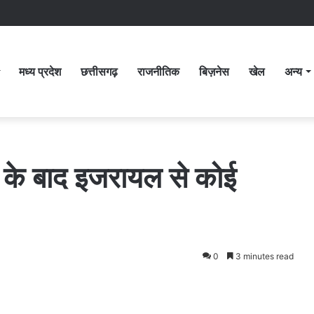
मध्य प्रदेश
छत्तीसगढ़
राजनीतिक
बिज़नेस
खेल
अन्य
 के बाद इजरायल से कोई
0
3 minutes read