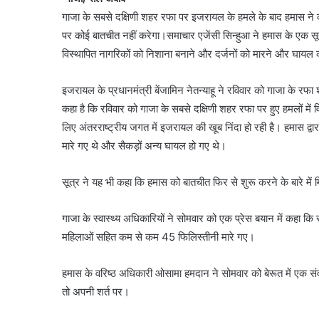
गाजा के सबसे दक्षिणी शहर रफा पर इजरायल के हमले के बाद हमास ने कथ
पर कोई बातचीत नहीं करेगा।समाचार एजेंसी सिन्हुआ ने हमास के एक सूत्र
विस्थापित नागरिकों को निशाना बनाने और दर्जनों को मारने और घायल क
इजरायल के प्रधानमंत्री बेंजामिन नेतन्याहू ने रविवार को गाजा के रफा 
कहा है कि रविवार को गाजा के सबसे दक्षिणी शहर रफा पर हुए हमलों में
लिए अंतरराष्ट्रीय जगत में इजरायल की खूब निंदा हो रही है। हमास द्व
मारे गए थे और सैकड़ों अन्य घायल हो गए थे।
सूत्र ने यह भी कहा कि हमास को बातचीत फिर से शुरू करने के बारे में 
गाजा के स्वास्थ्य अधिकारियों ने सोमवार को एक प्रेस बयान में कहा कि 
महिलाओं सहित कम से कम 45 फिलिस्तीनी मारे गए।
हमास के वरिष्ठ अधिकारी ओसामा हमदान ने सोमवार को बेरूत में एक संव
तो अपनी शर्त पर।