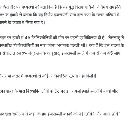
ित तौर पर मध्यस्थों को बता दिया है कि वह युद्ध विराम या कैदी विनिमय समझौते
 के हवाले से बताया कि यह निर्णय इजरायली सेना द्वारा रफा के उत्तर-पश्चिम में
रने के जवाब में लिया गया है।
शहर पर हमले में 45 फिलिस्तीनियों की मौत पर पहली प्रतिक्रिया दी है। नेतन्याहू ने
 विस्थापित फिलिस्तीनियों का मारा जाना ‘भयानक गलती’ थी। बता दें कि इस घटना के
ारा संचालित स्वास्थ्य मंत्रालय के अनुसार, इजरायली हमले में कम से कम 45 लोग
मिस्र या कतर में मध्यस्थों से कोई आधिकारिक सूचना नहीं मिली है।
रफा शहर के पास विस्थापित लोगों के टेंट पर इजरायली हवाई हमलों में बच्चों और
ाददाता सम्मेलन में कहा कि हम इजरायली बंधकों को नहीं छोड़ेंगे और अगर छोड़ेंगे