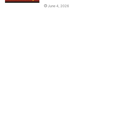
June 4, 2026