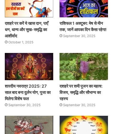
दशहरे पर करें ये खास दान, पाएँ
राशिफल 1 अक्टूबर: मेष से मीन
धन, धान्य और सुख-समृद्धि का
तक, जानें आपका दिन कैसा रहेगा!
आशीर्वाद
September 30, 2025
October 1, 2025
शारदीय नवरात्र 2025: 27
दशहरे पर शमी पूजन का महत्व:
साल बाद बना दुर्लभ योग, पूजा का
विजय, समृद्धि और सौभाग्य का
मिलेगा विशेष फल
रहस्य
September 30, 2025
September 30, 2025