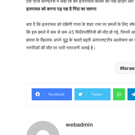
एक प्रेस कॉन्फ्रेंस में कहा कि हम इजरायली बंधकों को नहीं छोड़ेंगे औ
इजरायल को करना पड़ रहा है निंदा का सामना
बता दें कि इजरायल को दक्षिणी गाजा के शहर रफा पर हमलों के लिए सोम
कि इस हमले में कम से कम 45 फिलिस्तीनियों की मौत हो गई, जिनमें आग
हमास के खिलाफ अपने युद्ध के चलते बढ़ती अंतरराष्ट्रीय आलोचना क
नागरिकों की मौत पर भारी नाराजगी जताई है।
Israe
What
Facebook
Twitter
webadmin