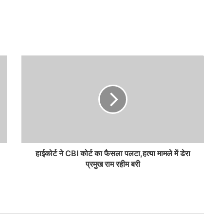
हाईकोर्ट ने CBI कोर्ट का फैसला पलटा,हत्या मामले में डेरा
प्रमुख राम रहीम बरी