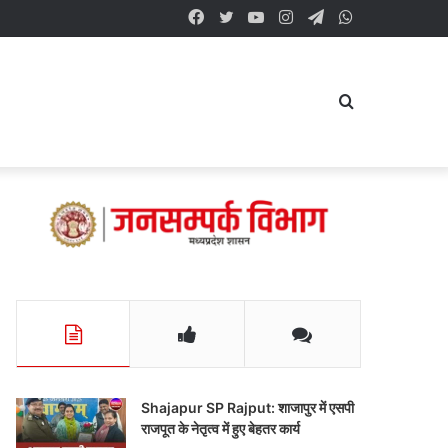
Facebook
Twitter
YouTube
Instagram
Telegram
WhatsApp
Search
for
Shajapur SP Rajput: शाजापुर में एसपी
राजपूत के नेतृत्व में हुए बेहतर कार्य