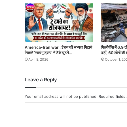
America-Iran war : ईरान की सभ्यता मिटाने
फिलीपींस में 6.9 त
निकले ‘स्वयंभू ट्रम्प’ ने टेके घुटने…
ढहीं, 60 लोगों की 
April 8, 2026
October 1, 20
Leave a Reply
Your email address will not be published.
Required fields