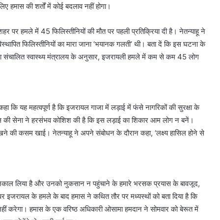
िए हमास की शर्तों में कोई बदलाव नहीं होगा।
शहर पर हमले में 45 फिलिस्तीनियों की मौत पर पहली प्रतिक्रिया दी है। नेतन्याहू ने
 विस्थापित फिलिस्तीनियों का मारा जाना ‘भयानक गलती’ थी। बता दें कि इस घटना के
ारा संचालित स्वास्थ्य मंत्रालय के अनुसार, इजरायली हमले में कम से कम 45 लोग
हा कि यह महत्वपूर्ण है कि इजरायल गाजा में लड़ाई में फंसे नागरिकों की सुरक्षा के
यल की सेना ने हरसंभव कोशिश की है कि इस लड़ाई का शिकार आम लोग न बनें।
े की कसम खाई। नेतन्याहू ने अपने संबोधन के दौरान कहा, ‘लक्ष्य हासिल होने से
 निकाल लिया है और उनको नुकसान न पहुंचाने के हमारे भरसक प्रयास के बावजूद,
 पर इजरायल के हमले के बाद हमास ने कथित तौर पर मध्यस्थों को बता दिया है कि
नहीं करेगा। हमास के एक वरिष्ठ अधिकारी ओसामा हमदान ने सोमवार को बेरूत में