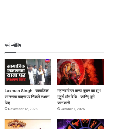
धर्म ज्योतिष
Laxman Singh : सामाजिक
महानवमी पर कन्या पूजन का शुभ
समरसता यात्रा पर निकले लक्ष्मण
मुहूर्त और विधि – जानिए पूरी
सिंह
जानकारी
November 12, 2025
October 1, 2025