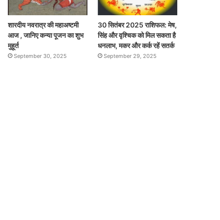
शारदीय नवरात्र की महाअष्टमी
30 सितंबर 2025 राशिफल: मेष,
आज , जानिए कन्या पूजन का शुभ
सिंह और वृश्चिक को मिल सकता है
मुहूर्त
धनलाभ, मकर और कर्क रहें सतर्क
September 30, 2025
September 29, 2025