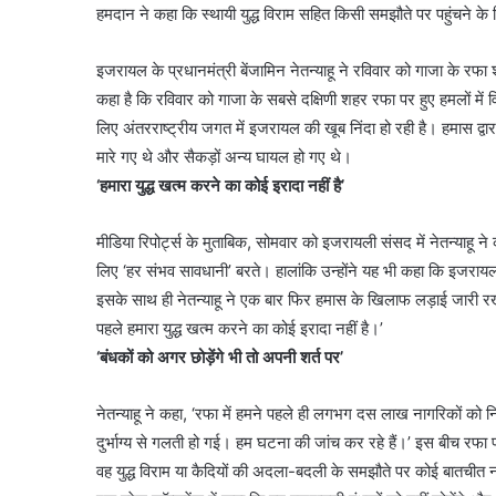
हमदान ने कहा कि स्थायी युद्ध विराम सहित किसी समझौते पर पहुंचने के ल
इजरायल के प्रधानमंत्री बेंजामिन नेतन्याहू ने रविवार को गाजा के रफा 
कहा है कि रविवार को गाजा के सबसे दक्षिणी शहर रफा पर हुए हमलों में
लिए अंतरराष्ट्रीय जगत में इजरायल की खूब निंदा हो रही है। हमास द्व
मारे गए थे और सैकड़ों अन्य घायल हो गए थे।
‘हमारा युद्ध खत्म करने का कोई इरादा नहीं है’
मीडिया रिपोर्ट्स के मुताबिक, सोमवार को इजरायली संसद में नेतन्याहू ने क
लिए ‘हर संभव सावधानी’ बरते। हालांकि उन्होंने यह भी कहा कि इजरा
इसके साथ ही नेतन्याहू ने एक बार फिर हमास के खिलाफ लड़ाई जारी रखन
पहले हमारा युद्ध खत्म करने का कोई इरादा नहीं है।’
‘बंधकों को अगर छोड़ेंगे भी तो अपनी शर्त पर’
नेतन्याहू ने कहा, ‘रफा में हमने पहले ही लगभग दस लाख नागरिकों को
दुर्भाग्य से गलती हो गई। हम घटना की जांच कर रहे हैं।’ इस बीच रफा
वह युद्ध विराम या कैदियों की अदला-बदली के समझौते पर कोई बातचीत 