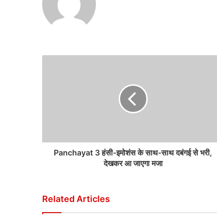
Panchayat 3 हंसी-इमोशंस के साथ-साथ दबंगई से भरी,
देखकर आ जाएगा मजा
Related Articles