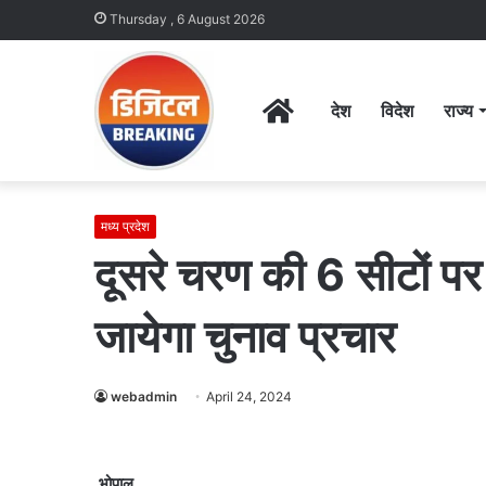
Thursday , 6 August 2026
Home
देश
विदेश
राज्य
मध्य प्रदेश
दूसरे चरण की 6 सीटों प
जायेगा चुनाव प्रचार
webadmin
April 24, 2024
भोपाल