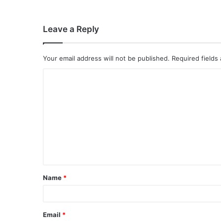
Leave a Reply
Your email address will not be published.
Required fields
Name
*
Email
*