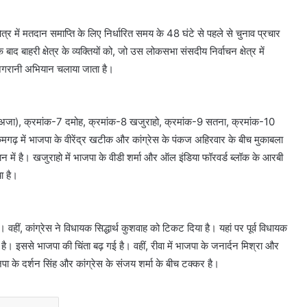
ेत्र में मतदान समाप्ति के लिए निर्धारित समय के 48 घंटे से पहले से चुनाव प्रचार
द बाहरी क्षेत्र के व्यक्तियों को, जो उस लोकसभा संसदीय निर्वाचन क्षेत्र में
घन निगरानी अभियान चलाया जाता है।
 (अजा), क्रमांक-7 दमोह, क्रमांक-8 खजुराहो, क्रमांक-9 सतना, क्रमांक-10
कमगढ़ में भाजपा के वीरेंद्र खटीक और कांग्रेस के पंकज अहिरवार के बीच मुकाबला
ान में है। खजुराहो में भाजपा के वीडी शर्मा और ऑल इंडिया फॉरवर्ड ब्लॉक के आरबी
ा है।
वहीं, कांग्रेस ने विधायक सिद्धार्थ कुशवाह को टिकट दिया है। यहां पर पूर्व विधायक
है। इससे भाजपा की चिंता बढ़ गई है। वहीं, रीवा में भाजपा के जनार्दन मिश्रा और
जपा के दर्शन सिंह और कांग्रेस के संजय शर्मा के बीच टक्कर है।