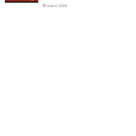
June 4, 2026