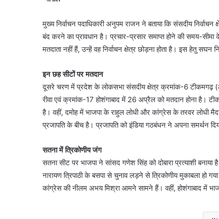
मुख्य निर्वाचन पदाधिकारी अनुपम राजन ने बताया कि संसदीय निर्वाचन क्ष
बंद करने का प्रावधान है। प्रचार-प्रसार समाप्त होने की समय-सीमा के बा
मतदाता नहीं हैं, उन्हें वह निर्वाचन क्षेत्र छोड़ना होता है। इस हेतु स
इन छह सीटों पर मतदान
दूसरे चरण में प्रदेश के लोकसभा संसदीय क्षेत्र क्रमांक-6 टीकमगढ़
रीवा एवं क्रमांक-17 होशंगाबाद में 26 अप्रैल को मतदान होना है। टी
है। वहीं, दमोह में भाजपा के राहुल लोधी और कांग्रेस के तरवर लोधी मैद
प्रजापति के बीच है। प्रजापति को इंडिया गठबंधन ने अपना समर्थन दिय
सतना में त्रिकोणीय जंग
सतना सीट पर भाजपा ने सांसद गणेश सिंह को दोबारा प्रत्याशी बनाया है। 
नारायण त्रिपाठी के बसपा से चुनाव लड़ने से त्रिकोणीय मुकाबला हो गया 
कांग्रेस की नीलम अभय मिश्रा आमने सामने हैं। वहीं, होशंगाबाद में भा