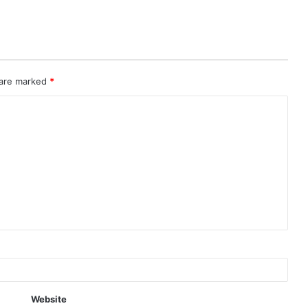
 are marked
*
Website