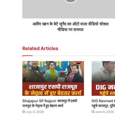
आमिर खान के बेटे जुनैद का ऑटो वाला वीडियो सोशल
मीडिया पर वायरल
Related Articles
Shajapur SP Rajput: शाजापुर में एसपी
DIG Navneet B
राजपूत के नेतृत्व में हुए बेहतर कार्य
पहुंचे शाजापुर, पु
July 4, 2026
June 9, 2026