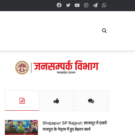
Facebook
Twitter
YouTube
Instagram
Telegram
WhatsApp
Search
for
Shajapur SP Rajput: शाजापुर में एसपी
राजपूत के नेतृत्व में हुए बेहतर कार्य