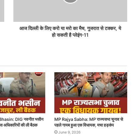
आज दिल्ली के लिए करो या मरो का मैच, गुजरात से टक्कर, ये
हो सकती है प्लेइंग-11
hasin: DIG नवनीत भसीन
MP Rajya Sabha: MP राज्यसभा चुनाव से
लिस अधिकारियों की ली बैठक
पहले गायब हुआ एक विधायक, मचा हड़कंप
June 9, 2026