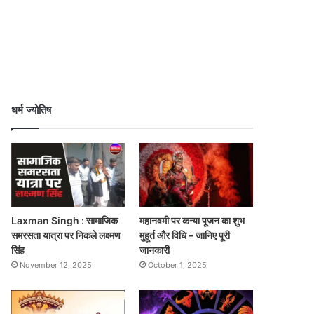
धर्म ज्योतिष
Laxman Singh : सामाजिक
महानवमी पर कन्या पूजन का शुभ
समरसता यात्रा पर निकले लक्ष्मण
मुहूर्त और विधि – जानिए पूरी
सिंह
जानकारी
November 12, 2025
October 1, 2025