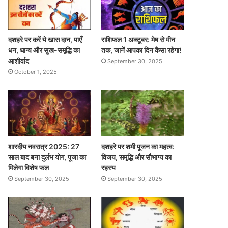
दशहरे पर करें ये खास दान, पाएँ
राशिफल 1 अक्टूबर: मेष से मीन
धन, धान्य और सुख-समृद्धि का
तक, जानें आपका दिन कैसा रहेगा!
आशीर्वाद
September 30, 2025
October 1, 2025
शारदीय नवरात्र 2025: 27
दशहरे पर शमी पूजन का महत्व:
साल बाद बना दुर्लभ योग, पूजा का
विजय, समृद्धि और सौभाग्य का
मिलेगा विशेष फल
रहस्य
September 30, 2025
September 30, 2025