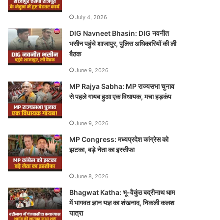
July 4, 2026
DIG Navneet Bhasin: DIG नवनीत
भसीन पहुंचे शाजापुर, पुलिस अधिकारियों की ली
बैठक
June 9, 2026
MP Rajya Sabha: MP राज्यसभा चुनाव
से पहले गायब हुआ एक विधायक, मचा हड़कंप
June 9, 2026
MP Congress: मध्यप्रदेश कांग्रेस को
झटका, बड़े नेता का इस्तीफा
June 8, 2026
Bhagwat Katha: भू-वैकुंठ बद्रीनाथ धाम
में भागवत ज्ञान यज्ञ का शंखनाद, निकली कलश
यात्रा