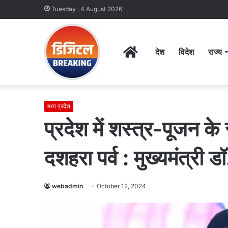
Tuesday , 4 August 2026
Home
देश
विदेश
राज्य
मध्य प्रदेश
प्रदेश में शस्त्र-पूजन क
दशहरा पर्व : मुख्यमंत्री ड
webadmin
October 12, 2024