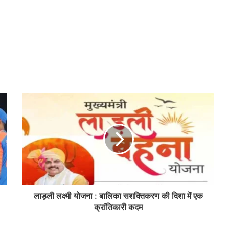
लाड़ली लक्ष्मी योजना : बालिका सशक्तिकरण की दिशा में एक
क्रांतिकारी कदम