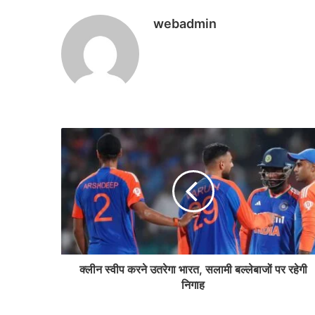
webadmin
क्लीन स्वीप करने उतरेगा भारत, सलामी बल्लेबाजों पर रहेगी
निगाह