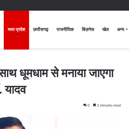
मध्य प्रदेश
छत्तीसगढ़
राजनीतिक
बिज़नेस
खेल
अन्य
े साथ धूमधाम से मनाया जाएगा
ॉ. यादव
0
3 minutes read