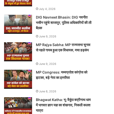
July 4, 2026
DIG Navneet Bhasin: DIG नवनीत
भसीन पहुंचे शाजापुर, पुलिस अधिकारियों की ली
बैठक
June 9, 2026
MP Rajya Sabha: MP राज्यसभा चुनाव
से पहले गायब हुआ एक विधायक, मचा हड़कंप
June 9, 2026
MP Congress: मध्यप्रदेश कांग्रेस को
झटका, बड़े नेता का इस्तीफा
June 8, 2026
Bhagwat Katha: भू-वैकुंठ बद्रीनाथ धाम
में भागवत ज्ञान यज्ञ का शंखनाद, निकली कलश
यात्रा