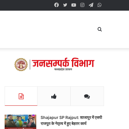
Facebook
Twitter
YouTube
Instagram
Telegram
WhatsApp
Search
for
Shajapur SP Rajput: शाजापुर में एसपी
राजपूत के नेतृत्व में हुए बेहतर कार्य