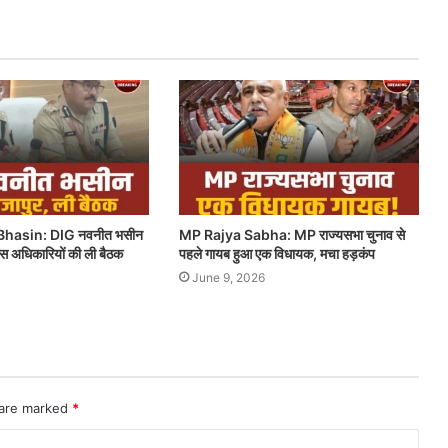
hasin: DIG नवनीत भसीन
MP Rajya Sabha: MP राज्यसभा चुनाव से
लिस अधिकारियों की ली बैठक
पहले गायब हुआ एक विधायक, मचा हड़कंप
June 9, 2026
 are marked
*