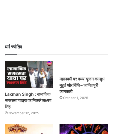
धर्म ज्योतिष
महानवमी पर कन्या पूजन का शुभ
मुहूर्त और विधि – जानिए पूरी
जानकारी
Laxman Singh : सामाजिक
October 1, 2025
समरसता यात्रा पर निकले लक्ष्मण
सिंह
November 12, 2025