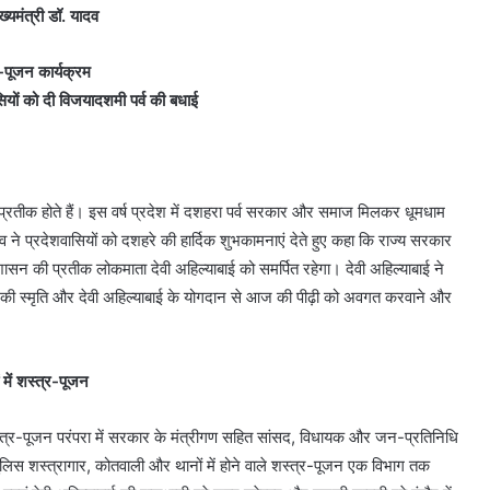
्यमंत्री डॉ. यादव
-पूजन कार्यक्रम
ासियों को दी विजयादशमी पर्व की बधाई
े प्रतीक होते हैं। इस वर्ष प्रदेश में दशहरा पर्व सरकार और समाज मिलकर धूमधाम
 ने प्रदेशवासियों को दशहरे की हार्दिक शुभकामनाएं देते हुए कहा कि राज्य सरकार
ासन की प्रतीक लोकमाता देवी अहिल्याबाई को समर्पित रहेगा। देवी अहिल्याबाई ने
ं की स्मृति और देवी अहिल्याबाई के योगदान से आज की पीढ़ी को अवगत करवाने और
 में शस्त्र-पूजन
शस्त्र-पूजन परंपरा में सरकार के मंत्रीगण सहित सांसद, विधायक और जन-प्रतिनिधि
े में पुलिस शस्त्रागार, कोतवाली और थानों में होने वाले शस्त्र-पूजन एक विभाग तक