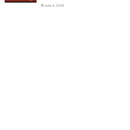
June 4, 2026