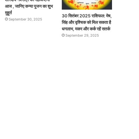
आज , जानिए कन्या पूजन का शुभ
मुहूर्त
30 सितंबर 2025 राशिफल: मेष,
September 30, 2025
सिंह और वृश्चिक को मिल सकता है
धनलाभ, मकर और कर्क रहें सतर्क
September 29, 2025