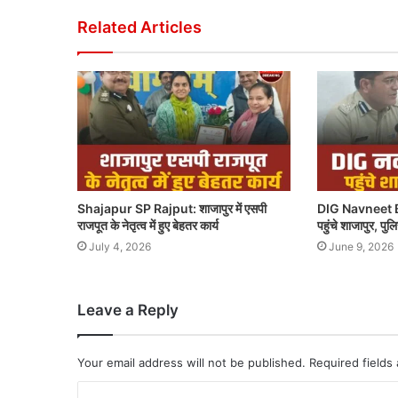
Related Articles
Shajapur SP Rajput: शाजापुर में एसपी
DIG Navneet B
राजपूत के नेतृत्व में हुए बेहतर कार्य
पहुंचे शाजापुर, पु
July 4, 2026
June 9, 2026
Leave a Reply
Your email address will not be published.
Required fields