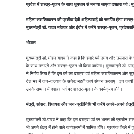
प्रदेश में शस्त्र-पूजन के साथ धूमधाम से मनाया जाएगा दशहरा पर्व : मुख
महिला सशक्तिकरण की प्रतीक देवी अहिल्याबाई को समर्पित होगा शस्त्र
मुख्यमंत्री डॉ. यादव महेश्वर और इंदौर में करेंगे शस्त्र-पूजन, प्रदेशव
भोपाल
मुख्यमंत्री डॉ. मोहन यादव ने कहा है कि हमारे पर्व उमंग और उल्लास क
के साथ मनाएंगे और शस्त्र-पूजन भी किया जायेगा। मुख्यमंत्री डॉ. यादव
ने निर्णय लिया है कि इस वर्ष का दशहरा पर्व महिला सशक्तिकरण और सुश
देश भर में जन-कल्याण के अनेक महती कार्य संपन्न करवाए। इन कार्यो
उनके सम्मान में दशहरा पर्व पर शस्त्र-पूजन के कार्यक्रम होंगे।
मंत्री, सांसद, विधायक और जन-प्रतिनिधि भी करेंगे अपने-अपने क्षेत्रों
मुख्यमंत्री डॉ.यादव ने कहा कि इस दशहरा पर्व पर भारत की प्राचीन 
भी अपने क्षेत्र में होने वाले कार्यक्रमों में शामिल होंगे। प्रत्येक जिल