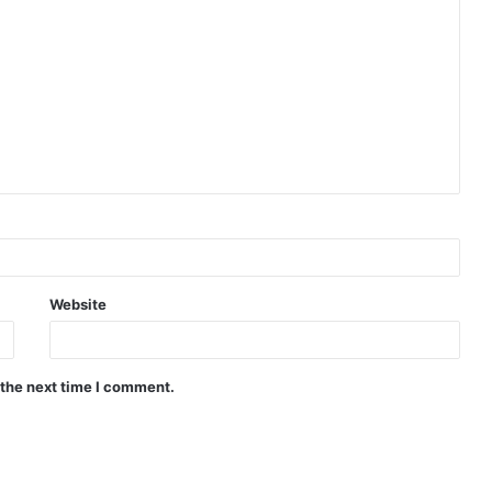
Website
 the next time I comment.