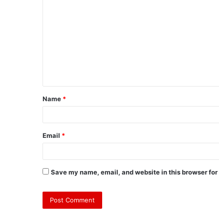
Name
*
Email
*
Save my name, email, and website in this browser for