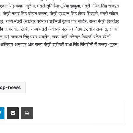
ल सिंह कंषाना मुरैना, मंत्री सुनिर्मला भूरिया झाबुआ, मंत्री गोविंद सिंह राजपूत
 मंत्री नागर सिंह चौहान सतना, मंत्री प्रद्युम्न सिंह तोमर शिवपुरी, मंत्री राकेश
, राज्य मंत्री (स्वतंत्र प्रभार) श्रीमती कृष्णा गौर सीहोर, राज्य मंत्री (स्वतंत्र
 दिलीप जायसवाल सीधी, राज्य मंत्री (स्वतंत्र प्रभार) गौतम टेटवाल राजगढ़, राज्य
 प्रभार) नारायण सिंह पवार रायसेन, राज्य मंत्री नरेन्द्र शिवाजी पटेल बरेली
प अहिरवार अनूपपुर और राज्य मंत्री श्रीमती राधा सिंह सिंगरौली में शस्त्र-पूजन
top-news
sApp
Telegram
Share via Email
Print