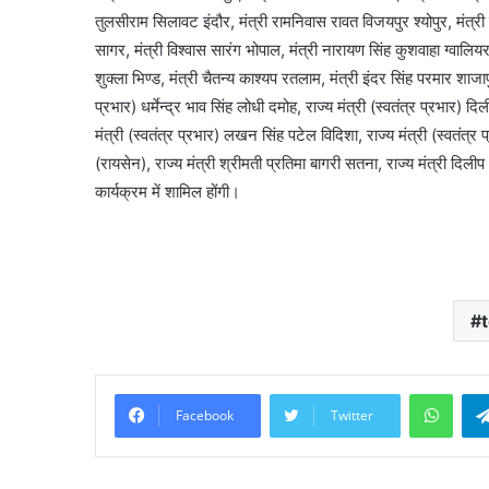
तुलसीराम सिलावट इंदौर, मंत्री रामनिवास रावत विजयपुर श्योपुर, मंत्री एद
सागर, मंत्री विश्वास सारंग भोपाल, मंत्री नारायण सिंह कुशवाहा ग्वालियर,
शुक्ला भिण्ड, मंत्री चैतन्य काश्यप रतलाम, मंत्री इंदर सिंह परमार शाजापुर
प्रभार) धर्मेन्द्र भाव सिंह लोधी दमोह, राज्य मंत्री (स्वतंत्र प्रभार)
मंत्री (स्वतंत्र प्रभार) लखन सिंह पटेल विदिशा, राज्य मंत्री (स्वतंत्र
(रायसेन), राज्य मंत्री श्रीमती प्रतिमा बागरी सतना, राज्य मंत्री दिली
कार्यक्रम में शामिल होंगी।
What
Facebook
Twitter