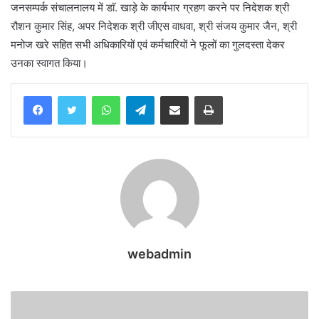
जनसम्पर्क संचालनालय में डाॅ. खाड़े के कार्यभार ग्रहण करने पर निदेशक श्री
रौशन कुमार सिंह, अपर निदेशक श्री जीएस वाधवा, श्री संजय कुमार जैन, श्री
मनोज खरे सहित सभी अधिकारियों एवं कर्मचारियों ने फूलों का गुलदस्ता देकर
उनका स्वागत किया।
WhatsApp
Telegram
Share via Email
Print
webadmin