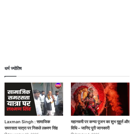
धर्म ज्योतिष
Laxman Singh : सामाजिक
महानवमी पर कन्या पूजन का शुभ मुहूर्त और
समरसता यात्रा पर निकले लक्ष्मण सिंह
विधि – जानिए पूरी जानकारी