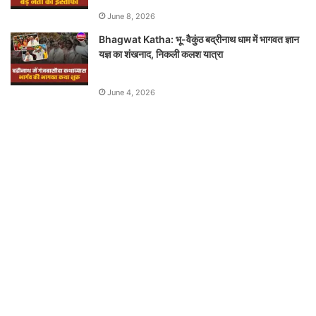
June 8, 2026
Bhagwat Katha: भू-वैकुंठ बद्रीनाथ धाम में भागवत ज्ञान
यज्ञ का शंखनाद, निकली कलश यात्रा
June 4, 2026