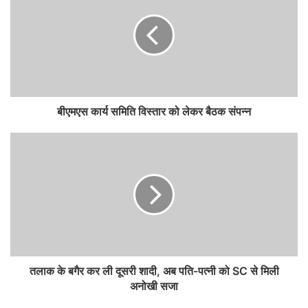
बीएमएस कार्य समिति विस्तार को लेकर बैठक संपन्न
तलाक के बगैर कर ली दूसरी शादी, अब पति-पत्नी को SC से मिली
अनोखी सजा