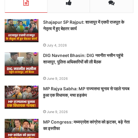
Shajapur SP Rajput: शाजापुर में एसपी राजपूत के
नेतृत्व में हुए बेहतर कार्य
July 4, 2026
DIG Navneet Bhasin: DIG नवनीत भसीन पहुंचे
शाजापुर, पुलिस अधिकारियों की ली बैठक
June 9, 2026
MP Rajya Sabha: MP राज्यसभा चुनाव से पहले गायब
हुआ एक विधायक, मचा हड़कंप
June 9, 2026
MP Congress: मध्यप्रदेश कांग्रेस को झटका, बड़े नेता
का इस्तीफा