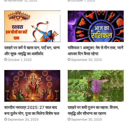
November 12, 2025
October 1, 2025
दशहरे पर करें ये खास दान, पाएँ धन, धान्य
राशिफल 1 अक्टूबर: मेष से मीन तक, जानें
और सुख-समृद्धि का आशीर्वाद
आपका दिन कैसा रहेगा!
October 1, 2025
September 30, 2025
शारदीय नवरात्र 2025: 27 साल बाद
दशहरे पर शमी पूजन का महत्व: विजय,
बना दुर्लभ योग, पूजा का मिलेगा विशेष फल
समृद्धि और सौभाग्य का रहस्य
September 30, 2025
September 30, 2025