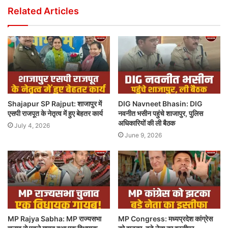
Related Articles
Shajapur SP Rajput: शाजापुर में
DIG Navneet Bhasin: DIG
एसपी राजपूत के नेतृत्व में हुए बेहतर कार्य
नवनीत भसीन पहुंचे शाजापुर, पुलिस
अधिकारियों की ली बैठक
July 4, 2026
June 9, 2026
MP Rajya Sabha: MP राज्यसभा
MP Congress: मध्यप्रदेश कांग्रेस