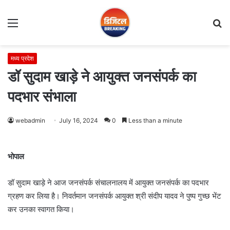
Menu
S
fo
मध्य प्रदेश
डॉ सुदाम खाड़े ने आयुक्त जनसंपर्क का
पदभार संभाला
webadmin
July 16, 2024
0
Less than a minute
भोपाल
डॉ सुदाम खाड़े ने आज जनसंपर्क संचालनालय में आयुक्त जनसंपर्क का पदभार
ग्रहण कर लिया है। निवर्तमान जनसंपर्क आयुक्त श्री संदीप यादव ने पुष्प गुच्छ भेंट
कर उनका स्वागत किया।