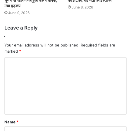
चुनाव से पहले गायब हुआ एक विधायक,
को झटका, बड़े नेता का इस्तीफा
मचा हड़कंप
June 8, 2026
June 9, 2026
Leave a Reply
Your email address will not be published.
Required fields are
marked
*
Name
*