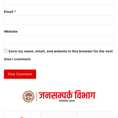
Email
*
Website
Save my name, email, and website in this browser for the next
time I comment.