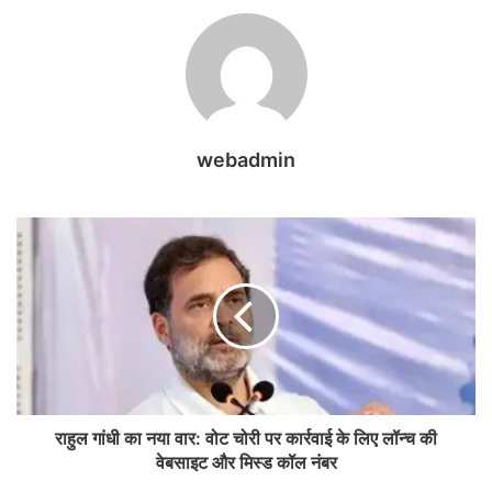
webadmin
राहुल गांधी का नया वार: वोट चोरी पर कार्रवाई के लिए लॉन्च की
वेबसाइट और मिस्ड कॉल नंबर