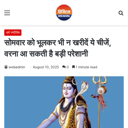
Menu
S
fo
धर्म ज्योतिष
सोमवार को भूलकर भी न खरीदें ये चीजें,
वरना आ सकती है बड़ी परेशानी
webadmin
August 10, 2025
0
1 minute read