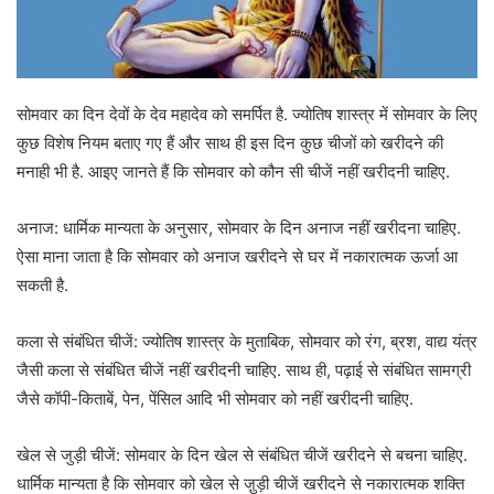
सोमवार का दिन देवों के देव महादेव को समर्पित है. ज्योतिष शास्त्र में सोमवार के लिए
कुछ विशेष नियम बताए गए हैं और साथ ही इस दिन कुछ चीजों को खरीदने की
मनाही भी है. आइए जानते हैं कि सोमवार को कौन सी चीजें नहीं खरीदनी चाहिए.
अनाज: धार्मिक मान्यता के अनुसार, सोमवार के दिन अनाज नहीं खरीदना चाहिए.
ऐसा माना जाता है कि सोमवार को अनाज खरीदने से घर में नकारात्मक ऊर्जा आ
सकती है.
कला से संबंधित चीजें: ज्योतिष शास्त्र के मुताबिक, सोमवार को रंग, ब्रश, वाद्य यंत्र
जैसी कला से संबंधित चीजें नहीं खरीदनी चाहिए. साथ ही, पढ़ाई से संबंधित सामग्री
जैसे कॉपी-किताबें, पेन, पेंसिल आदि भी सोमवार को नहीं खरीदनी चाहिए.
खेल से जुड़ी चीजें: सोमवार के दिन खेल से संबंधित चीजें खरीदने से बचना चाहिए.
धार्मिक मान्यता है कि सोमवार को खेल से जु़ड़ी चीजें खरीदने से नकारात्मक शक्ति