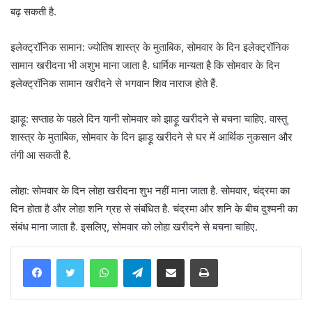
बढ़ सकती है.
इलेक्ट्रॉनिक सामान: ज्योतिष शास्त्र के मुताबिक, सोमवार के दिन इलेक्ट्रॉनिक
सामान खरीदना भी अशुभ माना जाता है. धार्मिक मान्यता है कि सोमवार के दिन
इलेक्ट्रॉनिक सामान खरीदने से भगवान शिव नाराज होते हैं.
झाड़ू: सप्ताह के पहले दिन यानी सोमवार को झाड़ू खरीदने से बचना चाहिए. वास्तु
शास्त्र के मुताबिक, सोमवार के दिन झाड़ू खरीदने से घर में आर्थिक नुकसान और
तंगी आ सकती है.
लोहा: सोमवार के दिन लोहा खरीदना शुभ नहीं माना जाता है. सोमवार, चंद्रमा का
दिन होता है और लोहा शनि ग्रह से संबंधित है. चंद्रमा और शनि के बीच दुश्मनी का
संबंध माना जाता है. इसलिए, सोमवार को लोहा खरीदने से बचना चाहिए.
WhatsApp
Telegram
Share via Email
Print