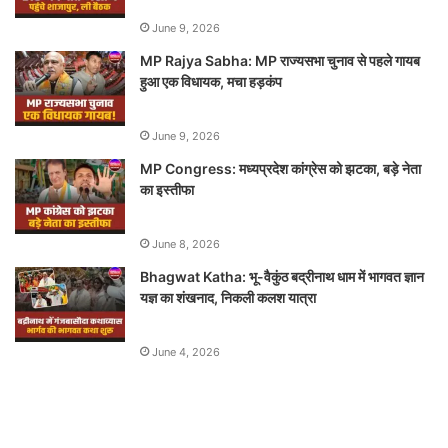
June 9, 2026
MP Rajya Sabha: MP राज्यसभा चुनाव से पहले गायब
हुआ एक विधायक, मचा हड़कंप
June 9, 2026
MP Congress: मध्यप्रदेश कांग्रेस को झटका, बड़े नेता
का इस्तीफा
June 8, 2026
Bhagwat Katha: भू-वैकुंठ बद्रीनाथ धाम में भागवत ज्ञान
यज्ञ का शंखनाद, निकली कलश यात्रा
June 4, 2026