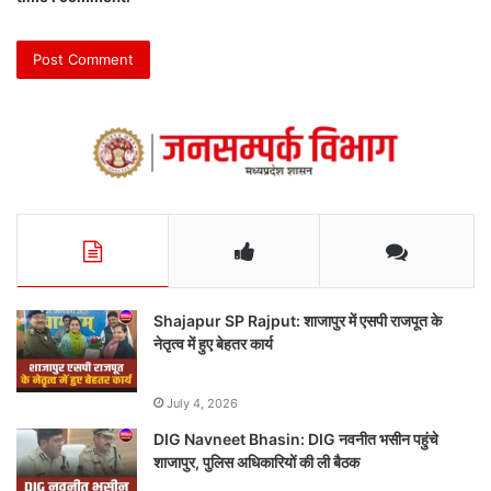
Shajapur SP Rajput: शाजापुर में एसपी राजपूत के
नेतृत्व में हुए बेहतर कार्य
July 4, 2026
DIG Navneet Bhasin: DIG नवनीत भसीन पहुंचे
शाजापुर, पुलिस अधिकारियों की ली बैठक