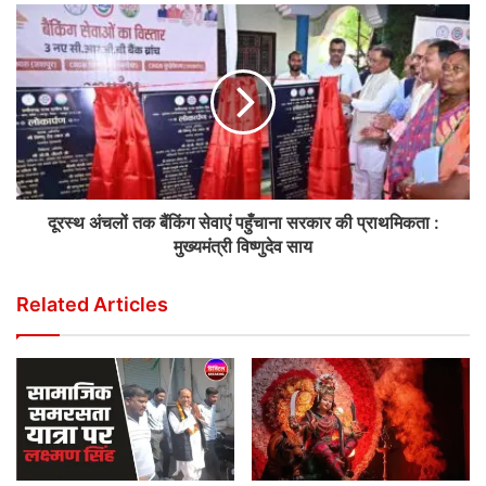
दूरस्थ अंचलों तक बैंकिंग सेवाएं पहुँचाना सरकार की प्राथमिकता :
मुख्यमंत्री विष्णुदेव साय
Related Articles