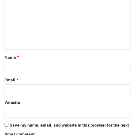
Name
*
Email
*
Website
Save my name, email, and website in this browser for the next
time I comment.