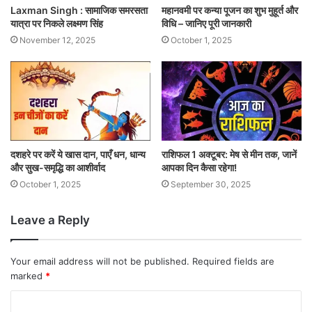
Laxman Singh : सामाजिक समरसता
महानवमी पर कन्या पूजन का शुभ मुहूर्त और
यात्रा पर निकले लक्ष्मण सिंह
विधि – जानिए पूरी जानकारी
November 12, 2025
October 1, 2025
दशहरे पर करें ये खास दान, पाएँ धन, धान्य
राशिफल 1 अक्टूबर: मेष से मीन तक, जानें
और सुख-समृद्धि का आशीर्वाद
आपका दिन कैसा रहेगा!
October 1, 2025
September 30, 2025
Leave a Reply
Your email address will not be published.
Required fields are
marked
*