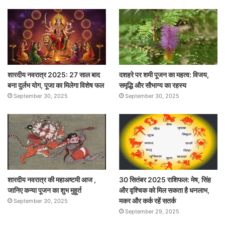
शारदीय नवरात्र 2025: 27 साल बाद
दशहरे पर शमी पूजन का महत्व: विजय,
बना दुर्लभ योग, पूजा का मिलेगा विशेष फल
समृद्धि और सौभाग्य का रहस्य
September 30, 2025
September 30, 2025
शारदीय नवरात्र की महाअष्टमी आज ,
30 सितंबर 2025 राशिफल: मेष, सिंह
जानिए कन्या पूजन का शुभ मुहूर्त
और वृश्चिक को मिल सकता है धनलाभ,
मकर और कर्क रहें सतर्क
September 30, 2025
September 29, 2025