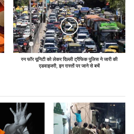
रन फॉर यूनिटी को लेकर दिल्ली ट्रैफिक पुलिस ने जारी की
एडवाइजरी, इन रास्तों पर जाने से बचें