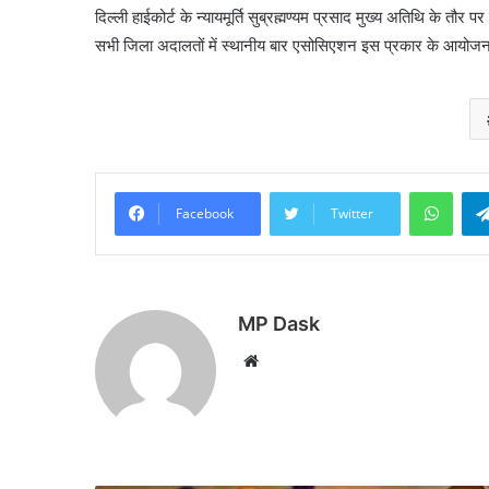
दिल्ली हाईकोर्ट के न्यायमूर्ति सुब्रह्मण्यम प्रसाद मुख्य अतिथि के तौर
सभी जिला अदालतों में स्थानीय बार एसोसिएशन इस प्रकार के आयोजन 
What
Facebook
Twitter
MP Dask
Website