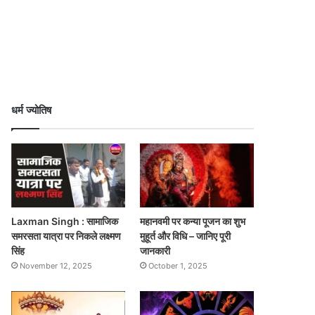
धर्म ज्योतिष
Laxman Singh : सामाजिक
महानवमी पर कन्या पूजन का शुभ
समरसता यात्रा पर निकले लक्ष्मण
मुहूर्त और विधि – जानिए पूरी
सिंह
जानकारी
November 12, 2025
October 1, 2025