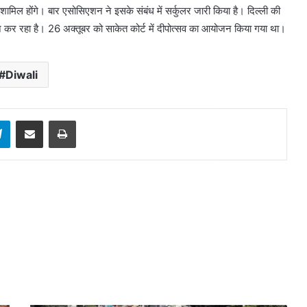
 पर शामिल होंगे। बार एसोसिएशन ने इसके संबंध में सर्कुलर जारी किया है। दिल्ली की
कर रहा है। 26 अक्तूबर को साकेत कोर्ट में दीपोत्सव का आयोजन किया गया था।
Diwali
sApp
Telegram
Share via Email
Print