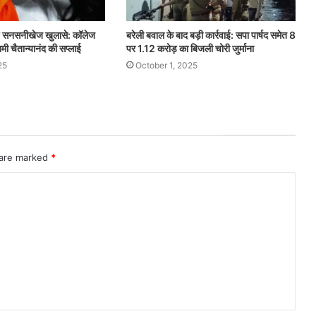
ड़े सनसनीखेज खुलासे: कॉलेज
बरेली बवाल के बाद बड़ी कार्रवाई: सपा पार्षद समेत 8
ामी चैतान्यानंद की सप्लाई
पर 1.12 करोड़ का बिजली चोरी जुर्माना
25
October 1, 2025
 are marked
*