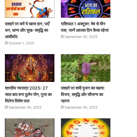
दशहरे पर करें ये खास दान, पाएँ
राशिफल 1 अक्टूबर: मेष से मीन
धन, धान्य और सुख-समृद्धि का
तक, जानें आपका दिन कैसा रहेगा!
आशीर्वाद
September 30, 2025
October 1, 2025
शारदीय नवरात्र 2025: 27
दशहरे पर शमी पूजन का महत्व:
साल बाद बना दुर्लभ योग, पूजा का
विजय, समृद्धि और सौभाग्य का
मिलेगा विशेष फल
रहस्य
September 30, 2025
September 30, 2025