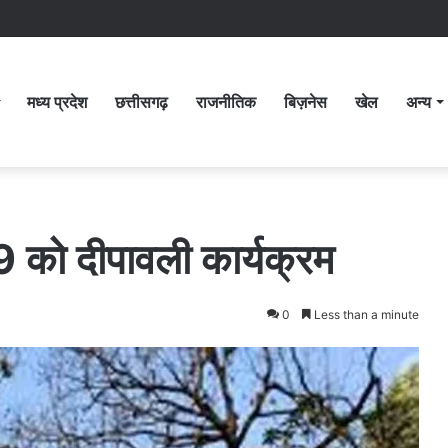
मध्य प्रदेश
छत्तीसगढ़
राजनीतिक
बिज़नेस
खेल
अन्य
29 को दीपावली कार्यक्रम
0
Less than a minute