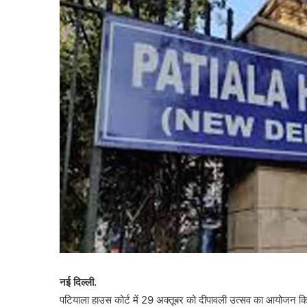
नई दिल्ली.
पटियाला हाउस कोर्ट में 29 अक्तूबर को दीपावली उत्सव का आयोजन 