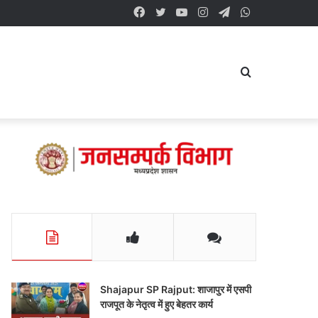
Facebook
Twitter
YouTube
Instagram
Telegram
WhatsApp
Search
for
Shajapur SP Rajput: शाजापुर में एसपी
राजपूत के नेतृत्व में हुए बेहतर कार्य