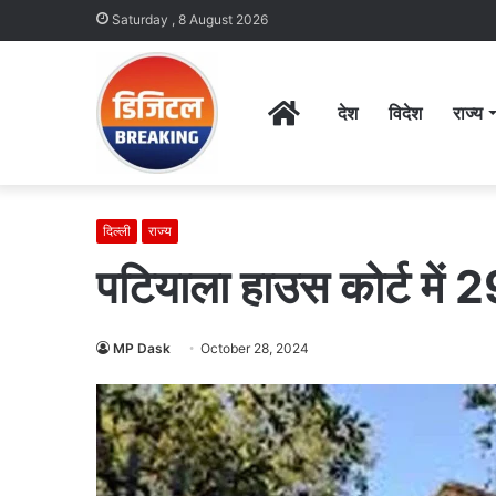
Saturday , 8 August 2026
Home
देश
विदेश
राज्य
दिल्ली
राज्य
पटियाला हाउस कोर्ट में 
MP Dask
October 28, 2024