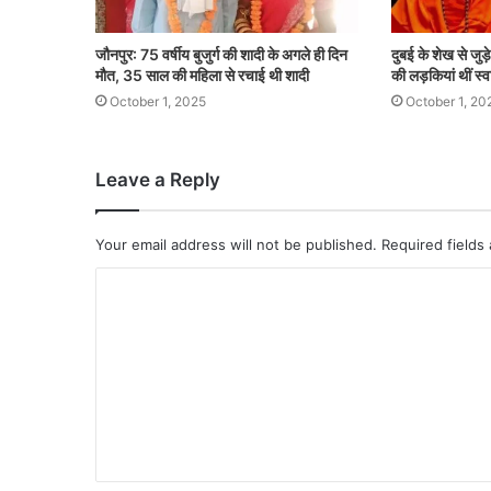
जौनपुर: 75 वर्षीय बुजुर्ग की शादी के अगले ही दिन
दुबई के शेख से जु
मौत, 35 साल की महिला से रचाई थी शादी
की लड़कियां थीं स्व
October 1, 2025
October 1, 20
Leave a Reply
Your email address will not be published.
Required fields