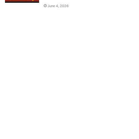
June 4, 2026