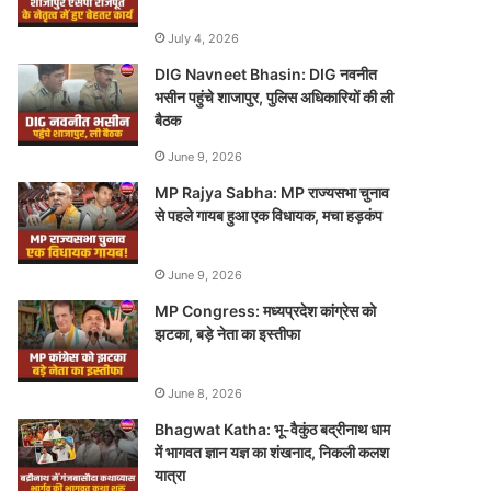
July 4, 2026
DIG Navneet Bhasin: DIG नवनीत
भसीन पहुंचे शाजापुर, पुलिस अधिकारियों की ली
बैठक
June 9, 2026
MP Rajya Sabha: MP राज्यसभा चुनाव
से पहले गायब हुआ एक विधायक, मचा हड़कंप
June 9, 2026
MP Congress: मध्यप्रदेश कांग्रेस को
झटका, बड़े नेता का इस्तीफा
June 8, 2026
Bhagwat Katha: भू-वैकुंठ बद्रीनाथ धाम
में भागवत ज्ञान यज्ञ का शंखनाद, निकली कलश
यात्रा