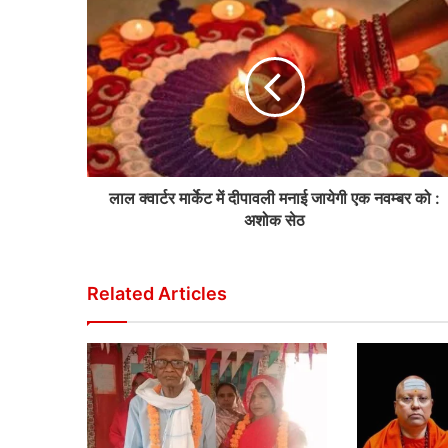
लाल क्वार्टर मार्केट में दीपावली मनाई जायेगी एक नवम्बर को :
अशोक सेठ
Related Articles