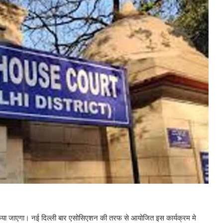
किया जाएगा। नई दिल्ली बार एसोसिएशन की तरफ से आयोजित इस कार्यक्रम मे