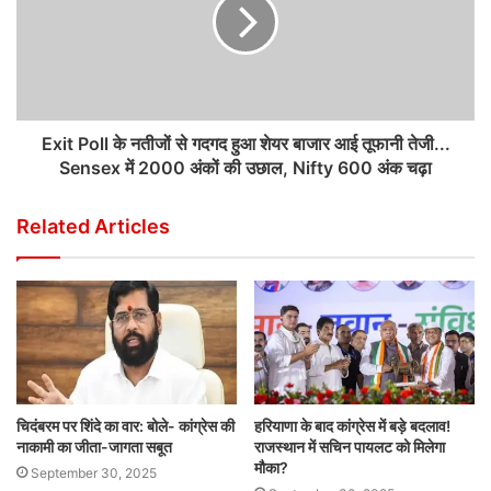
Exit Poll के नतीजों से गदगद हुआ शेयर बाजार आई तूफानी तेजी...
Sensex में 2000 अंकों की उछाल, Nifty 600 अंक चढ़ा
Related Articles
चिदंबरम पर शिंदे का वार: बोले- कांग्रेस की
हरियाणा के बाद कांग्रेस में बड़े बदलाव!
नाकामी का जीता-जागता सबूत
राजस्थान में सचिन पायलट को मिलेगा
मौका?
September 30, 2025