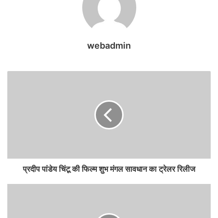
webadmin
प्रदीप पांडेय चिंटू की फिल्म शुभ मंगल सावधान का ट्रेलर रिलीज