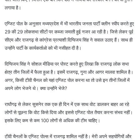
लगाया है।
एग्जिट पोल के अनुसार मध्यप्रदेश में भी भारतीय जनता पार्टी क्लीन स्वीप करते हुए
29 की 29 लोकसभा सीटों पर कब्जा जमाती हुई नजर आ रही है। जिसे लेकर पूर्व
सीएम और राजगढ़ से कांग्रेस प्रत्याशी दिग्विजय सिंह ने सवाल उठाए हैं। साथ ही
उन्होंने पार्टी के कार्यकर्ताओ को भी नसीहत दी है।
दिग्विजय सिंह ने सोशल मीडिया पर पोस्ट करते हुए लिखा कि राजगढ़ लोक सभा
क्षेत्र तीन जिलों में फैला हुआ है। इसमें राजगढ़, गुना और आगर मालवा शामिल है।
अगर, किसी टीवी चैनल को यहां एग्जिट पोल करना था तो उसे इन तीनों जिलों में
अपने लोग भेजने थे। क्या उन्होंने भेजे?
राघौगढ़ से लेकर सुसनेर तक एक ही दिन में एक साथ वोट डालकर बाहर आ रहे
लोगों से पूछना कि वोट किसे दिया और इससे एग्जिट पोल तैयार करना संभव नहीं।
इसके लिए कम से कम 100 लोगों से अधिक की टीम चाहिए।
टीवी चैनलों के एग्जिट पोल्स में राजगढ़ शामिल नहीं है। मेरी अपने सहयोगियों और