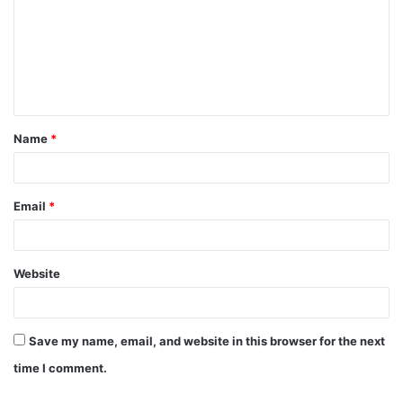
Name
*
Email
*
Website
Save my name, email, and website in this browser for the next
time I comment.