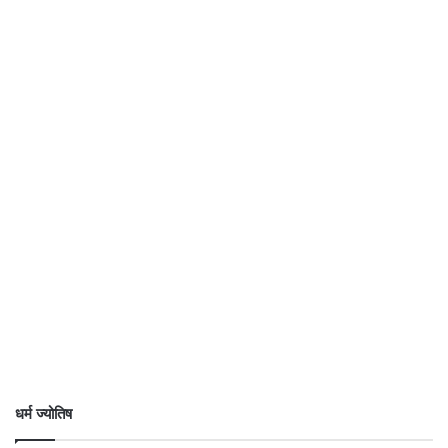
धर्म ज्योतिष