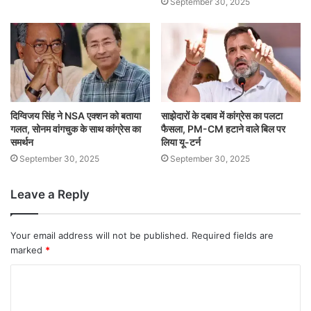
September 30, 2025
दिग्विजय सिंह ने NSA एक्शन को बताया
साझेदारों के दबाव में कांग्रेस का पलटा
गलत, सोनम वांगचुक के साथ कांग्रेस का
फैसला, PM-CM हटाने वाले बिल पर
समर्थन
लिया यू-टर्न
September 30, 2025
September 30, 2025
Leave a Reply
Your email address will not be published.
Required fields are
marked
*