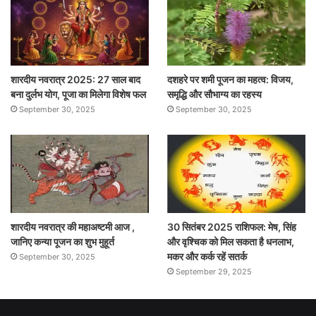
शारदीय नवरात्र 2025: 27 साल बाद
दशहरे पर शमी पूजन का महत्व: विजय,
बना दुर्लभ योग, पूजा का मिलेगा विशेष फल
समृद्धि और सौभाग्य का रहस्य
September 30, 2025
September 30, 2025
शारदीय नवरात्र की महाअष्टमी आज ,
30 सितंबर 2025 राशिफल: मेष, सिंह
जानिए कन्या पूजन का शुभ मुहूर्त
और वृश्चिक को मिल सकता है धनलाभ,
मकर और कर्क रहें सतर्क
September 30, 2025
September 29, 2025