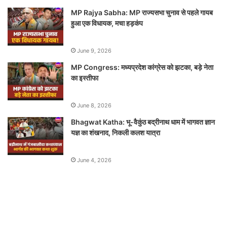
MP Rajya Sabha: MP राज्यसभा चुनाव से पहले गायब
हुआ एक विधायक, मचा हड़कंप
June 9, 2026
MP Congress: मध्यप्रदेश कांग्रेस को झटका, बड़े नेता
का इस्तीफा
June 8, 2026
Bhagwat Katha: भू-वैकुंठ बद्रीनाथ धाम में भागवत ज्ञान
यज्ञ का शंखनाद, निकली कलश यात्रा
June 4, 2026