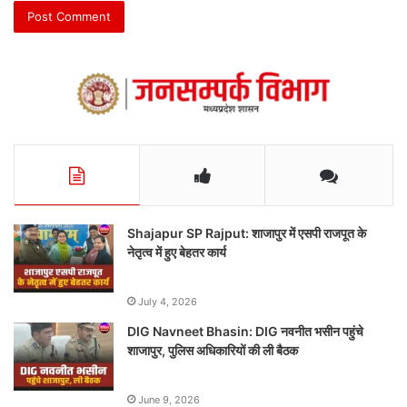
Shajapur SP Rajput: शाजापुर में एसपी राजपूत के
नेतृत्व में हुए बेहतर कार्य
July 4, 2026
DIG Navneet Bhasin: DIG नवनीत भसीन पहुंचे
शाजापुर, पुलिस अधिकारियों की ली बैठक
June 9, 2026