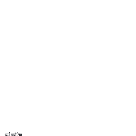
धर्म ज्योतिष