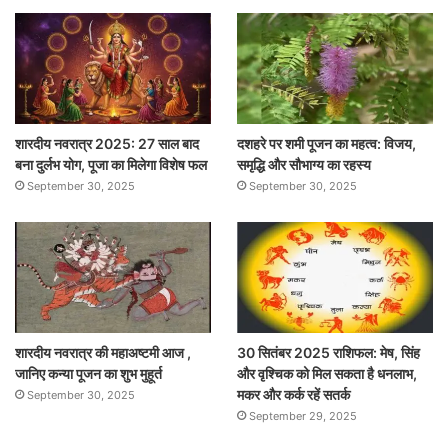
शारदीय नवरात्र 2025: 27 साल बाद
दशहरे पर शमी पूजन का महत्व: विजय,
बना दुर्लभ योग, पूजा का मिलेगा विशेष फल
समृद्धि और सौभाग्य का रहस्य
September 30, 2025
September 30, 2025
शारदीय नवरात्र की महाअष्टमी आज ,
30 सितंबर 2025 राशिफल: मेष, सिंह
जानिए कन्या पूजन का शुभ मुहूर्त
और वृश्चिक को मिल सकता है धनलाभ,
मकर और कर्क रहें सतर्क
September 30, 2025
September 29, 2025