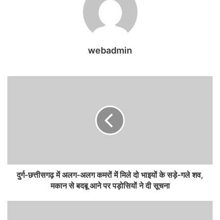
webadmin
दुर्ग-छत्तीसगढ़ में अलग-अलग कमरों में मिले दो भाइयों के सड़े-गले शव,
मकान से बदबू आने पर पड़ोसियों ने दी सूचना