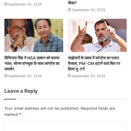
मौका?
September 30, 2025
September 30, 2025
दिग्विजय सिंह ने NSA एक्शन को बताया
साझेदारों के दबाव में कांग्रेस का पलटा
गलत, सोनम वांगचुक के साथ कांग्रेस का
फैसला, PM-CM हटाने वाले बिल पर
समर्थन
लिया यू-टर्न
September 30, 2025
September 30, 2025
Leave a Reply
Your email address will not be published.
Required fields are
marked
*