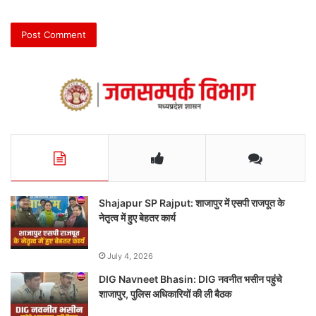
Shajapur SP Rajput: शाजापुर में एसपी राजपूत के
नेतृत्व में हुए बेहतर कार्य
July 4, 2026
DIG Navneet Bhasin: DIG नवनीत भसीन पहुंचे
शाजापुर, पुलिस अधिकारियों की ली बैठक