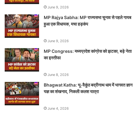
June 9, 2026
MP Rajya Sabha: MP राज्यसभा चुनाव से पहले गायब
हुआ एक विधायक, मचा हड़कंप
June 9, 2026
MP Congress: मध्यप्रदेश कांग्रेस को झटका, बड़े नेता
का इस्तीफा
June 8, 2026
Bhagwat Katha: भू-वैकुंठ बद्रीनाथ धाम में भागवत ज्ञान
यज्ञ का शंखनाद, निकली कलश यात्रा
June 4, 2026