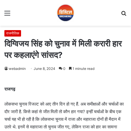
Menu
S
fo
राजनीतिक
दिग्विजय सिंह को चुनाव में मिली करारी हार
पर कहलाएंगे सांसद?
webadmin
June 8, 2024
0
1 minute read
राजगढ़
लोकसभा चुनाव रिजल्ट को आए तीन दिन हो गए हैं. अब समीक्षाओं और चर्चाओं का
दौर जारी है. किसे कहां से जीत मिली तो कौन हार गया? इन्हीं चर्चाओं के बीच एक
चर्चा यह भी हो रही है कि लोकसभा चुनाव में राजा और महाराजा दोनों ही मैदान में
उतरे थे. इनमें से महाराजा तो चुनाव जीत गए, लेकिन राजा को हार का सामना