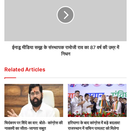
ईनाडू मीडिया समूह के संस्थापक रामोजी राव का 87 वर्ष की उम्र में
निधन
Related Articles
चिदंबरम पर शिंदे का वार: बोले- कांग्रेस की
हरियाणा के बाद कांग्रेस में बड़े बदलाव!
नाकामी का जीता-जागता सबूत
राजस्थान में सचिन पायलट को मिलेगा