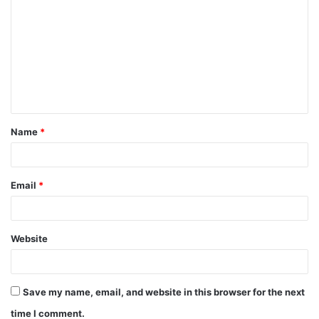
Name
*
Email
*
Website
Save my name, email, and website in this browser for the next
time I comment.