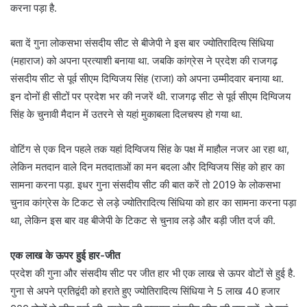
करना पड़ा है.
बता दें गुना लोकसभा संसदीय सीट से बीजेपी ने इस बार ज्योतिरादित्य सिंधिया
(महाराज) को अपना प्रत्याशी बनाया था. जबकि कांग्रेस ने प्रदेश की राजगढ़
संसदीय सीट से पूर्व सीएम दिग्विजय सिंह (राजा) को अपना उम्मीदवार बनाया था.
इन दोनों ही सीटों पर प्रदेश भर की नजरें थी. राजगढ़ सीट से पूर्व सीएम दिग्विजय
सिंह के चुनावी मैदान में उतरने से यहां मुकाबला दिलचस्प हो गया था.
वोटिंग से एक दिन पहले तक यहां दिग्विजय सिंह के पक्ष में माहौल नजर आ रहा था,
लेकिन मतदान वाले दिन मतदाताओं का मन बदला और दिग्विजय सिंह को हार का
सामना करना पड़ा. इधर गुना संसदीय सीट की बात करें तो 2019 के लोकसभा
चुनाव कांग्रेस के टिकट से लड़े ज्योतिरादित्य सिंधिया को हार का सामना करना पड़ा
था, लेकिन इस बार वह बीजेपी के टिकट से चुनाव लड़े और बड़ी जीत दर्ज की.
एक लाख के ऊपर हुई हार-जीत
प्रदेश की गुना और संसदीय सीट पर जीत हार भी एक लाख से ऊपर वोटों से हुई है.
गुना से अपने प्रतिद्वंदी को हराते हुए ज्योतिरादित्य सिंधिया ने 5 लाख 40 हजार