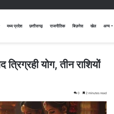
मध्य प्रदेश
छत्तीसगढ़
राजनीतिक
बिज़नेस
खेल
अन्य
त्रिग्रही योग, तीन राशियों
0
2 minutes read