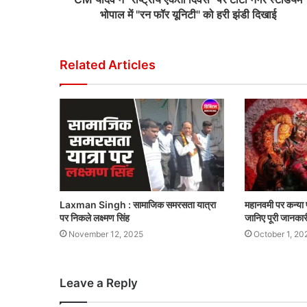
भोपाल में "रन फॉर यूनिटी" को हरी झंडी दिखाई
Related Articles
Laxman Singh : सामाजिक समरसता यात्रा
महानवमी पर कन्या प
पर निकले लक्ष्मण सिंह
जानिए पूरी जानकार
November 12, 2025
October 1, 20
Leave a Reply