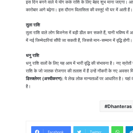
इस दिन बनने वाले ये योग कर्क राशि के लिए बेहद शुभ माना जाएगा। 
कारोबार आगे बढ़ेगा। इस दौरान विलासिता की वस्तुएं भी घर में आती हैं।
तुला राशि
तुला राशि वाले लोग बिजनेस में बड़ी डील कर सकते हैं, यानी भविष्य में 
में नई जिम्मेदारियां सौंपी जा सकती हैं, जिससे मान-सम्मान में वृद्धि होगी।
धनु राशि
धनु राशि वालों के लिए यह आय में भारी वृद्धि की संभावना है। नए स्रोत
राशि के जो जातक रोजगार की तलाश में हैं उन्हें नौकरी के नए अवसर
डिस्क्लेमर (अस्वीकरण):
ये लेख लोक मान्यताओं पर आधारित है। यहां द
है।
Dhanteras
What
Facebook
Twitter