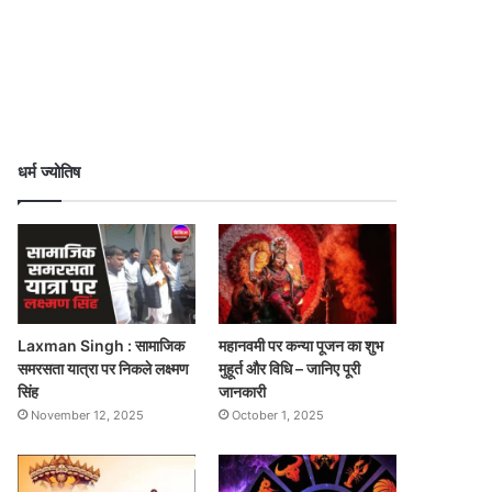
धर्म ज्योतिष
Laxman Singh : सामाजिक
महानवमी पर कन्या पूजन का शुभ
समरसता यात्रा पर निकले लक्ष्मण
मुहूर्त और विधि – जानिए पूरी
सिंह
जानकारी
November 12, 2025
October 1, 2025