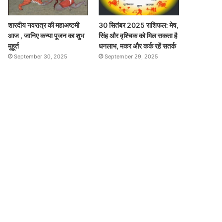
शारदीय नवरात्र की महाअष्टमी
30 सितंबर 2025 राशिफल: मेष,
आज , जानिए कन्या पूजन का शुभ
सिंह और वृश्चिक को मिल सकता है
मुहूर्त
धनलाभ, मकर और कर्क रहें सतर्क
September 30, 2025
September 29, 2025