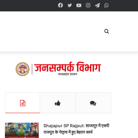
Facebook
Twitter
YouTube
Instagram
Telegram
WhatsApp
Search
for
Shajapur SP Rajput: शाजापुर में एसपी
राजपूत के नेतृत्व में हुए बेहतर कार्य