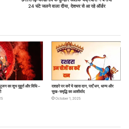
24 घंटे जलने वाला दीया, देशभर से आ रहे ऑर्डर
ूजन का शुभ मुहूर्त और विधि –
दशहरे पर करें ये खास दान, पाएँ धन, धान्य और
ी
सुख-समृद्धि का आशीर्वाद
25
October 1, 2025