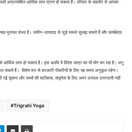
आपको अप्रत्याशित आर्थिक लाभ प्राप्त हो सकता है। परिवार के सहयोग से आपका
अच्छा मुनाफा संभव है। जमीन-जायदाद से जुड़े मामले सुलझ सकते हैं और कार्यक्षेत्र
ों से आर्थिक लाभ हो सकता है। इस अवधि में विदेश यात्रा का भी योग बन रहा है। धनु
 मिल सकते हैं। विशेष रूप से सरकारी नौकरियों के लिए यह समय अनुकूल रहेगा।
ी गई सूचना और तथ्यों की सटीकता, संपूर्णता के लिए अमर उजाला उत्तरदायी नहीं
Trigrahi Yoga
sApp
Telegram
Share via Email
Print