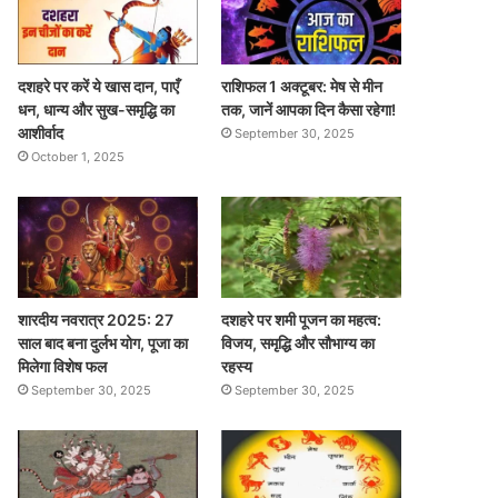
दशहरे पर करें ये खास दान, पाएँ
राशिफल 1 अक्टूबर: मेष से मीन
धन, धान्य और सुख-समृद्धि का
तक, जानें आपका दिन कैसा रहेगा!
आशीर्वाद
September 30, 2025
October 1, 2025
शारदीय नवरात्र 2025: 27
दशहरे पर शमी पूजन का महत्व:
साल बाद बना दुर्लभ योग, पूजा का
विजय, समृद्धि और सौभाग्य का
मिलेगा विशेष फल
रहस्य
September 30, 2025
September 30, 2025