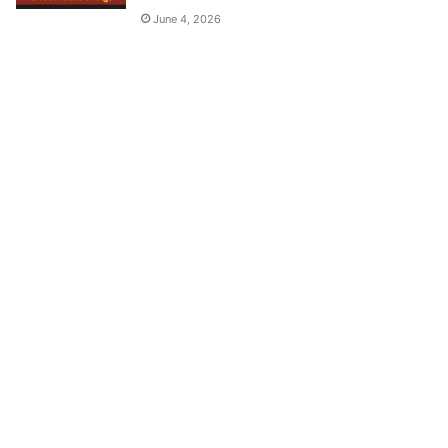
June 4, 2026