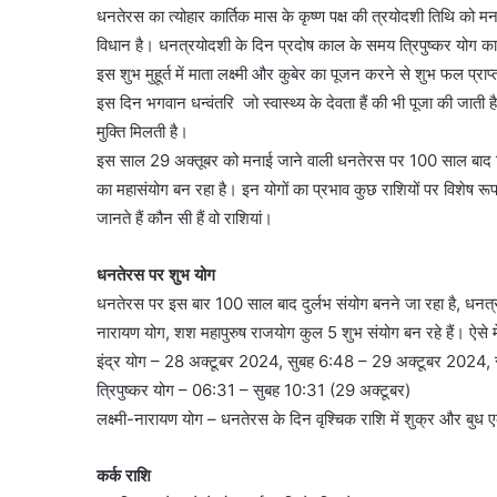
धनतेरस का त्योहार कार्तिक मास के कृष्ण पक्ष की त्रयोदशी तिथि को 
विधान है। धनत्रयोदशी के दिन प्रदोष काल के समय त्रिपुष्कर योग का 
इस शुभ मुहूर्त में माता लक्ष्मी और कुबेर का पूजन करने से शुभ फल प्रा
इस दिन भगवान धन्वंतरि जो स्वास्थ्य के देवता हैं की भी पूजा की जाती
मुक्ति मिलती है।
इस साल 29 अक्तूबर को मनाई जाने वाली धनतेरस पर 100 साल बाद त्रिग्र
का महासंयोग बन रहा है। इन योगों का प्रभाव कुछ राशियों पर विशेष र
जानते हैं कौन सी हैं वो राशियां।
धनतेरस पर शुभ योग
धनतेरस पर इस बार 100 साल बाद दुर्लभ संयोग बनने जा रहा है, धनत्रयोद
नारायण योग, शश महापुरुष राजयोग कुल 5 शुभ संयोग बन रहे हैं। ऐसे 
इंद्र योग – 28 अक्टूबर 2024, सुबह 6:48 – 29 अक्टूबर 2024
त्रिपुष्कर योग – 06:31 – सुबह 10:31 (29 अक्टूबर)
लक्ष्मी-नारायण योग – धनतेरस के दिन वृश्चिक राशि में शुक्र और बुध एक
कर्क राशि