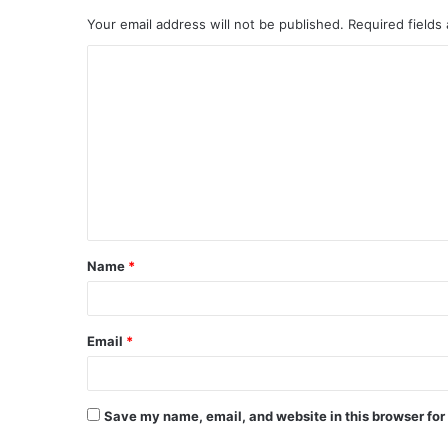
Your email address will not be published.
Required fields
Name
*
Email
*
Save my name, email, and website in this browser for