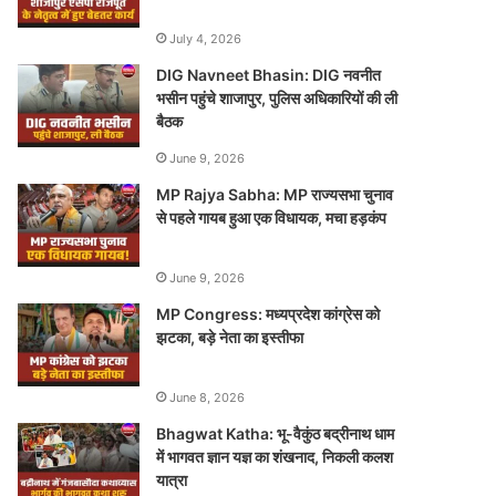
July 4, 2026
DIG Navneet Bhasin: DIG नवनीत
भसीन पहुंचे शाजापुर, पुलिस अधिकारियों की ली
बैठक
June 9, 2026
MP Rajya Sabha: MP राज्यसभा चुनाव
से पहले गायब हुआ एक विधायक, मचा हड़कंप
June 9, 2026
MP Congress: मध्यप्रदेश कांग्रेस को
झटका, बड़े नेता का इस्तीफा
June 8, 2026
Bhagwat Katha: भू-वैकुंठ बद्रीनाथ धाम
में भागवत ज्ञान यज्ञ का शंखनाद, निकली कलश
यात्रा