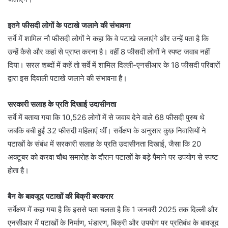
इतने फीसदी लोगों के पटाखे जलाने की संभावना
सर्वे में शामिल नौ फीसदी लोगों ने कहा कि वे पटाखे जलाएंगे और उन्हें पता है कि
उन्हें कैसे और कहां से प्राप्त करना है। वहीं 8 फीसदी लोगों ने स्पष्ट जवाब नहीं
दिया। सरल शब्दों में कहें तो सर्वे में शामिल दिल्ली-एनसीआर के 18 फीसदी परिवारों
द्वारा इस दिवाली पटाखे जलाने की संभावना है।
सरकारी सलाह के प्रति दिखाई उदासीनता
सर्वे में बताया गया कि 10,526 लोगों में से जवाब देने वाले 68 फीसदी पुरुष थे
जबकि बची हुईं 32 फीसदी महिलाएं थीं। सर्वेक्षण के अनुसार कुछ निवासियों ने
पटाखों के संबंध में सरकारी सलाह के प्रति उदासीनता दिखाई, जैसा कि 20
अक्टूबर को करवा चौथ समारोह के दौरान पटाखों के बड़े पैमाने पर उपयोग से स्पष्ट
होता है।
बैन के बावजूद पटाखों की बिक्री बरकरार
सर्वेक्षण में कहा गया है कि इससे ​​पता चलता है कि 1 जनवरी 2025 तक दिल्ली और
एनसीआर में पटाखों के निर्माण, भंडारण, बिक्री और उपयोग पर प्रतिबंध के बावजूद