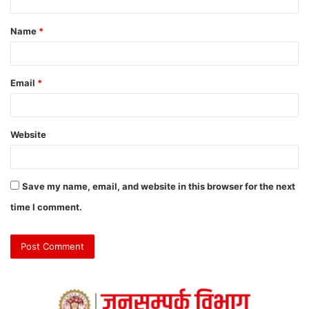
Name
*
Email
*
Website
Save my name, email, and website in this browser for the next
time I comment.