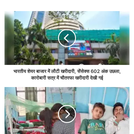
भारतीय शेयर बाजार में लौटी खरीदारी, सेंसेक्स 602 अंक उछला,
कारोबारी सत्र में चौतरफा खरीदारी देखी गई