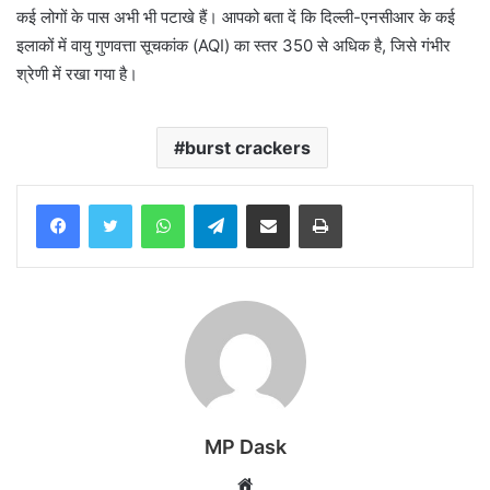
कई लोगों के पास अभी भी पटाखे हैं। आपको बता दें कि दिल्ली-एनसीआर के कई
इलाकों में वायु गुणवत्ता सूचकांक (AQI) का स्तर 350 से अधिक है, जिसे गंभीर
श्रेणी में रखा गया है।
burst crackers
WhatsApp
Telegram
Share via Email
Print
MP Dask
Website