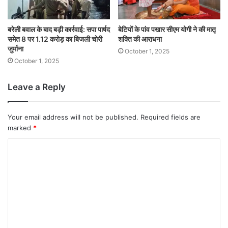
बरेली बवाल के बाद बड़ी कार्रवाई: सपा पार्षद
बेटियों के पांव पखार सीएम योगी ने की मातृ
समेत 8 पर 1.12 करोड़ का बिजली चोरी
शक्ति की आराधना
जुर्माना
October 1, 2025
October 1, 2025
Leave a Reply
Your email address will not be published.
Required fields are
marked
*