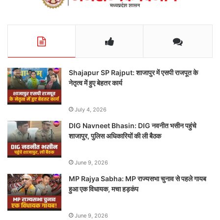
Shajapur SP Rajput: शाजापुर में एसपी राजपूत के
नेतृत्व में हुए बेहतर कार्य
July 4, 2026
DIG Navneet Bhasin: DIG नवनीत भसीन पहुंचे
शाजापुर, पुलिस अधिकारियों की ली बैठक
June 9, 2026
MP Rajya Sabha: MP राज्यसभा चुनाव से पहले गायब
हुआ एक विधायक, मचा हड़कंप
June 9, 2026