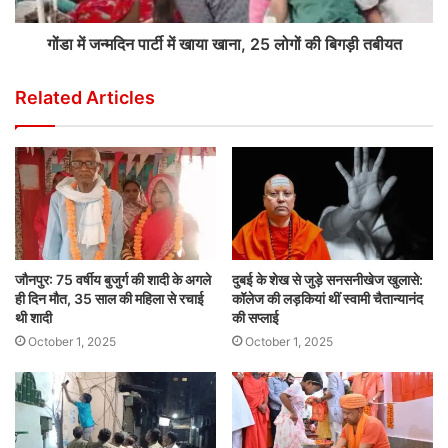
गोंडा में जन्मदिन पार्टी में खाया खाना, 25 लोगों की बिगड़ी तबीयत
Related Articles
जौनपुर: 75 वर्षीय बुजुर्ग की शादी के अगले
दुबई के शेख से जुड़े सनसनीखेज खुलासे:
ही दिन मौत, 35 साल की महिला से रचाई
कॉलेज की लड़कियां थीं स्वामी चैतान्यानंद
थी शादी
की सप्लाई
October 1, 2025
October 1, 2025