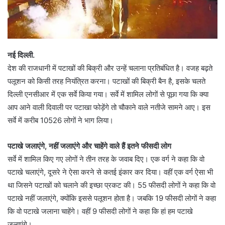
नई दिल्ली.
देश की राजधानी में पटाखों की बिक्री और उन्हें चलाना प्रतिबंधित है। वजह बढ़ते
पलूशन को किसी तरह नियंत्रित करना। पटाखों की बिक्री बैन है, इसके चलते
दिल्ली एनसीआर में एक सर्वे किया गया। सर्वे में शामिल लोगों से पूछा गया कि क्या
आप आने वाली दिवाली पर पटाखा फोड़ेंगे तो चौकाने वाले नतीजे सामने आए। इस
सर्वे में करीब 10526 लोगों ने भाग लिया।
पटाखे जलाएंगे, नहीं जलाएंगे और चाहेंगे वाले हैं इतने फीसदी लोग
सर्वे में शामिल किए गए लोगों ने तीन तरह के जवाब दिए। एक वर्ग ने कहा कि वो
पटाखे चलाएंगे, दूसरे ने ऐसा करने से कतई इंकार कर दिया। वहीं एक वर्ग ऐसा भी
था जिसने पटाखों को चलाने की इच्छा प्रकट की। 55 फीसदी लोगों ने कहा कि वो
पटाखे नहीं जलाएंगे, क्योंकि इससे पलूशन होता है। जबकि 19 फीसदी लोगों ने कहा
कि वो पटाखे जलाना चाहेंगे। वहीं 9 फीसदी लोगों ने कहा कि हां हम पटाखे
जलाएंगे।