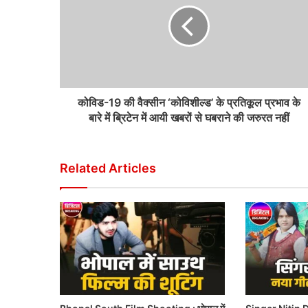
कोविड-19 की वैक्सीन ‘कोविशील्ड’ के प्रतिकूल प्रभाव के
बारे में ब्रिटेन में आयी खबरों से घबराने की जरुरत नहीं
Related Articles