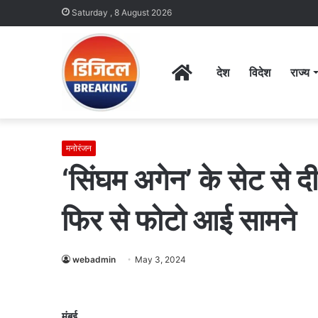
Saturday , 8 August 2026
Home
देश
विदेश
राज्य
मनोरंजन
‘सिंघम अगेन’ के सेट से 
फिर से फोटो आई सामने
webadmin
May 3, 2024
मुंबई