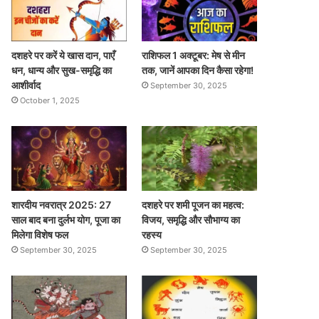
दशहरे पर करें ये खास दान, पाएँ
राशिफल 1 अक्टूबर: मेष से मीन
धन, धान्य और सुख-समृद्धि का
तक, जानें आपका दिन कैसा रहेगा!
आशीर्वाद
September 30, 2025
October 1, 2025
शारदीय नवरात्र 2025: 27
दशहरे पर शमी पूजन का महत्व:
साल बाद बना दुर्लभ योग, पूजा का
विजय, समृद्धि और सौभाग्य का
मिलेगा विशेष फल
रहस्य
September 30, 2025
September 30, 2025