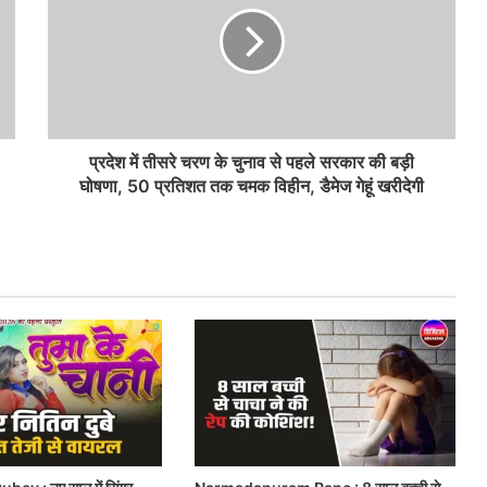
प्रदेश में तीसरे चरण के चुनाव से पहले सरकार की बड़ी
घोषणा, 50 प्रतिशत तक चमक विहीन, डैमेज गेहूं खरीदेगी