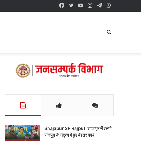
Facebook
Twitter
YouTube
Instagram
Telegram
WhatsApp
Search
for
Shajapur SP Rajput: शाजापुर में एसपी
राजपूत के नेतृत्व में हुए बेहतर कार्य