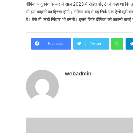
दीपिका पादुकोण के बारे में साल 2023 में रोहित शेट्टी ने कहा था कि
भी इस कहानी का हिस्सा होंगी। लेकिन बाद में वह सिर्फ एक ऐसी मूवी बनाएंहे
हैं। वैसे ही 'लेडी सिंघम' भी बनेगी। इसमें सिर्फ दीपिका की कहानी बता
What
Facebook
Twitter
webadmin