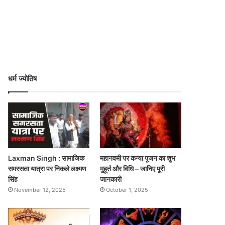
धर्म ज्योतिष
Laxman Singh : सामाजिक
महानवमी पर कन्या पूजन का शुभ
समरसता यात्रा पर निकले लक्ष्मण
मुहूर्त और विधि – जानिए पूरी
सिंह
जानकारी
November 12, 2025
October 1, 2025