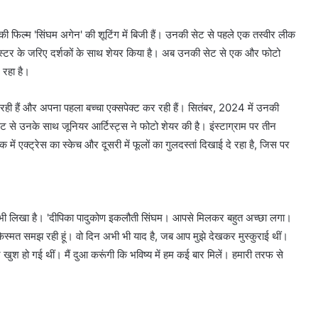
ी की फिल्म 'सिंघम अगेन' की शूटिंग में बिजी हैं। उनकी सेट से पहले एक तस्वीर लीक
स्टर के जरिए दर्शकों के साथ शेयर किया है। अब उनकी सेट से एक और फोटो
 रहा है।
म कर रही हैं और अपना पहला बच्चा एक्सपेक्ट कर रही हैं। सितंबर, 2024 में उनकी
ट से उनके साथ जूनियर आर्टिस्ट्स ने फोटो शेयर की है। इंस्टाग्राम पर तीन
 एक में एक्ट्रेस का स्केच और दूसरी में फूलों का गुलदस्तां दिखाई दे रहा है, जिस पर
नोट भी लिखा है। 'दीपिका पादुकोण इकलौती सिंघम। आपसे मिलकर बहुत अच्छा लगा।
मत समझ रही हूं। वो दिन अभी भी याद है, जब आप मुझे देखकर मुस्कुराई थीं।
 हो गई थीं। मैं दुआ करूंगी कि भविष्य में हम कई बार मिलें। हमारी तरफ से