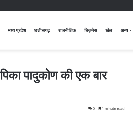
मध्य प्रदेश
छत्तीसगढ़
राजनीतिक
बिज़नेस
खेल
अन्य
दीपिका पादुकोण की एक बार
0
1 minute read