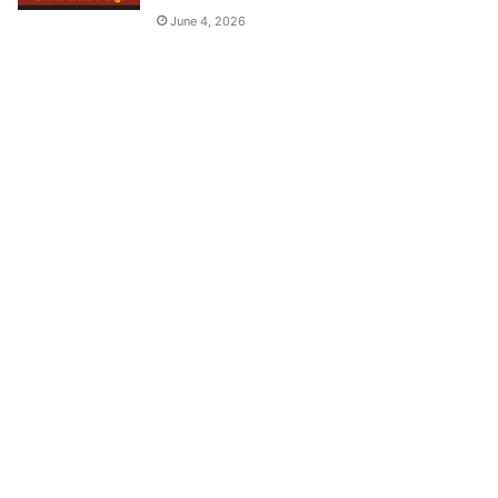
June 4, 2026