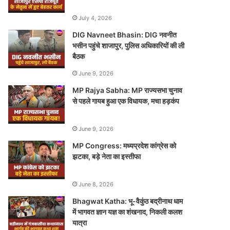
July 4, 2026
DIG Navneet Bhasin: DIG नवनीत
भसीन पहुंचे शाजापुर, पुलिस अधिकारियों की ली
बैठक
June 9, 2026
MP Rajya Sabha: MP राज्यसभा चुनाव
से पहले गायब हुआ एक विधायक, मचा हड़कंप
June 9, 2026
MP Congress: मध्यप्रदेश कांग्रेस को
झटका, बड़े नेता का इस्तीफा
June 8, 2026
Bhagwat Katha: भू-वैकुंठ बद्रीनाथ धाम
में भागवत ज्ञान यज्ञ का शंखनाद, निकली कलश
यात्रा