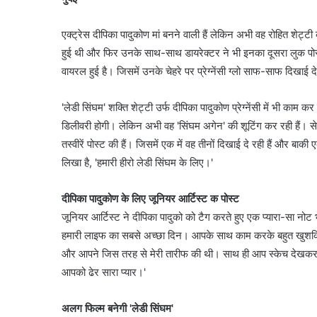
एक्ट्रेस दीपिका पादुकोण मां बनने वाली हैं लेकिन अभी वह रोहित शेट्ट
हुई थी और फिर उनके साथ-साथ डायरेक्टर ने भी इनका दूसरा लुक पो
वायरल हुई है। जिसमें उनके चेहरे पर प्रेग्नेंसी ग्लो साफ-साफ दिखाई दे
'लेडी सिंघम' शक्ति शेट्टी उर्फ दीपिका पादुकोण प्रेग्नेंसी में भी का
डिलीवरी होगी। लेकिन अभी वह 'सिंघम अगेन' की शूटिंग कर रही हैं। से
तस्वीरें पोस्ट की हैं। जिसमें एक में वह तीनों दिखाई दे रही हैं और बाकी
लिखा है, 'हमारी हीरो लेडी सिंघम के लिए।'
दीपिका पादुकोण के लिए जूनियर आर्टिस्ट क पोस्ट
जूनियर आर्टिस्ट ने दीपिका पादुको को टैग करते हुए एक प्यारा-सा 
हमारी लाइफ का सबसे अच्छा दिन। आपके साथ काम करके बहुत खुशकिस्
और आपने जिस तरह से मेरी तारीफ की थी। साथ ही आप स्केच देखकर खुश
आपको ढेर सारा प्यार।'
अलग फिल्म बनेगी 'लेडी सिंघम'