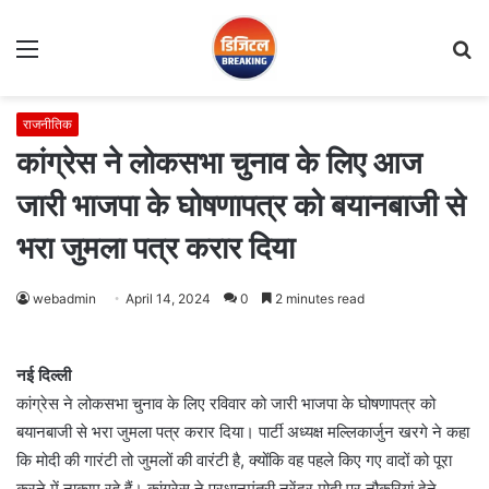
Menu
S
fo
राजनीतिक
कांग्रेस ने लोकसभा चुनाव के लिए आज
जारी भाजपा के घोषणापत्र को बयानबाजी से
भरा जुमला पत्र करार दिया
webadmin
April 14, 2024
0
2 minutes read
नई दिल्ली
कांग्रेस ने लोकसभा चुनाव के लिए रविवार को जारी भाजपा के घोषणापत्र को
बयानबाजी से भरा जुमला पत्र करार दिया। पार्टी अध्यक्ष मल्लिकार्जुन खरगे ने कहा
कि मोदी की गारंटी तो जुमलों की वारंटी है, क्योंकि वह पहले किए गए वादों को पूरा
करने में नाकाम रहे हैं। कांग्रेस ने प्रधानमंत्री नरेंद्र मोदी पर नौकरियां देने,