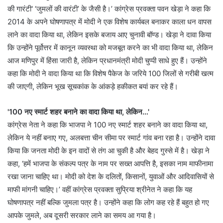
की गारंटी' ‘जुमलों की वारंटी’ के जैसी है।’ कांग्रेस प्रवक्ता पवन खेड़ा ने कहा कि
2014 के अपने घोषणापत्र में मोदी ने एक विशेष कार्यबल बनाकर काला धन वापस
लाने का वादा किया था, लेकिन इसके बजाय आए चुनावी बॉण्ड। खेड़ा ने दावा किया
कि उन्होंने पूर्वोत्तर में कानून व्यवस्था को मजबूत करने का भी वादा किया था, लेकिन
आज मणिपुर में हिंसा जारी है, लेकिन प्रधानमंत्री मोदी चुप्पी साधे हुए हैं। उन्होंने
कहा कि मोदी ने वादा किया था कि विशेष पैकेज के जरिये 100 जिलों से गरीबी खत्म
की जाएगी, लेकिन भूख सूचकांक के आंकड़े हकीकत बयां कर रहे हैं।
'100 नए स्मार्ट शहर बनाने का वादा किया था, लेकिन…'
कांग्रेस नेता ने कहा कि भाजपा ने 100 नए स्मार्ट शहर बनाने का वादा किया था,
लेकिन ये नहीं बनाए गए, अलबत्ता चीन सीमा पर स्मार्ट गांव बना रहा है। उन्होंने दावा
किया कि जनता मोदी के इन वादों से तंग आ चुकी है और बेहद गुस्से में है। खेड़ा ने
कहा, ‘हमें भाजपा के संकल्प पत्र के नाम पर सख्त आपत्ति है, इसका नाम माफीनामा
रखा जाना चाहिए था। मोदी को देश के दलितों, किसानों, युवाओं और आदिवासियों से
माफी मांगनी चाहिए।’ वहीं कांग्रेस प्रवक्ता सुप्रिया श्रीनेत ने कहा कि यह
घोषणापत्र नहीं बल्कि जुमला पत्र है। उन्होंने कहा कि लोग कह रहे हैं बहुत हो गए
आपके जुमले, अब दूसरी सरकार लाने का समय आ गया है।