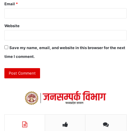
Email
*
Website
Save my name, email, and website in this browser for the next
time I comment.