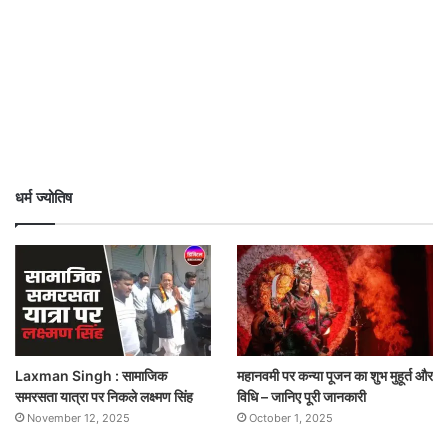
धर्म ज्योतिष
Laxman Singh : सामाजिक
महानवमी पर कन्या पूजन का शुभ मुहूर्त और
समरसता यात्रा पर निकले लक्ष्मण सिंह
विधि – जानिए पूरी जानकारी
November 12, 2025
October 1, 2025