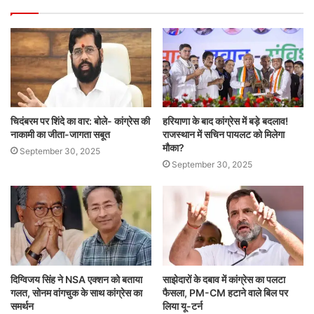
चिदंबरम पर शिंदे का वार: बोले- कांग्रेस की
हरियाणा के बाद कांग्रेस में बड़े बदलाव!
नाकामी का जीता-जागता सबूत
राजस्थान में सचिन पायलट को मिलेगा
मौका?
September 30, 2025
September 30, 2025
दिग्विजय सिंह ने NSA एक्शन को बताया
साझेदारों के दबाव में कांग्रेस का पलटा
गलत, सोनम वांगचुक के साथ कांग्रेस का
फैसला, PM-CM हटाने वाले बिल पर
समर्थन
लिया यू-टर्न