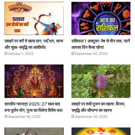
दशहरे पर करें ये खास दान, पाएँ धन, धान्य
राशिफल 1 अक्टूबर: मेष से मीन तक, जानें
और सुख-समृद्धि का आशीर्वाद
आपका दिन कैसा रहेगा!
October 1, 2025
September 30, 2025
शारदीय नवरात्र 2025: 27 साल बाद
दशहरे पर शमी पूजन का महत्व: विजय,
बना दुर्लभ योग, पूजा का मिलेगा विशेष फल
समृद्धि और सौभाग्य का रहस्य
September 30, 2025
September 30, 2025