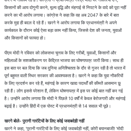
किसानों की आय दोगुनी करने, मूल्य वृद्धि और मंहगाई से निपटने के वादे को पूरा नहीं
करने का भी आरोप लगाया। कांग्रेस ने कहा कि वह अब 2047 के बारे में बात
करके मुद्दा ही बदल दे रहे हैं। खरगे ने आरोप लगाया कि प्रधानमंत्री ने अपने
कार्यकाल के दौरान कोई ऐसा बड़ा काम नहीं किया, जिससे देश की जनता, युवाओं
और किसानों को फायदा हो।
पीएम मोदी ने रविवार को लोकसभा चुनाव के लिए गरीबों, युवाओं, किसानों और
महिलाओं के सशक्तीकरण पर केंद्रित भाजपा का घोषणापत्र जारी किया। साथ ही
इस बात पर बल दिया कि जब दुनिया अनिश्चितता के दौर से गुजर रही है तो भारत में
पूर्ण बहुमत वाली स्थिर सरकार की आवश्यकता है। खरगे ने कहा कि युवा नौकरियों
के लिए प्रदर्शन कर रहे हैं, महंगाई के कारण खाद्य पदार्थों की कीमतें आसमान छू
रही हैं। लोग इससे परेशान हैं, लेकिन घोषणापत्र में इस पर कोई बात नहीं कर गई
है। उन्होंने आरोप लगाया कि मोदी ने पिछले 10 वर्षों में केवल बेरोजगारी और महंगाई
बढ़ाई है। उन्होंने हिंदी में एक पोस्ट में प्रधानमंत्री से 14 सवाल भी पूछे।
खरगे बोले- पुरानी गारंटियों के लिए कोई जवाबदेही नहीं
खरगे ने कहा, ‘पुरानी गारंटियों के लिए कोई जवाबदेही नहीं, कोरी बयानबाजी! ‘मोदी