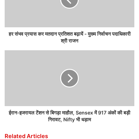
हर संभव प्रयास कर मतदान प्रतिशत बढ़ायें - मुख्य निर्वाचन पदाधिकारी
श्री राजन
ईरान-इजरायल टेंशन से बिगड़ा माहौल, Sensex में 917 अंकों की बड़ी
गिरावट, Nifty भी धड़ाम
Related Articles