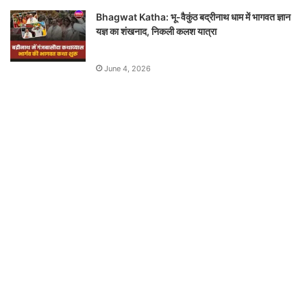
Bhagwat Katha: भू-वैकुंठ बद्रीनाथ धाम में भागवत ज्ञान
यज्ञ का शंखनाद, निकली कलश यात्रा
June 4, 2026