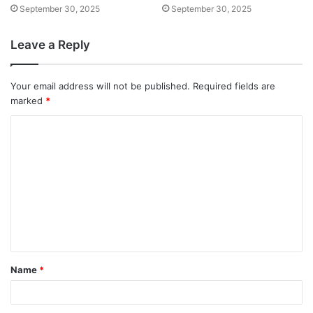
September 30, 2025
September 30, 2025
Leave a Reply
Your email address will not be published.
Required fields are
marked
*
Name
*