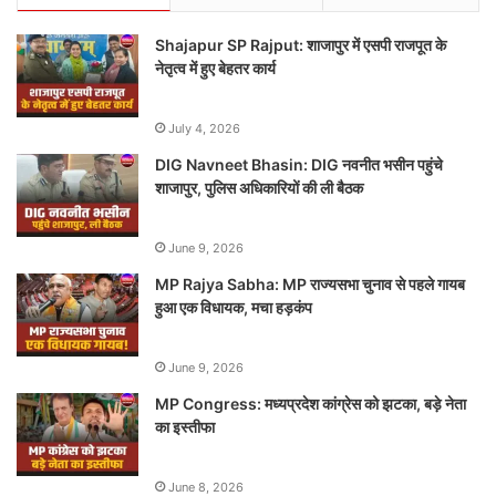
Shajapur SP Rajput: शाजापुर में एसपी राजपूत के
नेतृत्व में हुए बेहतर कार्य
July 4, 2026
DIG Navneet Bhasin: DIG नवनीत भसीन पहुंचे
शाजापुर, पुलिस अधिकारियों की ली बैठक
June 9, 2026
MP Rajya Sabha: MP राज्यसभा चुनाव से पहले गायब
हुआ एक विधायक, मचा हड़कंप
June 9, 2026
MP Congress: मध्यप्रदेश कांग्रेस को झटका, बड़े नेता
का इस्तीफा
June 8, 2026