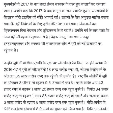
मुख्यमंत्री ने 2017 के बाद डबल इंजन सरकार के तहत हुए बदलावों पर प्रकाश
डाला। उन्होंने कहा कि 2017 के बाद कानून का राज स्थापित हुआ। अपराधियों के
खिलाफ जीरो टॉलरेंस की नीति अपनाई गई। उद्योगों के लिए अनुकूल माहौल बनाया
गया और यूपी निवेशकों के लिए ड्रीम डेस्टिनेशन बन गया। योजनाओं का
क्रियान्वयन बिना भेदभाव और तुष्टिकरण के हो रहा है। उन्होंने गर्व के साथ कहा कि
आज यूपी की पहचान सुशासन से है। बेहतर कानून व्यवस्था, मजबूत
इन्फ्रास्ट्रक्चर और सरकार की सकारात्मक सोच ने यूपी को नई ऊंचाइयों पर
पहुंचाया है।
उन्होंने यूपी की आर्थिक प्रगति के प्रभावशाली आंकड़े पेश किए। उन्होंने बताया कि
2016-17 में यूपी की जीएसडीपी 13 लाख करोड़ रुपए थी, जो इस वित्तीय वर्ष के
अंत तक 35 लाख करोड़ रुपए तक पहुंचने की उम्मीद है। राष्ट्रीय जीडीपी में यूपी
का योगदान 8 फीसदी से बढ़कर 9.5 फीसदी हो गया है। प्रति व्यक्ति आय 43
हजार रुपए से बढ़कर 1 लाख 20 हजार रुपए तक पहुंच चुकी है। निर्यात 84 हजार
करोड़ रुपए से बढ़कर 1 लाख 86 हजार करोड़ रुपए हो गया है और राज्य का बजट
3 लाख करोड़ से बढ़कर 8 लाख करोड़ रुपए तक पहुंच चुका है। नीति आयोग के
फिसिकल हेल्थ इंडेक्स में 8.9 अंकों का सुधार दर्ज किया गया है। डिजिटल लेनदेन