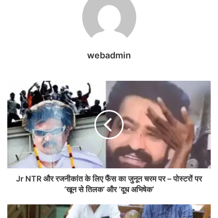
webadmin
Jr NTR और रजनीकांत के लिए फैंस का जुनून चरम पर – पोस्टरों पर
‘खून से तिलक’ और ‘दूध अभिषेक’