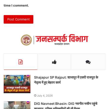
time I comment.
Shajapur SP Rajput: शाजापुर में एसपी राजपूत के
नेतृत्व में हुए बेहतर कार्य
July 4, 2026
DIG Navneet Bhasin: DIG नवनीत भसीन पहुंचे
शाजापुर, पुलिस अधिकारियों की ली बैठक