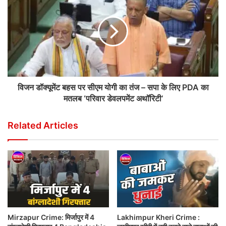
विजन डॉक्यूमेंट बहस पर सीएम योगी का तंज – सपा के लिए PDA का
मतलब ‘परिवार डेवलपमेंट अथॉरिटी’
Related Articles
Mirzapur Crime: मिर्जापुर में 4
Lakhimpur Kheri Crime :