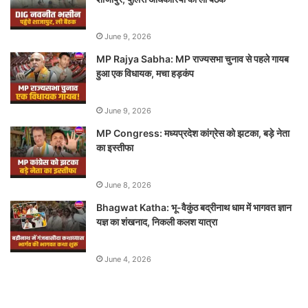
June 9, 2026
MP Rajya Sabha: MP राज्यसभा चुनाव से पहले गायब
हुआ एक विधायक, मचा हड़कंप
June 9, 2026
MP Congress: मध्यप्रदेश कांग्रेस को झटका, बड़े नेता
का इस्तीफा
June 8, 2026
Bhagwat Katha: भू-वैकुंठ बद्रीनाथ धाम में भागवत ज्ञान
यज्ञ का शंखनाद, निकली कलश यात्रा
June 4, 2026