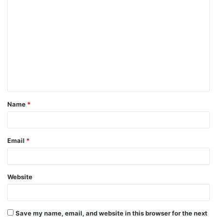
Name
*
Email
*
Website
Save my name, email, and website in this browser for the next