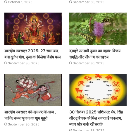
October 1, 2025
September 30, 2025
शारदीय नवरात्र 2025: 27 साल बाद
दशहरे पर शमी पूजन का महत्व: विजय,
बना दुर्लभ योग, पूजा का मिलेगा विशेष फल
समृद्धि और सौभाग्य का रहस्य
September 30, 2025
September 30, 2025
शारदीय नवरात्र की महाअष्टमी आज ,
30 सितंबर 2025 राशिफल: मेष, सिंह
जानिए कन्या पूजन का शुभ मुहूर्त
और वृश्चिक को मिल सकता है धनलाभ,
मकर और कर्क रहें सतर्क
September 30, 2025
September 29, 2025