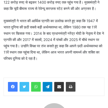
122 करोड़ रुपए से बढ़कर 1400 करोड़ रुपए तक पहुंच गया है। मुख्यमंत्री ने
कहा कि यूपी बीमारू राज्य से रेवेन्यू सरप्लस स्टेट बनने की ओर अग्रसर है।
मुख्यमंत्री ने भारत की आर्थिक प्रगति का उल्लेख करते हुए कहा कि 1947 में
भारत दुनिया की छठी सबसे बड़ी अर्थव्यवस्था था, लेकिन 1980 तक यह 11वें
स्थान पर खिसक गया। 2014 के बाद प्रधानमंत्री नरेंद्र मोदी के नेतृत्व में देश ने
प्रगति की और 2017 में सातवें, 2024 में पांचवें और 2025 में चौथे स्थान पर
पहुंच गया है। उन्होंने विपक्ष पर तंज कसते हुए कहा कि आपने छठी अर्थव्यवस्था को
11वें स्थान तक पहुंचा दिया था, लेकिन आज भारत अपनी सामर्थ्य और शक्ति का
परिचय दुनिया को दे रहा है।
WhatsApp
Telegram
Share via Email
Print