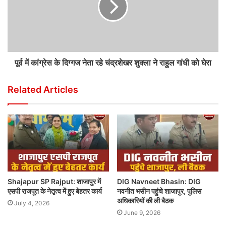
पूर्व में कांग्रेस के दिग्गज नेता रहे चंद्रशेखर शुक्ला ने राहुल गांधी को घेरा
Related Articles
Shajapur SP Rajput: शाजापुर में
DIG Navneet Bhasin: DIG
एसपी राजपूत के नेतृत्व में हुए बेहतर कार्य
नवनीत भसीन पहुंचे शाजापुर, पुलिस
अधिकारियों की ली बैठक
July 4, 2026
June 9, 2026