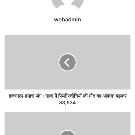
webadmin
इजराइल-हमास जंग : गाजा में फिलीस्तीनियों की मौत का आंकड़ा बढ़कर
33,634