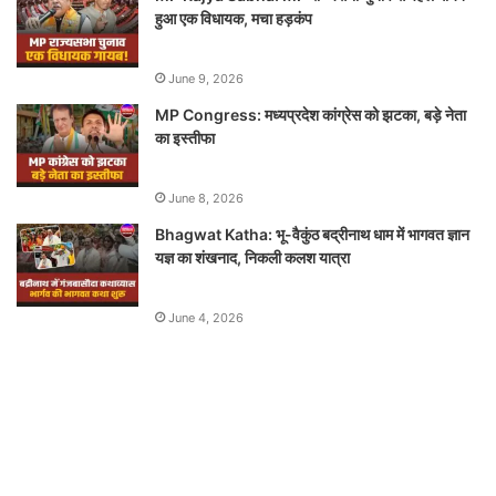
हुआ एक विधायक, मचा हड़कंप
June 9, 2026
MP Congress: मध्यप्रदेश कांग्रेस को झटका, बड़े नेता
का इस्तीफा
June 8, 2026
Bhagwat Katha: भू-वैकुंठ बद्रीनाथ धाम में भागवत ज्ञान
यज्ञ का शंखनाद, निकली कलश यात्रा
June 4, 2026