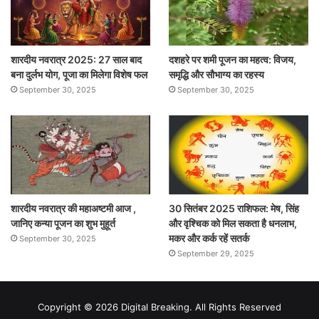
शारदीय नवरात्र 2025: 27 साल बाद
दशहरे पर शमी पूजन का महत्व: विजय,
बना दुर्लभ योग, पूजा का मिलेगा विशेष फल
समृद्धि और सौभाग्य का रहस्य
September 30, 2025
September 30, 2025
शारदीय नवरात्र की महाअष्टमी आज ,
30 सितंबर 2025 राशिफल: मेष, सिंह
जानिए कन्या पूजन का शुभ मुहूर्त
और वृश्चिक को मिल सकता है धनलाभ,
मकर और कर्क रहें सतर्क
September 30, 2025
September 29, 2025
Copyright © 2026 Digital Breaking. All Rights Reserved