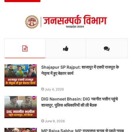
Shajapur SP Rajput: शाजापुर में एसपी राजपूत के
नेतृत्व में हुए बेहतर कार्य
July 4, 2026
DIG Navneet Bhasin: DIG नवनीत भसीन पहुंचे
शाजापुर, पुलिस अधिकारियों की ली बैठक
June 9, 2026
MP Rajya Sabha: MP राज्यसभा चुनाव से पहले गायब