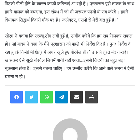
मिट्टी गीली होने के कारण काफी कठिनाई आ रही है। प्रशासन पूरी ताकत के साथ
हमारे बालक को बचाएगा, इस संबंध में जो भी जरूरत पड़ेगी वो सब करेंगे। हमारे
विधायक सिद्धार्थ तिवारी मौके पर हैं। कलेक्टर, एसपी से मेरी बात हुई है।'
सीएम ने बताया कि रेस्क्यू टीम लगी हुई है, उम्मीद करेंगे कि हम सब मिलकर सफल
हों। डॉ यादव ने कहा कि मैंने प्रशासन को पहले भी निर्देश दिए हैं। पुनः निर्देश दे
रहा हूं कि किसी भी क्षेत्र में अगर खुले हुए बोरवेल हों तो उनको तुरंत बंद कराएं।
खासकर ऐसे सूखे बोरवेल जिनमें पानी नहीं आता…इससे जिंदगी का बहुत बड़ा
नुकसान होता है। इससे बचना चाहिए। हम उम्मीद करेंगे कि आने वाले समय में ऐसी
घटना न हो।
WhatsApp
Telegram
Share via Email
Print