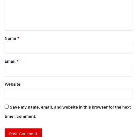
Name
*
Email
*
Website
Save my name, email, and website in this browser for the next
time I comment.