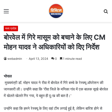
Menu
S
fo
मध्य प्रदेश
बोरवेल में गिरे मासूम को बचाने के लिए CM
मोहन यादव ने अधिकारियों को दिेए निर्देश
webadmin
April 13, 2024
0
1 minute read
भोपाल
मुख्यमंत्री डॉ. मोहन यादव ने रीवा में बोरवेल में गिरे बच्चे के रेस्क्यू ऑपरेशन की
जानकारी ली। उन्होंने कहा कि 'रीवा जिले के मनिका गांव में एक बालक सूखे बोरवेल
में खेलते खेलते गिर गया, ये बहुत ही दुःख की बात है।'
उन्होंने कहा कि हमने रेस्क्यू के लिए वहां टीम लगाई हुई है, लेकिन बारिश होने से