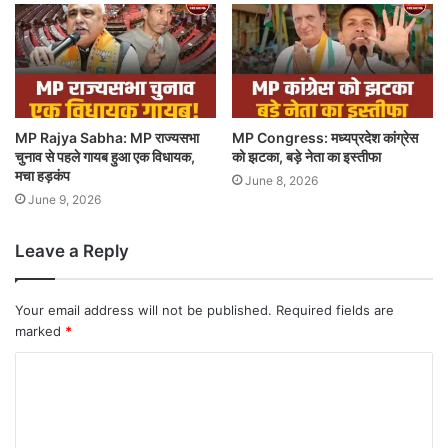
MP Rajya Sabha: MP राज्यसभा
MP Congress: मध्यप्रदेश कांग्रेस
चुनाव से पहले गायब हुआ एक विधायक,
को झटका, बड़े नेता का इस्तीफा
मचा हड़कंप
June 8, 2026
June 9, 2026
Leave a Reply
Your email address will not be published.
Required fields are
marked
*