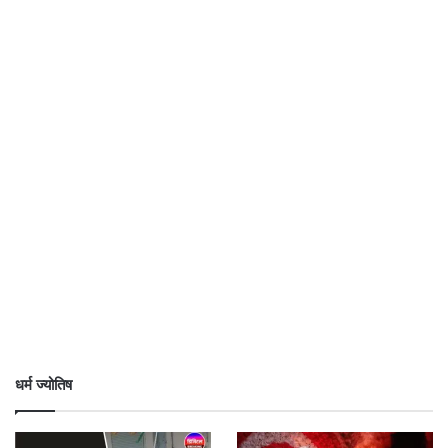
धर्म ज्योतिष