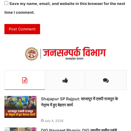
Save my name, email, and website in this browser for the next
time I comment.
Shajapur SP Rajput: शाजापुर में एसपी राजपूत के
नेतृत्व में हुए बेहतर कार्य
July 4, 2026
DIG Navneet Bhasin: DIG नवनीत भसीन पहुंचे