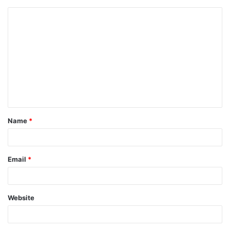
Name
*
Email
*
Website