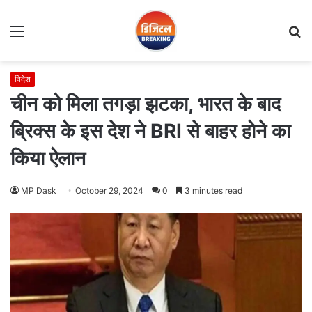
Menu
S
fo
विदेश
चीन को मिला तगड़ा झटका, भारत के बाद
ब्रिक्स के इस देश ने BRI से बाहर होने का
किया ऐलान
MP Dask
October 29, 2024
0
3 minutes read