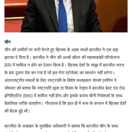
चीन
चीन की उम्मीदों पर पानी फेरते हुए ब्रिक्स के अहम साथी ब्राजील ने एक बड़ा
झटका दे दिया है। ब्राजील ने चीन की अरबों डॉलर की महत्वाकांक्षी परियोजना
BRI में शामिल न होने का ऐलान किया है। ब्रिक्स देशों के समूह में ब्राजील भारत
के बाद दूसरा देश बन गया है जो इस मेगा प्रोजेक्ट का समर्थन नहीं करेगा।
अंतरराष्ट्रीय मामलों के लिए राष्ट्रपति के विशेष सलाहकार सेल्सो एमोरिम ने
सोमवार को बताया कि राष्ट्रपति लूला दा सिल्वा के नेतृत्व में ब्राजील बेल्ट एंड रोड
इनिशिएटिव (BRI) में शामिल नहीं होगा और इसके बजाय चीनी निवेशकों के साथ
वैकल्पिक तरीके तलाशेगा। गौरतलब है कि हाल ही में रूस के कजान में ब्रिक्स देशों
की बैठक हुई थी।
ब्राजील के अखबार के मुताबिक अधिकारी ने बताया कि ब्राजील चीन के साथ