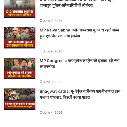
शाजापुर, पुलिस अधिकारियों की ली बैठक
June 9, 2026
MP Rajya Sabha: MP राज्यसभा चुनाव से पहले गायब
हुआ एक विधायक, मचा हड़कंप
June 9, 2026
MP Congress: मध्यप्रदेश कांग्रेस को झटका, बड़े नेता
का इस्तीफा
June 8, 2026
Bhagwat Katha: भू-वैकुंठ बद्रीनाथ धाम में भागवत ज्ञान
यज्ञ का शंखनाद, निकली कलश यात्रा
June 4, 2026