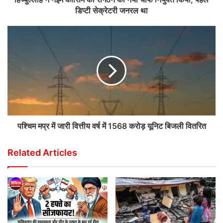
डिप्टी सेक्रेटरी जनरल था
पश्चिम मप्र में जारी वित्तीय वर्ष में 1568 करोड़ यूनिट बिजली वितरित
Related Articles