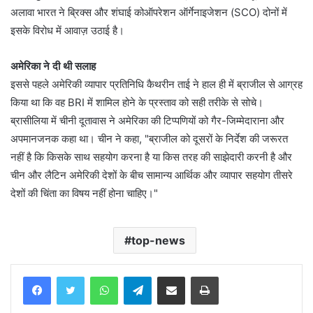
अलावा भारत ने ब्रिक्स और शंघाई कोऑपरेशन ऑर्गेनाइजेशन (SCO) दोनों में
इसके विरोध में आवाज़ उठाई है।
अमेरिका ने दी थी सलाह
इससे पहले अमेरिकी व्यापार प्रतिनिधि कैथरीन ताई ने हाल ही में ब्राजील से आग्रह
किया था कि वह BRI में शामिल होने के प्रस्ताव को सही तरीके से सोचे।
ब्रासीलिया में चीनी दूतावास ने अमेरिका की टिप्पणियों को गैर-जिम्मेदाराना और
अपमानजनक कहा था। चीन ने कहा, "ब्राजील को दूसरों के निर्देश की जरूरत
नहीं है कि किसके साथ सहयोग करना है या किस तरह की साझेदारी करनी है और
चीन और लैटिन अमेरिकी देशों के बीच सामान्य आर्थिक और व्यापार सहयोग तीसरे
देशों की चिंता का विषय नहीं होना चाहिए।"
top-news
WhatsApp
Telegram
Share via Email
Print