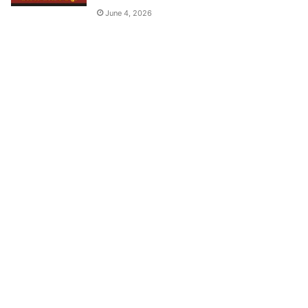
June 4, 2026