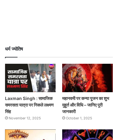
धर्म ज्योतिष
Laxman Singh : सामाजिक
महानवमी पर कन्या पूजन का शुभ
समरसता यात्रा पर निकले लक्ष्मण
मुहूर्त और विधि – जानिए पूरी
सिंह
जानकारी
November 12, 2025
October 1, 2025