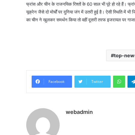
फ्रांस और चीन के राजनयिक रिश्तों के 60 साल भी पूरे हो रहे हैं। फ
यूक्रेन जैसे दो मोर्चों पर दुनिया जंग में उतरी हुई है। ऐसी स्थिति मे
का चीन ने खुलकर समर्थन किया तो वहीं दूसरी तरफ इजरायल पर गाजा 
top-new
What
Facebook
Twitter
webadmin