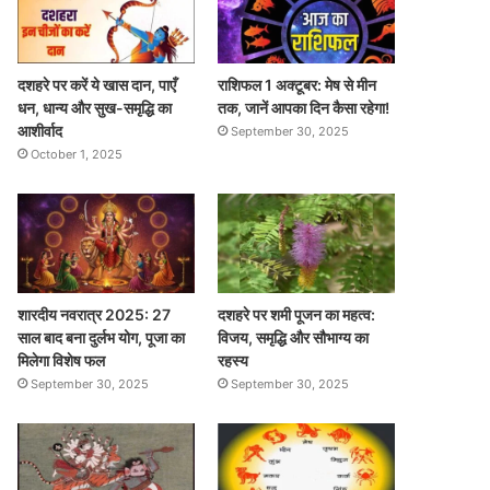
दशहरे पर करें ये खास दान, पाएँ
राशिफल 1 अक्टूबर: मेष से मीन
धन, धान्य और सुख-समृद्धि का
तक, जानें आपका दिन कैसा रहेगा!
आशीर्वाद
September 30, 2025
October 1, 2025
शारदीय नवरात्र 2025: 27
दशहरे पर शमी पूजन का महत्व:
साल बाद बना दुर्लभ योग, पूजा का
विजय, समृद्धि और सौभाग्य का
मिलेगा विशेष फल
रहस्य
September 30, 2025
September 30, 2025