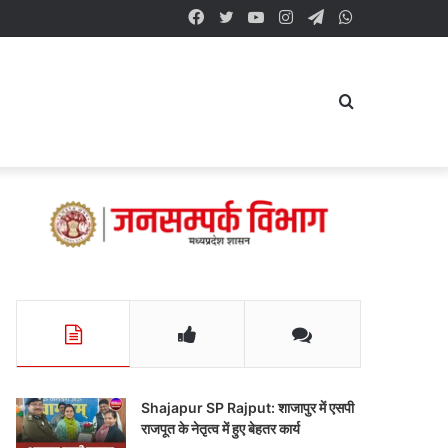
Facebook
Twitter
YouTube
Instagram
Telegram
WhatsApp
Search
for
Shajapur SP Rajput: शाजापुर में एसपी
राजपूत के नेतृत्व में हुए बेहतर कार्य