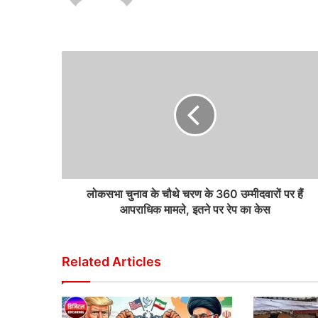
लोकसभा चुनाव के चौथे चरण के 360 उम्मीदवारों पर हैं
आपराधिक मामले, इतने पर रेप का केस
Related Articles