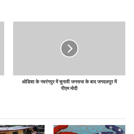
ओडिशा के नवरंगपुर में चुनावी जनसभा के बाद जगदलपुर में
पीएम मोदी