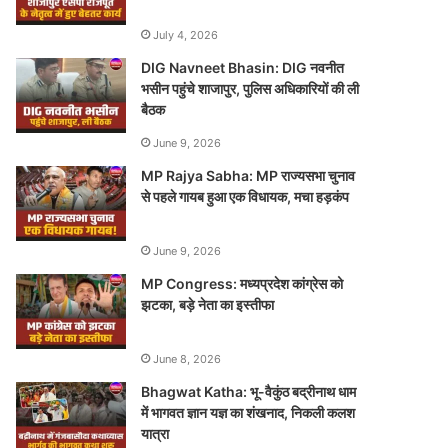
July 4, 2026
DIG Navneet Bhasin: DIG नवनीत
भसीन पहुंचे शाजापुर, पुलिस अधिकारियों की ली
बैठक
June 9, 2026
MP Rajya Sabha: MP राज्यसभा चुनाव
से पहले गायब हुआ एक विधायक, मचा हड़कंप
June 9, 2026
MP Congress: मध्यप्रदेश कांग्रेस को
झटका, बड़े नेता का इस्तीफा
June 8, 2026
Bhagwat Katha: भू-वैकुंठ बद्रीनाथ धाम
में भागवत ज्ञान यज्ञ का शंखनाद, निकली कलश
यात्रा