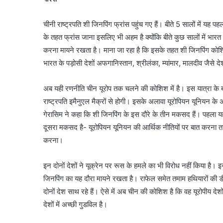
चीनी राष्ट्रपति शी जिनपिंग फ्रांस पहुंच गए हैं। बीते 5 सालों में यह पह
के तहत फ्रांस जाना इसलिए भी अहम है क्योंकि बीते कुछ सालों में भारत क
करना मायने रखता है। माना जा रहा है कि इसके तहत शी जिनपिंग कोशि
भारत के पड़ोसी देशों अफगानिस्तान, श्रीलंका, म्यांमार, मालदीव जैसे 
अब यही रणनीति चीन यूरोप तक चलने की कोशिश में है। इस यात्रा के बाद
राष्ट्रपति इमैनुएल मैक्रों से होगी। इसके अलावा यूरोपियन यूनियन के अ
गेरासिम ने कहा कि शी जिनपिंग के इस दौरे के तीन मकसद हैं। पहला यह 
दूसरा मकसद है- यूरोपियन यूनियन की आर्थिक नीतियों पर बात करना ताक
करना।
इन दोनों देशों ने यूक्रेन पर रूस के हमले का भी विरोध नहीं किया है
जिनपिंग का यह दौरा मायने रखता है। राफेल समेत तमाम हथियारों की ड
दोनों देश साथ रहे हैं। ऐसे में अब चीन की कोशिश है कि वह यूरोपीय दे
देशों में अच्छी गुडविल है।