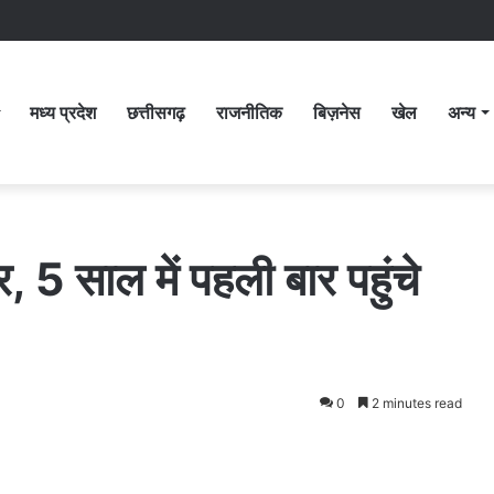
मध्य प्रदेश
छत्तीसगढ़
राजनीतिक
बिज़नेस
खेल
अन्य
 5 साल में पहली बार पहुंचे
0
2 minutes read