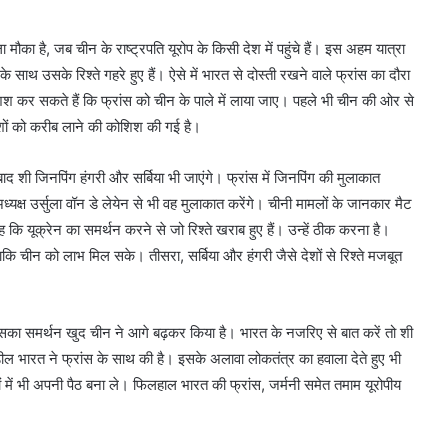
ला मौका है, जब चीन के राष्ट्रपति यूरोप के किसी देश में पहुंचे हैं। इस अहम यात्रा
े साथ उसके रिश्ते गहरे हुए हैं। ऐसे में भारत से दोस्ती रखने वाले फ्रांस का दौरा
श कर सकते हैं कि फ्रांस को चीन के पाले में लाया जाए। पहले भी चीन की ओर से
देशों को करीब लाने की कोशिश की गई है।
 शी जिनपिंग हंगरी और सर्बिया भी जाएंगे। फ्रांस में जिनपिंग की मुलाकात
ध्यक्ष उर्सुला वॉन डे लेयेन से भी वह मुलाकात करेंगे। चीनी मामलों के जानकार मैट
कि यूक्रेन का समर्थन करने से जो रिश्ते खराब हुए हैं। उन्हें ठीक करना है।
ि चीन को लाभ मिल सके। तीसरा, सर्बिया और हंगरी जैसे देशों से रिश्ते मजबूत
। इसका समर्थन खुद चीन ने आगे बढ़कर किया है। भारत के नजरिए से बात करें तो शी
ील भारत ने फ्रांस के साथ की है। इसके अलावा लोकतंत्र का हवाला देते हुए भी
शों में भी अपनी पैठ बना ले। फिलहाल भारत की फ्रांस, जर्मनी समेत तमाम यूरोपीय