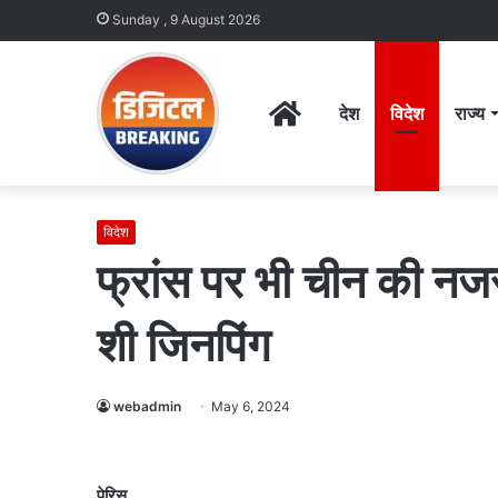
Sunday , 9 August 2026
Home
देश
विदेश
राज्य
विदेश
फ्रांस पर भी चीन की नजर,
शी जिनपिंग
webadmin
May 6, 2024
पेरिस