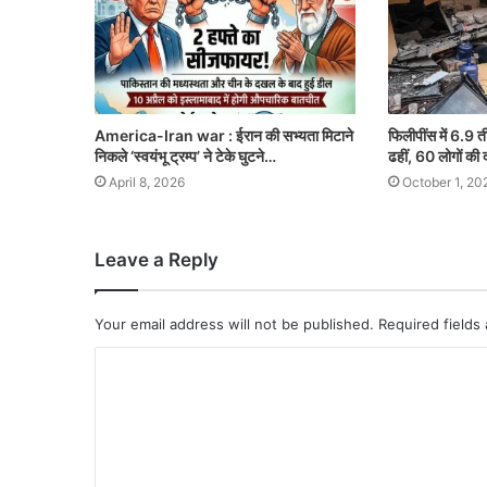
America-Iran war : ईरान की सभ्यता मिटाने
फिलीपींस में 6.9 त
निकले ‘स्वयंभू ट्रम्प’ ने टेके घुटने…
ढहीं, 60 लोगों की 
April 8, 2026
October 1, 20
Leave a Reply
Your email address will not be published.
Required fields