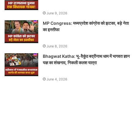
June 9, 2026
MP Congress: मध्यप्रदेश कांग्रेस को झटका, बड़े नेता
का इस्तीफा
June 8, 2026
Bhagwat Katha: भू-वैकुंठ बद्रीनाथ धाम में भागवत ज्ञान
यज्ञ का शंखनाद, निकली कलश यात्रा
June 4, 2026