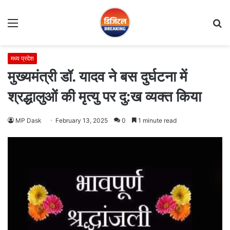
Menu
S
fo
मध्य प्रदेश
मुख्यमंत्री डॉ. यादव ने बस दुर्घटना में
श्रद्धालुओं की मृत्यु पर दु:ख व्यक्त किया
MP Dask
February 13, 2025
0
1 minute read