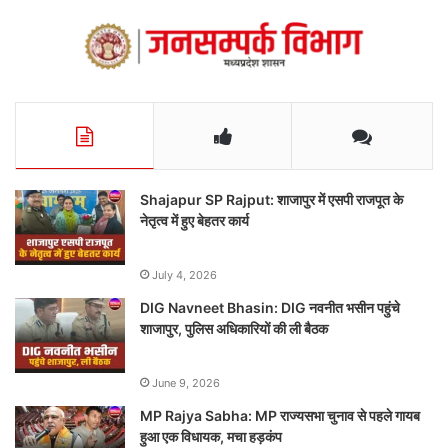
Shajapur SP Rajput: शाजापुर में एसपी राजपूत के
नेतृत्व में हुए बेहतर कार्य
July 4, 2026
DIG Navneet Bhasin: DIG नवनीत भसीन पहुंचे
शाजापुर, पुलिस अधिकारियों की ली बैठक
June 9, 2026
MP Rajya Sabha: MP राज्यसभा चुनाव से पहले गायब
हुआ एक विधायक, मचा हड़कंप