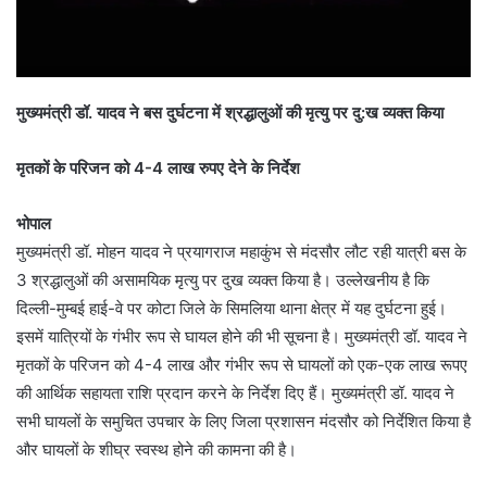
मुख्यमंत्री डॉ. यादव ने बस दुर्घटना में श्रद्धालुओं की मृत्यु पर दु:ख व्यक्त किया
मृतकों के परिजन को 4-4 लाख रुपए देने के निर्देश
भोपाल
मुख्यमंत्री डॉ. मोहन यादव ने प्रयागराज महाकुंभ से मंदसौर लौट रही यात्री बस के
3 श्रद्धालुओं की असामयिक मृत्यु पर दुख व्यक्त किया है। उल्लेखनीय है कि
दिल्ली-मुम्बई हाई-वे पर कोटा जिले के सिमलिया थाना क्षेत्र में यह दुर्घटना हुई।
इसमें यात्रियों के गंभीर रूप से घायल होने की भी सूचना है। मुख्यमंत्री डॉ. यादव ने
मृतकों के परिजन को 4-4 लाख और गंभीर रूप से घायलों को एक-एक लाख रूपए
की आर्थिक सहायता राशि प्रदान करने के निर्देश दिए हैं। मुख्यमंत्री डॉ. यादव ने
सभी घायलों के समुचित उपचार के लिए जिला प्रशासन मंदसौर को निर्देशित किया है
और घायलों के शीघ्र स्वस्थ होने की कामना की है।