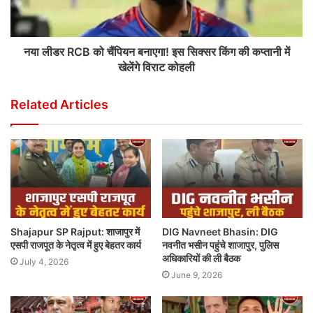
नया लीडर RCB को चैंपियन बनाएगा! इस सिक्सर किंग की कप्तानी में
खेलेंगे विराट कोहली
Related Articles
Shajapur SP Rajput: शाजापुर में
DIG Navneet Bhasin: DIG
एसपी राजपूत के नेतृत्व में हुए बेहतर कार्य
नवनीत भसीन पहुंचे शाजापुर, पुलिस
अधिकारियों की ली बैठक
July 4, 2026
June 9, 2026