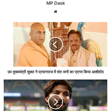
MP Dask
Website
उप मुख्यमंत्री शुक्ल ने प्रयागराज में संत जनों का प्राप्त किया आशीर्वाद