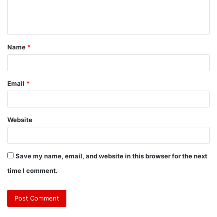
Name
*
Email
*
Website
Save my name, email, and website in this browser for the next
time I comment.