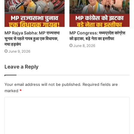
MP Rajya Sabha: MP राज्यसभा
MP Congress: मध्यप्रदेश कांग्रेस
चुनाव से पहले गायब हुआ एक विधायक,
को झटका, बड़े नेता का इस्तीफा
मचा हड़कंप
June 8, 2026
June 9, 2026
Leave a Reply
Your email address will not be published.
Required fields are
marked
*