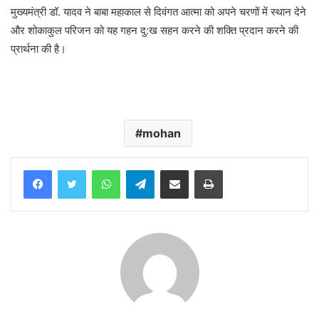
मुख्यमंत्री डॉ. यादव ने बाबा महाकाल से दिवंगत आत्मा को अपने चरणों में स्थान देने
और शोकाकुल परिजन को यह गहन दु:ख सहन करने की शक्ति प्रदान करने की
प्रार्थना की है।
mohan
WhatsApp
Telegram
Share via Email
Print