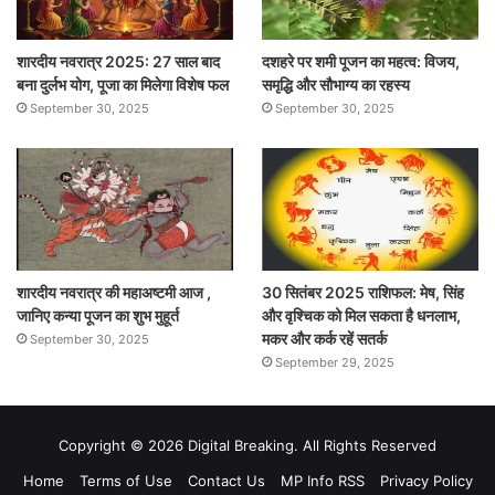
शारदीय नवरात्र 2025: 27 साल बाद
दशहरे पर शमी पूजन का महत्व: विजय,
बना दुर्लभ योग, पूजा का मिलेगा विशेष फल
समृद्धि और सौभाग्य का रहस्य
September 30, 2025
September 30, 2025
शारदीय नवरात्र की महाअष्टमी आज ,
30 सितंबर 2025 राशिफल: मेष, सिंह
जानिए कन्या पूजन का शुभ मुहूर्त
और वृश्चिक को मिल सकता है धनलाभ,
मकर और कर्क रहें सतर्क
September 30, 2025
September 29, 2025
Copyright © 2026 Digital Breaking. All Rights Reserved
Home
Terms of Use
Contact Us
MP Info RSS
Privacy Policy