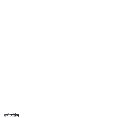
धर्म ज्योतिष