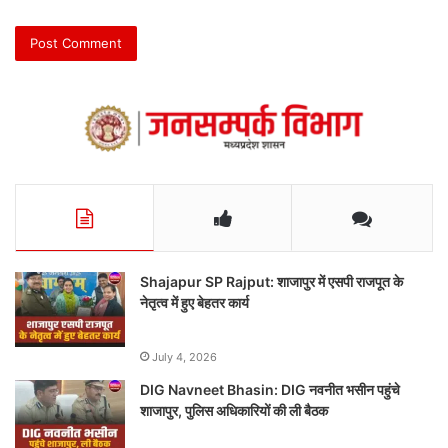
Shajapur SP Rajput: शाजापुर में एसपी राजपूत के
नेतृत्व में हुए बेहतर कार्य
July 4, 2026
DIG Navneet Bhasin: DIG नवनीत भसीन पहुंचे
शाजापुर, पुलिस अधिकारियों की ली बैठक