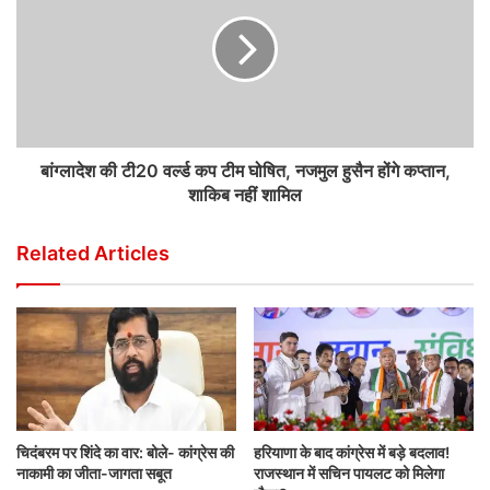
बांग्लादेश की टी20 वर्ल्ड कप टीम घोषित, नजमुल हुसैन होंगे कप्तान,
शाकिब नहीं शामिल
Related Articles
चिदंबरम पर शिंदे का वार: बोले- कांग्रेस की
हरियाणा के बाद कांग्रेस में बड़े बदलाव!
नाकामी का जीता-जागता सबूत
राजस्थान में सचिन पायलट को मिलेगा