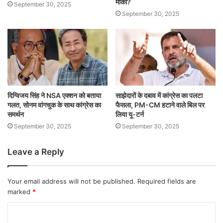
मौका?
September 30, 2025
September 30, 2025
दिग्विजय सिंह ने NSA एक्शन को बताया
साझेदारों के दबाव में कांग्रेस का पलटा
गलत, सोनम वांगचुक के साथ कांग्रेस का
फैसला, PM-CM हटाने वाले बिल पर
समर्थन
लिया यू-टर्न
September 30, 2025
September 30, 2025
Leave a Reply
Your email address will not be published.
Required fields are
marked
*