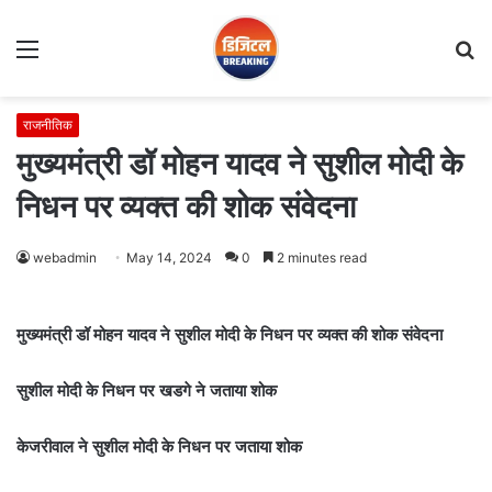
Menu
S
fo
राजनीतिक
मुख्यमंत्री डॉ मोहन यादव ने सुशील मोदी के
निधन पर व्यक्त की शोक संवेदना
webadmin
May 14, 2024
0
2 minutes read
मुख्यमंत्री डॉ मोहन यादव ने सुशील मोदी के निधन पर व्यक्त की शोक संवेदना
सुशील मोदी के निधन पर खडगे ने जताया शोक
केजरीवाल ने सुशील मोदी के निधन पर जताया शोक