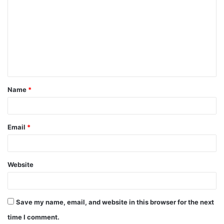
Name
*
Email
*
Website
Save my name, email, and website in this browser for the next
time I comment.