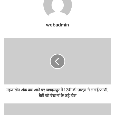
webadmin
महज तीन अंक कम आने पर जगदलपुर में 12वीं की छात्रा ने लगाई फांसी,
बेटी को देख मां के उड़े होश