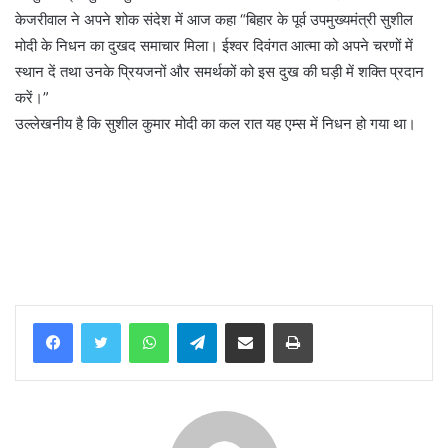
केजरीवाल ने अपने शोक संदेश में आज कहा “बिहार के पूर्व उपमुख्यमंत्री सुशील
मोदी के निधन का दुखद समाचार मिला। ईश्वर दिवंगत आत्मा को अपने चरणों में
स्थान दें तथा उनके प्रियजनों और समर्थकों को इस दुख की घड़ी में शक्ति प्रदान
करें।”
उल्लेखनीय है कि सुशील कुमार मोदी का कल रात यह एम्स में निधन हो गया था।
WhatsApp
Telegram
Share via Email
Print