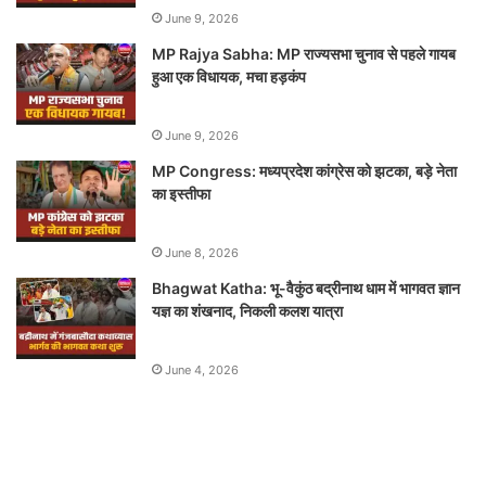
June 9, 2026
MP Rajya Sabha: MP राज्यसभा चुनाव से पहले गायब
हुआ एक विधायक, मचा हड़कंप
June 9, 2026
MP Congress: मध्यप्रदेश कांग्रेस को झटका, बड़े नेता
का इस्तीफा
June 8, 2026
Bhagwat Katha: भू-वैकुंठ बद्रीनाथ धाम में भागवत ज्ञान
यज्ञ का शंखनाद, निकली कलश यात्रा
June 4, 2026