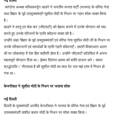
नई दिल्ली
कांग्रेस अध्यक्ष मल्लिकार्जुन खडगे ने भारतीय जनता पार्टी (भाजपा) के वरिष्ठ नेता
तथा बिहार के पूर्व उपमुख्यमंत्री सुशील मोदी के निधन पर गहरा शोक व्यक्त किया
है।
खडगे ने वस्तु एवं सेवा कर (जीएसटी) को बेहतर बनाने में उनके योगदान को याद
करते हुए उनके परिजनों के प्रति संवेदना व्यक्त की है।
उन्होंने कहा 'बिहार के पूर्व उपमुख्यमंत्री एवं वरिष्ठ नेता सुशील मोदी जी के निधन पर
उनके परिवारजनों एवं समर्थकों के प्रति गहरी संवेदनाएँ। हमारी विचारधारा अलग
थी पर लोकतंत्र में देश हित सर्वोपरि होता है। उन्होंने जीएसटी कॉउंसिल में अपना
महत्वपूर्ण योगदान दिया था। ईश्वर दिवंगत आत्मा को शांति प्रदान करे। सादर
श्रद्धांजलि।' गौरतलब है की सुशील मोदी का कल देर रात यहां एम्स में निधन हो
गया था।
केजरीवाल ने सुशील मोदी के निधन पर जताया शोक
नई दिल्ली
दिल्ली के मुख्यमंत्री अरविंद केजरीवाल ने भाजपा के वरिष्ठ नेता एवं बिहार के पूर्व
उपमुख्यमंत्री सुशील कुमार मोदी के निधन पर शोक व्यक्त किया।