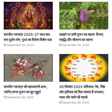
शारदीय नवरात्र 2025: 27 साल बाद
दशहरे पर शमी पूजन का महत्व: विजय,
बना दुर्लभ योग, पूजा का मिलेगा विशेष फल
समृद्धि और सौभाग्य का रहस्य
September 30, 2025
September 30, 2025
शारदीय नवरात्र की महाअष्टमी आज ,
30 सितंबर 2025 राशिफल: मेष, सिंह
जानिए कन्या पूजन का शुभ मुहूर्त
और वृश्चिक को मिल सकता है धनलाभ,
मकर और कर्क रहें सतर्क
September 30, 2025
September 29, 2025