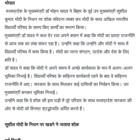
भोपाल
मध्यप्रदेश के मुख्यमंत्री डॉ मोहन यादव ने बिहार के पूर्व उप मुख्यमंत्री सुशील
कुमार मोदी के निधन पर शोक संवेदना व्यक्त कर मोदी के साथ अखिल भारतीय
विद्यार्थी परिषद के समय किए कार्यों का स्मरण किया।
मुख्यमंत्री डॉ यादव ने कल देर रात अपने बयान में कहा कि मोदी का छात्र राजनीति
से आज तक का लंबा सफर रहा है। उन्होंने कहा कि उन्होंने और मोदी ने साथ में
विद्यार्थी परिषद में काम किया है। मोदी का जाना संगठन, प्रदेश और देश के लिए
क्षति है।
डॉ यादव ने कहा कि मोदी ने अपने समय में अच्छे कार्यकाल के रूप में अलग-अलग
भूमिका निभाई है। विद्यार्थी परिषद के सक्रिय कार्यकर्ता रहने के बाद वे सक्रिय
राजनीति में आए। सरकार के साथ मिलकर कई दायित्वों का निर्वहन किया। उप
मुख्यमंत्री बनकर भूमिका निभाई।
उन्होंने कहा कि वे शोक की इस घड़ी में पूरे परिवार के साथ मध्यप्रदेश सरकार की
ओर से मोदी को विनम्र श्रद्धांजलि अर्पित करते हैं।
सुशील मोदी के निधन पर खडगे ने जताया शोक