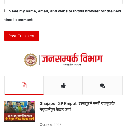
Save my name, email, and website in this browser for the next
time I comment.
Shajapur SP Rajput: शाजापुर में एसपी राजपूत के
नेतृत्व में हुए बेहतर कार्य
July 4, 2026