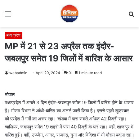
Menu
S
fo
मध्य प्रदेश
MP में 21 से 23 अप्रैल तक इंदौर-
जबलपुर समेत 19 जिलों में बारिश के आसार
webadmin
April 20, 2024
0
1 minute read
भोपाल
मध्यप्रदेश में अगले 3 दिन इंदौर-जबलपुर समेत 19 जिलों में बारिश होने के आसार
हैं। मौसम विभाग ने आंधी-बारिश का अलर्ट जारी किया है। इससे पहले शुक्रवार
को प्रदेश में गर्मी का असर रहा। खंडवा में पारा सबसे अधिक 42 डिग्री रहा।
ग्वालियर, जबलपुर समेत 19 शहरों में पारा 40 डिग्री के पार रहा। वहीं, शाजापुर में
बारिश हुई। वहीं, उज्जैन, आगर, राजगढ़, गुना और विदिशा में भी मौसम बदला रहा।