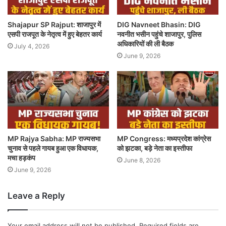
Shajapur SP Rajput: शाजापुर में
DIG Navneet Bhasin: DIG
एसपी राजपूत के नेतृत्व में हुए बेहतर कार्य
नवनीत भसीन पहुंचे शाजापुर, पुलिस
अधिकारियों की ली बैठक
July 4, 2026
June 9, 2026
MP Rajya Sabha: MP राज्यसभा
MP Congress: मध्यप्रदेश कांग्रेस
चुनाव से पहले गायब हुआ एक विधायक,
को झटका, बड़े नेता का इस्तीफा
मचा हड़कंप
June 8, 2026
June 9, 2026
Leave a Reply
Your email address will not be published.
Required fields are