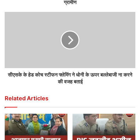
ग्रामीण
सीएसके के हेड कोच स्टीफन फ्लेमिंग ने धोनी के ऊपर बल्लेबाजी ना करने
की वजह बताई
Related Articles