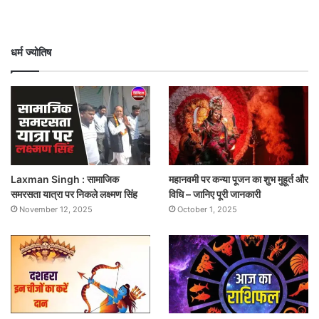
धर्म ज्योतिष
Laxman Singh : सामाजिक
महानवमी पर कन्या पूजन का शुभ मुहूर्त और
समरसता यात्रा पर निकले लक्ष्मण सिंह
विधि – जानिए पूरी जानकारी
November 12, 2025
October 1, 2025