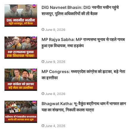
DIG Navneet Bhasin: DIG नवनीत भसीन पहुंचे
शाजापुर, पुलिस अधिकारियों की ली बैठक
June 9, 2026
MP Rajya Sabha: MP राज्यसभा चुनाव से पहले गायब
हुआ एक विधायक, मचा हड़कंप
June 9, 2026
MP Congress: मध्यप्रदेश कांग्रेस को झटका, बड़े नेता
का इस्तीफा
June 8, 2026
Bhagwat Katha: भू-वैकुंठ बद्रीनाथ धाम में भागवत ज्ञान
यज्ञ का शंखनाद, निकली कलश यात्रा
June 4, 2026