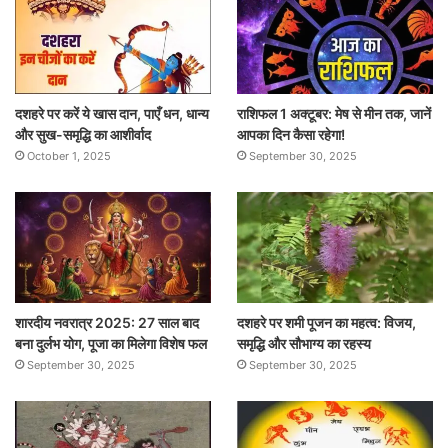
दशहरे पर करें ये खास दान, पाएँ धन, धान्य
राशिफल 1 अक्टूबर: मेष से मीन तक, जानें
और सुख-समृद्धि का आशीर्वाद
आपका दिन कैसा रहेगा!
October 1, 2025
September 30, 2025
शारदीय नवरात्र 2025: 27 साल बाद
दशहरे पर शमी पूजन का महत्व: विजय,
बना दुर्लभ योग, पूजा का मिलेगा विशेष फल
समृद्धि और सौभाग्य का रहस्य
September 30, 2025
September 30, 2025