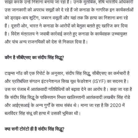
साझा करके उन्हें निशाना बनाया जा रहा है। उनके मुताबिक, शीर्ष भारतीय अधिकारी
उस जानकारी को अपराध समूहों को दे रहे हैं जो कनाडा के नागरिक इन कार्यकर्ताओं
को ड्राइव-बाय शूटिंग, जबरन वसूली और यहां तक कि हत्या का निशाना बना रहे
हैं। दूसरी ओर, भारत ने कनाडा के आरोपों को बेतुका बताते हुए खारिज कर दिया
है। विदेश मंत्रालय ने जवाबी कार्रवाई करते हुए कनाडा के कार्यवाहक उच्चायुक्त
और पांच अन्य राजनयिकों को देश से निकाल दिया है।
कौन है सीबीएसए का संदीप सिंह सिद्धू?
टाइम्स नॉउ की एक रिपोर्ट के अनुसार, संदीप सिंह सिद्धू, सीबीएसए का कर्मचारी है
और प्रतिबंधित संगठन इंटरनेशनल सिख यूथ फेडरेशन (ISYF) का सदस्य है।
उस पर पंजाब में आतंकवादी गतिविधियों को बढ़ावा देने का आरोप है। कहा जा रहा है
कि संदीप सिंह सिद्धू के पाकिस्तान स्थित खालिस्तानी आतंकवादी लखबीर सिंह रोडे
और आईएसआई के अन्य गुर्गों के साथ संबंध थे। माना जा रहा है कि 2020 में
बलविंदर सिंह संधू की हत्या में उसकी भूमिका थी।
क्या सनी टोरंटो ही है संदीप सिंह सिद्धू?