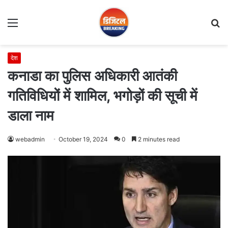
Menu
S
fo
देश
कनाडा का पुलिस अधिकारी आतंकी
गतिविधियों में शामिल, भगोड़ों की सूची में
डाला नाम
webadmin
October 19, 2024
0
2 minutes read