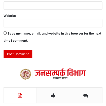
Website
Save my name, email, and website in this browser for the next
time I comment.