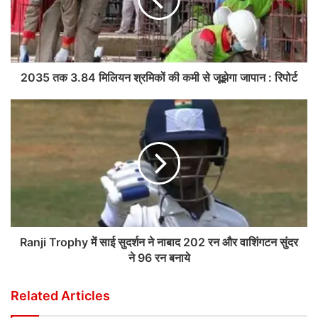
2035 तक 3.84 मिलियन श्रमिकों की कमी से जूझेगा जापान : रिपोर्ट
Ranji Trophy में साई सुदर्शन ने नाबाद 202 रन और वाशिंगटन सुंदर
ने 96 रन बनाये
Related Articles