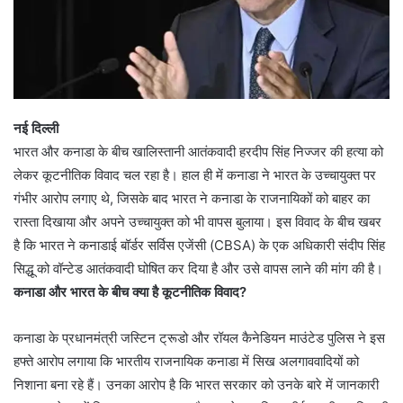
नई दिल्ली
भारत और कनाडा के बीच खालिस्तानी आतंकवादी हरदीप सिंह निज्जर की हत्या को
लेकर कूटनीतिक विवाद चल रहा है। हाल ही में कनाडा ने भारत के उच्चायुक्त पर
गंभीर आरोप लगाए थे, जिसके बाद भारत ने कनाडा के राजनायिकों को बाहर का
रास्ता दिखाया और अपने उच्चायुक्त को भी वापस बुलाया। इस विवाद के बीच खबर
है कि भारत ने कनाडाई बॉर्डर सर्विस एजेंसी (CBSA) के एक अधिकारी संदीप सिंह
सिद्धू को वॉन्टेड आतंकवादी घोषित कर दिया है और उसे वापस लाने की मांग की है।
कनाडा और भारत के बीच क्या है कूटनीतिक विवाद?
कनाडा के प्रधानमंत्री जस्टिन ट्रूडो और रॉयल कैनेडियन माउंटेड पुलिस ने इस
हफ्ते आरोप लगाया कि भारतीय राजनायिक कनाडा में सिख अलगाववादियों को
निशाना बना रहे हैं। उनका आरोप है कि भारत सरकार को उनके बारे में जानकारी