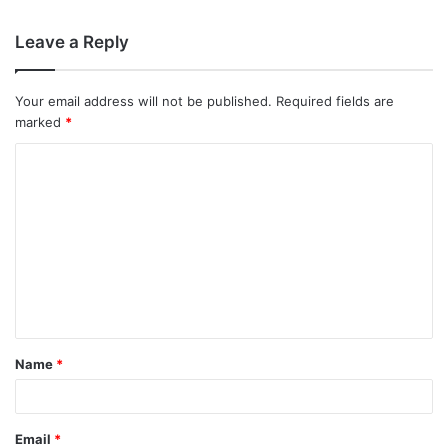
Leave a Reply
Your email address will not be published.
Required fields are
marked
*
Name
*
Email
*