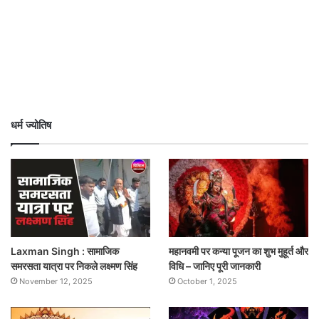
धर्म ज्योतिष
Laxman Singh : सामाजिक
महानवमी पर कन्या पूजन का शुभ मुहूर्त और
समरसता यात्रा पर निकले लक्ष्मण सिंह
विधि – जानिए पूरी जानकारी
November 12, 2025
October 1, 2025