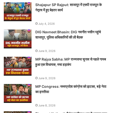
Shajapur SP Rajput: शाजापुर में एसपी राजपूत के
नेतृत्व में हुए बेहतर कार्य
July 4, 2026
DIG Navneet Bhasin: DIG नवनीत भसीन पहुंचे
शाजापुर, पुलिस अधिकारियों की ली बैठक
June 9, 2026
MP Rajya Sabha: MP राज्यसभा चुनाव से पहले गायब
हुआ एक विधायक, मचा हड़कंप
June 9, 2026
MP Congress: मध्यप्रदेश कांग्रेस को झटका, बड़े नेता
का इस्तीफा
June 8, 2026