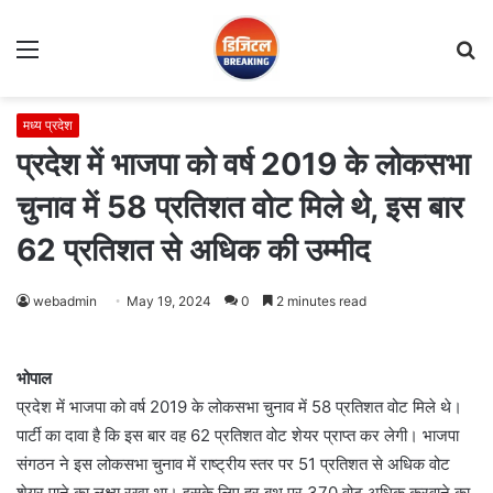
Menu
S
fo
मध्य प्रदेश
प्रदेश में भाजपा को वर्ष 2019 के लोकसभा
चुनाव में 58 प्रतिशत वोट मिले थे, इस बार
62 प्रतिशत से अधिक की उम्मीद
webadmin
May 19, 2024
0
2 minutes read
भोपाल
प्रदेश में भाजपा को वर्ष 2019 के लोकसभा चुनाव में 58 प्रतिशत वोट मिले थे।
पार्टी का दावा है कि इस बार वह 62 प्रतिशत वोट शेयर प्राप्त कर लेगी। भाजपा
संगठन ने इस लोकसभा चुनाव में राष्ट्रीय स्तर पर 51 प्रतिशत से अधिक वोट
शेयर पाने का लक्ष्य रखा था। इसके लिए हर बूथ पर 370 वोट अधिक करवाने का