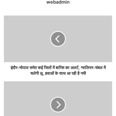
webadmin
इंदौर-भोपाल समेत कई जिलों में बारिश का अलर्ट, ग्वालियर-चंबल में
चलेगी लू, हवाओं के साथ आ रही है नमी