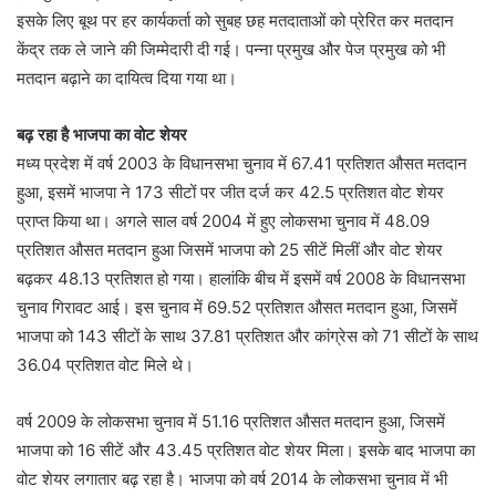
इसके लिए बूथ पर हर कार्यकर्ता को सुबह छह मतदाताओं को प्रेरित कर मतदान
केंद्र तक ले जाने की जिम्मेदारी दी गई। पन्ना प्रमुख और पेज प्रमुख को भी
मतदान बढ़ाने का दायित्व दिया गया था।
बढ़ रहा है भाजपा का वोट शेयर
मध्य प्रदेश में वर्ष 2003 के विधानसभा चुनाव में 67.41 प्रतिशत औसत मतदान
हुआ, इसमें भाजपा ने 173 सीटों पर जीत दर्ज कर 42.5 प्रतिशत वोट शेयर
प्राप्त किया था। अगले साल वर्ष 2004 में हुए लोकसभा चुनाव में 48.09
प्रतिशत औसत मतदान हुआ जिसमें भाजपा को 25 सीटें मिलीं और वोट शेयर
बढ़कर 48.13 प्रतिशत हो गया। हालांकि बीच में इसमें वर्ष 2008 के विधानसभा
चुनाव गिरावट आई। इस चुनाव में 69.52 प्रतिशत औसत मतदान हुआ, जिसमें
भाजपा को 143 सीटों के साथ 37.81 प्रतिशत और कांग्रेस को 71 सीटों के साथ
36.04 प्रतिशत वोट मिले थे।
वर्ष 2009 के लोकसभा चुनाव में 51.16 प्रतिशत औसत मतदान हुआ, जिसमें
भाजपा को 16 सीटें और 43.45 प्रतिशत वोट शेयर मिला। इसके बाद भाजपा का
वोट शेयर लगातार बढ़ रहा है। भाजपा को वर्ष 2014 के लोकसभा चुनाव में भी