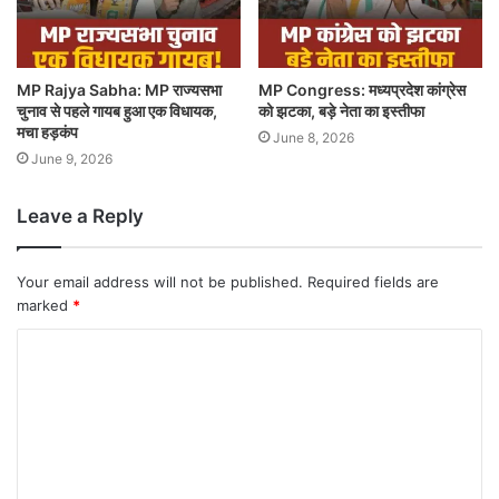
MP Rajya Sabha: MP राज्यसभा
MP Congress: मध्यप्रदेश कांग्रेस
चुनाव से पहले गायब हुआ एक विधायक,
को झटका, बड़े नेता का इस्तीफा
मचा हड़कंप
June 8, 2026
June 9, 2026
Leave a Reply
Your email address will not be published.
Required fields are
marked
*