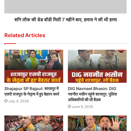
शनि लौक की डेड बॉडी मिली 7 महीने बाद, हमास ने की थी हत्या
Related Articles
Shajapur SP Rajput: शाजापुर में
DIG Navneet Bhasin: DIG
एसपी राजपूत के नेतृत्व में हुए बेहतर कार्य
नवनीत भसीन पहुंचे शाजापुर, पुलिस
अधिकारियों की ली बैठक
July 4, 2026
June 9, 2026