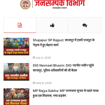
Shajapur SP Rajput: शाजापुर में एसपी राजपूत के
नेतृत्व में हुए बेहतर कार्य
July 4, 2026
DIG Navneet Bhasin: DIG नवनीत भसीन पहुंचे
शाजापुर, पुलिस अधिकारियों की ली बैठक
June 9, 2026
MP Rajya Sabha: MP राज्यसभा चुनाव से पहले गायब
हुआ एक विधायक, मचा हड़कंप