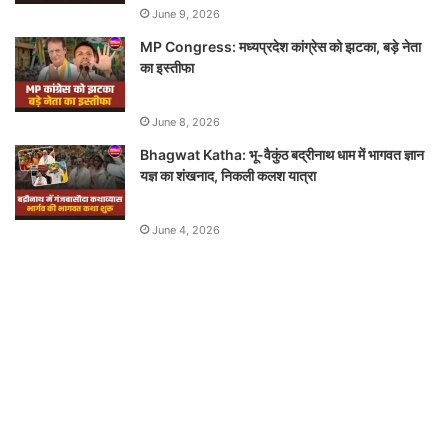
June 9, 2026
MP Congress: मध्यप्रदेश कांग्रेस को झटका, बड़े नेता
का इस्तीफा
June 8, 2026
Bhagwat Katha: भू-वैकुंठ बद्रीनाथ धाम में भागवत ज्ञान
यज्ञ का शंखनाद, निकली कलश यात्रा
June 4, 2026