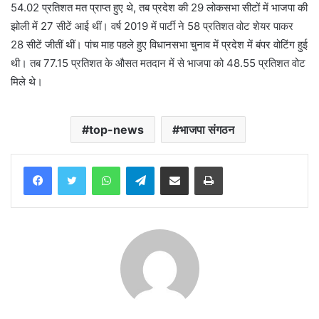
54.02 प्रतिशत मत प्राप्त हुए थे, तब प्रदेश की 29 लोकसभा सीटों में भाजपा की
झोली में 27 सीटें आई थीं। वर्ष 2019 में पार्टी ने 58 प्रतिशत वोट शेयर पाकर
28 सीटें जीतीं थीं। पांच माह पहले हुए विधानसभा चुनाव में प्रदेश में बंपर वोटिंग हुई
थी। तब 77.15 प्रतिशत के औसत मतदान में से भाजपा को 48.55 प्रतिशत वोट
मिले थे।
top-news
भाजपा संगठन
WhatsApp
Telegram
Share via Email
Print