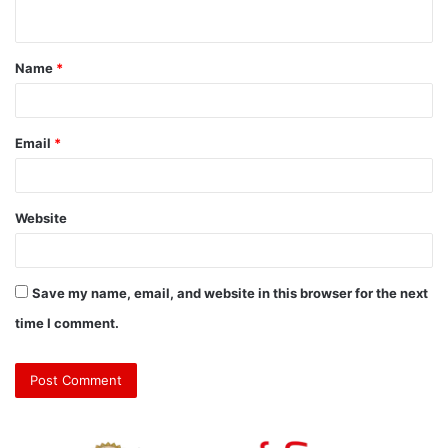
Name
*
Email
*
Website
Save my name, email, and website in this browser for the next
time I comment.