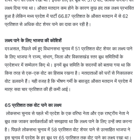
लक्ष्य दिया गया था। औसत मतदान कम होने के कारण कुछ हद तक लक्ष्य प्रभावित
हुआ है लेकिन मध्य प्रदेश में पार्टी 66.87 प्रतिशत के औसत मतदान में से 62
प्रतिशत से अधिक वोट शेयर पाने का दावा कर रही है।
लक्ष्य पाने के लिए भाजपा की कोशिशें
दरअसल, पिछले वर्ष हुए विधानसभा चुनाव में 51 प्रतिशत वोट शेयर का लक्ष्य पाने
के लिए भाजपा ने राज्य, संभाग, जिला और विकासखंड स्तर बूथ समितियों के
प्रदेशभर में सम्मेलन किए थे। इनमें बूथ समिति के सदस्यों को बताया गया था कि
किस तरह से एक-एक वोट का हिसाब रखना है। मतदाताओं को घरों से निकालकर
वोट डलवाने हैं। यही वजह है कि भीषण गर्मी के बावजूद औसत मतदान में प्रदेश में
मात्र सवा चार प्रतिशत की ही कमी आई।
65 प्रतिशत तक वोट पाने का लक्ष्य
लोकसभा चुनाव से पहले भी प्रदेश के एक वरिष्ठ नेता और एक राष्ट्रीय नेता ने
बूथ तक जाकर कार्यकर्ताओं को समझाया था कि लक्ष्य पाने के लिए उन्हें क्या करना
है। पिछले लोकसभा चुनाव में 58 प्रतिशत वोट शेयर पाने से उत्साहित भाजपा ने
इस चुनाव में प्रदेश के हर बूथ पर 65 प्रतिशत तक वोट पाने का लक्ष्य रखा था।