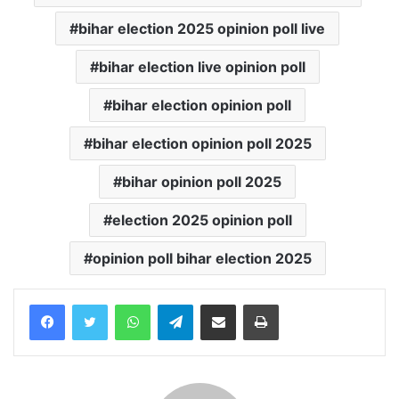
bihar election 2025 opinion poll live
bihar election live opinion poll
bihar election opinion poll
bihar election opinion poll 2025
bihar opinion poll 2025
election 2025 opinion poll
opinion poll bihar election 2025
WhatsApp
Telegram
Share via Email
Print