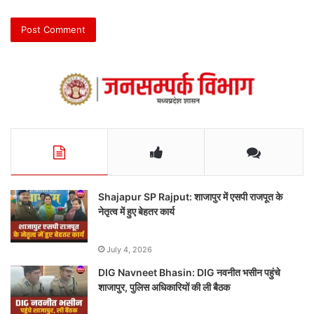
Shajapur SP Rajput: शाजापुर में एसपी राजपूत के
नेतृत्व में हुए बेहतर कार्य
July 4, 2026
DIG Navneet Bhasin: DIG नवनीत भसीन पहुंचे
शाजापुर, पुलिस अधिकारियों की ली बैठक