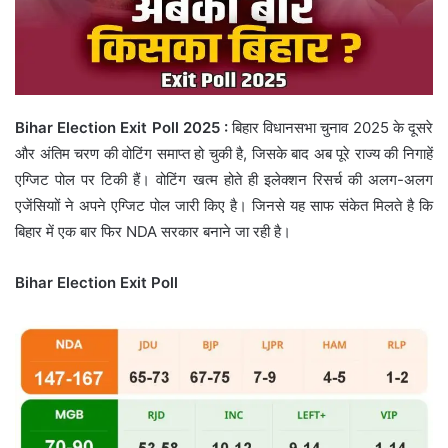
Bihar Election Exit Poll 2025 :
बिहार विधानसभा चुनाव 2025 के दूसरे
और अंतिम चरण की वोटिंग समाप्त हो चुकी है, जिसके बाद अब पूरे राज्य की निगाहें
एग्जिट पोल पर टिकी हैं। वोटिंग खत्म होते ही इलेक्शन रिसर्च की अलग-अलग
एजेंसियाों ने अपने एग्जिट पोल जारी किए है। जिनसे यह साफ संकेत मिलते है कि
बिहार में एक बार फिर NDA सरकार बनाने जा रही है।
Bihar Election Exit Poll