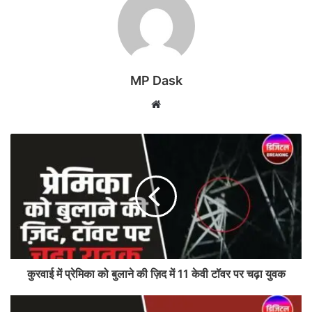
MP Dask
Website
कुरवाई में प्रेमिका को बुलाने की ज़िद में 11 केवी टॉवर पर चढ़ा युवक