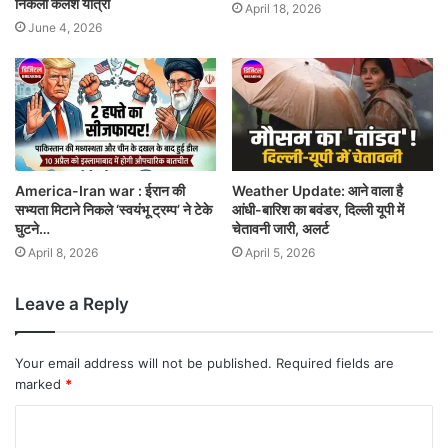
निकली कलश यात्रा
April 18, 2026
June 4, 2026
America-Iran war : ईरान की
Weather Update: आने वाला है
सभ्यता मिटाने निकले ‘स्वयंभू ट्रम्प’ ने टेके
आंधी-बारिश का बवंडर, दिल्ली यूपी में
घुटने…
चेतावनी जारी, अलर्ट
April 8, 2026
April 5, 2026
Leave a Reply
Your email address will not be published.
Required fields are
marked
*