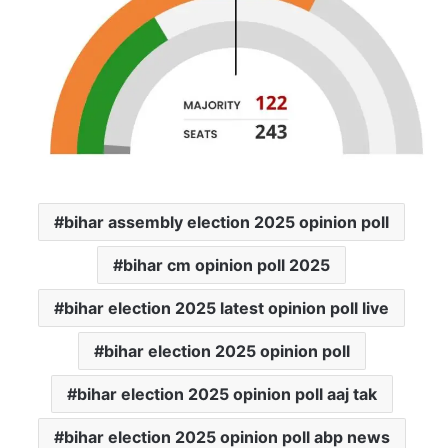
bihar assembly election 2025 opinion poll
bihar cm opinion poll 2025
bihar election 2025 latest opinion poll live
bihar election 2025 opinion poll
bihar election 2025 opinion poll aaj tak
bihar election 2025 opinion poll abp news