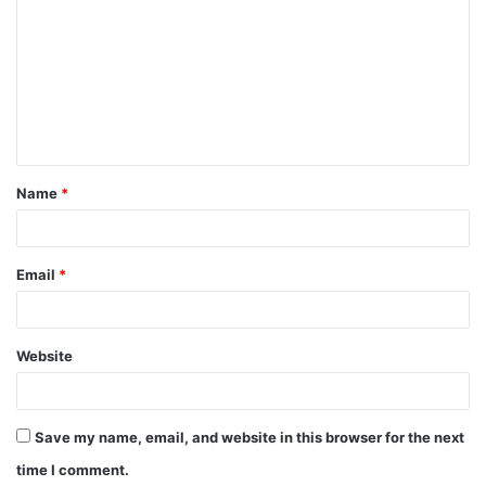
Name
*
Email
*
Website
Save my name, email, and website in this browser for the next
time I comment.