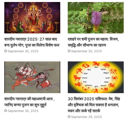
शारदीय नवरात्र 2025: 27 साल बाद
दशहरे पर शमी पूजन का महत्व: विजय,
बना दुर्लभ योग, पूजा का मिलेगा विशेष फल
समृद्धि और सौभाग्य का रहस्य
September 30, 2025
September 30, 2025
शारदीय नवरात्र की महाअष्टमी आज ,
30 सितंबर 2025 राशिफल: मेष, सिंह
जानिए कन्या पूजन का शुभ मुहूर्त
और वृश्चिक को मिल सकता है धनलाभ,
मकर और कर्क रहें सतर्क
September 30, 2025
September 29, 2025