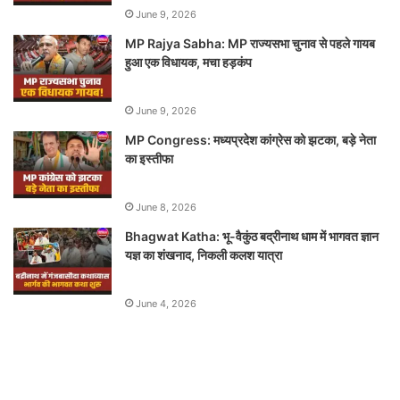
June 9, 2026
MP Rajya Sabha: MP राज्यसभा चुनाव से पहले गायब
हुआ एक विधायक, मचा हड़कंप
June 9, 2026
MP Congress: मध्यप्रदेश कांग्रेस को झटका, बड़े नेता
का इस्तीफा
June 8, 2026
Bhagwat Katha: भू-वैकुंठ बद्रीनाथ धाम में भागवत ज्ञान
यज्ञ का शंखनाद, निकली कलश यात्रा
June 4, 2026