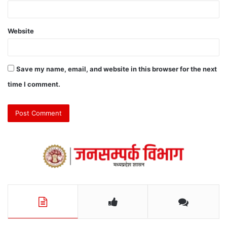
Website
Save my name, email, and website in this browser for the next
time I comment.