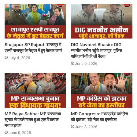
Shajapur SP Rajput: शाजापुर में
DIG Navneet Bhasin: DIG
एसपी राजपूत के नेतृत्व में हुए बेहतर कार्य
नवनीत भसीन पहुंचे शाजापुर, पुलिस
अधिकारियों की ली बैठक
July 4, 2026
June 9, 2026
MP Rajya Sabha: MP राज्यसभा
MP Congress: मध्यप्रदेश कांग्रेस
चुनाव से पहले गायब हुआ एक विधायक,
को झटका, बड़े नेता का इस्तीफा
मचा हड़कंप
June 8, 2026
June 9, 2026