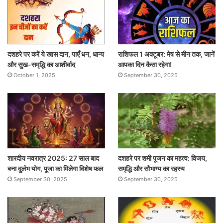
दशहरे पर करें ये खास दान, पाएँ धन, धान्य
राशिफल 1 अक्टूबर: मेष से मीन तक, जानें
और सुख-समृद्धि का आशीर्वाद
आपका दिन कैसा रहेगा!
October 1, 2025
September 30, 2025
शारदीय नवरात्र 2025: 27 साल बाद
दशहरे पर शमी पूजन का महत्व: विजय,
बना दुर्लभ योग, पूजा का मिलेगा विशेष फल
समृद्धि और सौभाग्य का रहस्य
September 30, 2025
September 30, 2025