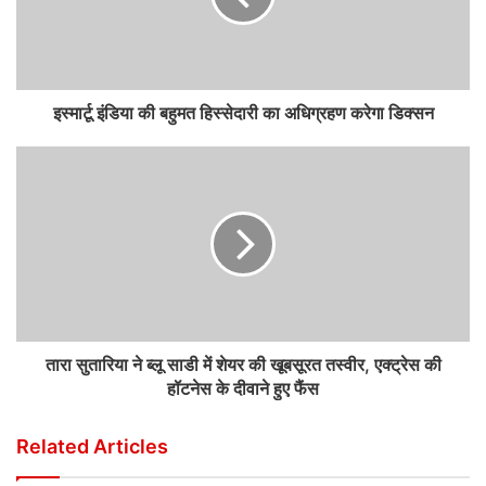
इस्मार्टू इंडिया की बहुमत हिस्सेदारी का अधिग्रहण करेगा डिक्सन
तारा सुतारिया ने ब्लू साडी में शेयर की खूबसूरत तस्वीर, एक्ट्रेस की
हॉटनेस के दीवाने हुए फैंस
Related Articles