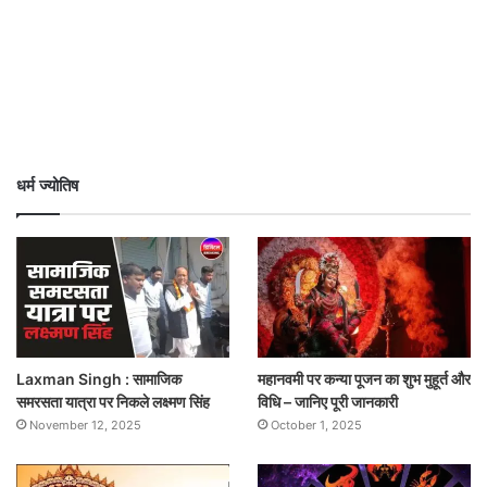
धर्म ज्योतिष
Laxman Singh : सामाजिक
महानवमी पर कन्या पूजन का शुभ मुहूर्त और
समरसता यात्रा पर निकले लक्ष्मण सिंह
विधि – जानिए पूरी जानकारी
November 12, 2025
October 1, 2025