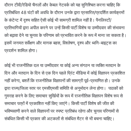
दौरान टीवी/रेडियो चैनलों और केबल नेटवर्क को यह सुनिश्चित करना चाहिए कि
प्रतिबंधित 48 घंटों की अवधि के दौरान उनके द्वारा प्रसारित/प्रदर्शित कार्यक्रमों
के कंटेन्ट में दृश्य सहित ऐसी कोई भी सामग्री शामिल नहीं है। पैनलिस्टों/
प्रतिभागियों द्वारा अपील करने पर उन्हें किसी पार्टी विशेष या उम्मीदवार की संभावना
को बढ़ावा देने या चुनाव के परिणाम को प्रभावित करने के रूप में माना जा सकता है।
इसमें जनमत सर्वेक्षण और मानक बहस, विश्लेषण, दृश्य और ध्वनि-बाइट्स का
प्रदर्शन शामिल होगा।
कोई भी राजनीतिक दल या उम्मीदवार या कोई अन्य संगठन या व्यक्ति मतदान के
दिन और मतदान के दिन से एक दिन पहले प्रिंट मीडिया में कोई विज्ञापन प्रकाशित
नहीं करेगा, बशर्ते कि राजनीतिक विज्ञापनों की सामग्री पूर्व-प्रमाणित हो। उनके
द्वारा राज्य/जिला स्तर पर एमसीएमसी समिति से अनुमोदन लेना होगा। पाठकों को
गुमराह करने के लिए समाचार सुर्खियों के रूप में राजनीतिक विज्ञापन विशेष रूप से
समाचार पत्रों में प्रकाशित नहीं किए जाएंगे। किसी पार्टी विशेष की जीत की
भविष्यवाणी करने वाले विज्ञापनों पर स्पष्ट प्रतिबंध रहेगा और चुनाव परिणामों से
संबंधित किसी भी प्रकार की अटकलों से संबंधित मैटर से भी बचना चाहिए।