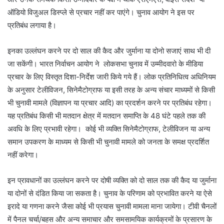
ऑडियो विजुअल डिस्प्ले से प्रचार नहीं कर पाएंगे। चुनाव आयोग ने इस पर
प्रतिबंध लगाया है।
इनका उल्लंघन करने पर दो साल की कैद और जुर्माना या दोनो सजाएं साथ भी दी
जा सकेंगी। भारत निर्वाचन आयोग ने लोकसभा चुनाव में उम्मीदवारो के मीडिया
प्रचार के लिए विस्तृत दिशा-निर्देश जारी किये गये हैं। लोक प्रतिनिधित्व अधिनियम
के अनुसार टेलीविजन, सिनेमैटोग्राफ या इसी तरह के अन्य संचार माध्यमों से किसी
भी चुनावी मामले (विज्ञापन या प्रचार आदि) का प्रदर्शन करने पर प्रतिबंध रहेगा।
यह प्रतिबंध किसी भी मतदान क्षेत्र में मतदान समाप्ति के 48 घंटे पहले तक की
अवधि के लिए प्रभावी रहेगा। कोई भी व्यक्ति सिनेमैटोग्राफ, टेलीविजन या अन्य
समान उपकरण के माध्यम से किसी भी चुनावी मामले को जनता के समक्ष प्रदर्शित
नहीं करेगा।
इन प्रावधानों का उल्लंघन करने पर दोषी व्यक्ति को दो साल तक की कैद या जुर्माना
या दोनों से दंडित किया जा सकता है। चुनाव के परिणाम को प्रभावित करने या ऐसे
इरादे या गणना करने जैसा कोई भी प्रयास चुनावी मामला माना जायेगा। टीवी चैनलों
में पैनल चर्चा/बहस और अन्य समाचार और समसामयिक कार्यक्रमों के प्रसारण के