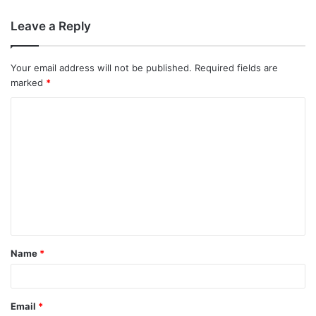
Leave a Reply
Your email address will not be published.
Required fields are
marked
*
Name
*
Email
*