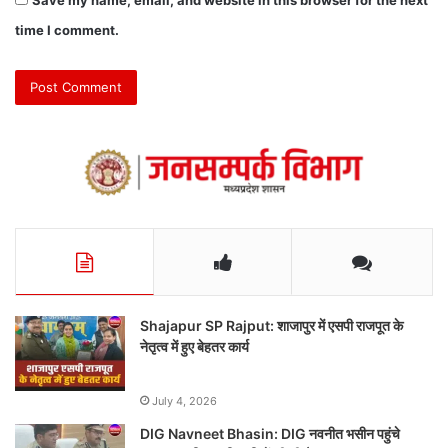
time I comment.
Shajapur SP Rajput: शाजापुर में एसपी राजपूत के
नेतृत्व में हुए बेहतर कार्य
July 4, 2026
DIG Navneet Bhasin: DIG नवनीत भसीन पहुंचे