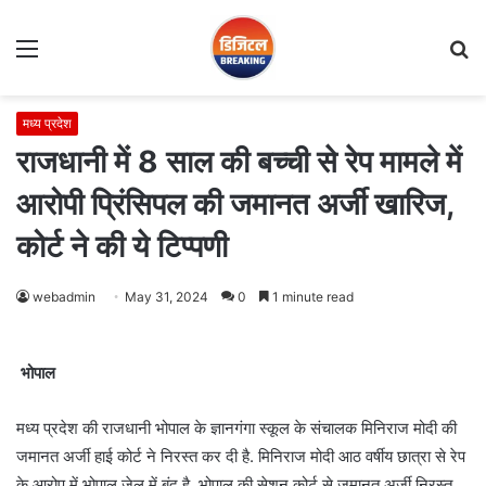
Menu
S
fo
मध्य प्रदेश
राजधानी में 8 साल की बच्ची से रेप मामले में
आरोपी प्रिंसिपल की जमानत अर्जी खारिज,
कोर्ट ने की ये टिप्पणी
webadmin
May 31, 2024
0
1 minute read
भोपाल
मध्य प्रदेश की राजधानी भोपाल के ज्ञानगंगा स्कूल के संचालक मिनिराज मोदी की
जमानत अर्जी हाई कोर्ट ने निरस्त कर दी है. मिनिराज मोदी आठ वर्षीय छात्रा से रेप
के आरोप में भोपाल जेल में बंद है. भोपाल की सेशन कोर्ट से जमानत अर्जी निरस्त