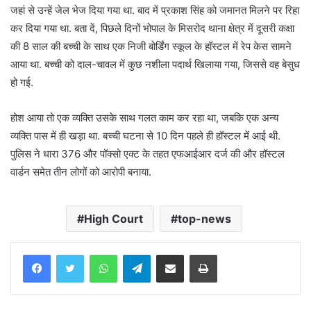
जहां से उन्हें जेल भेज दिया गया था. बाद में प्रकाश सिंह को जमानत मिलने पर रिहा
कर दिया गया था. बता दें, पिछले दिनों भोपाल के मिसरोद थाना क्षेत्र में दूसरी कक्षा
की 8 साल की बच्ची के साथ एक निजी बोर्डिंग स्कूल के हॉस्टल में रेप केस सामने
आया था. बच्ची को दाल-चावल में कुछ नशीला पदार्थ खिलाया गया, जिससे वह बेसुध
हो गई.
होश आया तो एक व्यक्ति उसके साथ गलत काम कर रहा था, जबकि एक अन्य
व्यक्ति पास में ही खड़ा था. बच्ची घटना से 10 दिन पहले ही हॉस्टल में आई थी.
पुलिस ने धारा 376 और पॉक्सो एक्ट के तहत एफआईआर दर्ज की और हॉस्टल
वार्डन समेत तीन लोगों को आरोपी बनाया.
High Court
top-news
WhatsApp
Telegram
Share via Email
Print