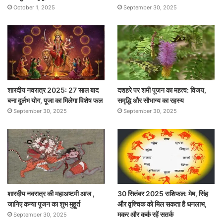
October 1, 2025
September 30, 2025
शारदीय नवरात्र 2025: 27 साल बाद
दशहरे पर शमी पूजन का महत्व: विजय,
बना दुर्लभ योग, पूजा का मिलेगा विशेष फल
समृद्धि और सौभाग्य का रहस्य
September 30, 2025
September 30, 2025
शारदीय नवरात्र की महाअष्टमी आज ,
30 सितंबर 2025 राशिफल: मेष, सिंह
जानिए कन्या पूजन का शुभ मुहूर्त
और वृश्चिक को मिल सकता है धनलाभ,
मकर और कर्क रहें सतर्क
September 30, 2025