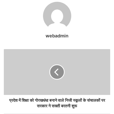
webadmin
प्रदेश में शिक्षा को गोरखधंधा बनाने वाले निजी स्कूलों के संचालकों पर
सरकार ने सख्ती बरतनी शुरू