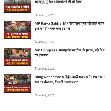
शाजापुर, पुलिस अधिकारियों की ली बैठक
June 9, 2026
MP Rajya Sabha: MP राज्यसभा चुनाव से पहले गायब
हुआ एक विधायक, मचा हड़कंप
June 9, 2026
MP Congress: मध्यप्रदेश कांग्रेस को झटका, बड़े नेता
का इस्तीफा
June 8, 2026
Bhagwat Katha: भू-वैकुंठ बद्रीनाथ धाम में भागवत ज्ञान
यज्ञ का शंखनाद, निकली कलश यात्रा
June 4, 2026