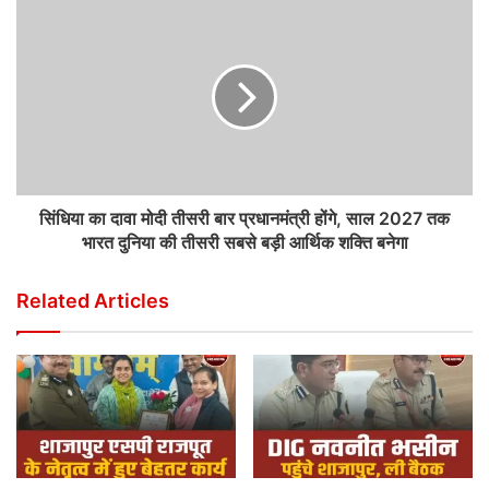
सिंधिया का दावा मोदी तीसरी बार प्रधानमंत्री होंगे, साल 2027 तक
भारत दुनिया की तीसरी सबसे बड़ी आर्थिक शक्ति बनेगा
Related Articles