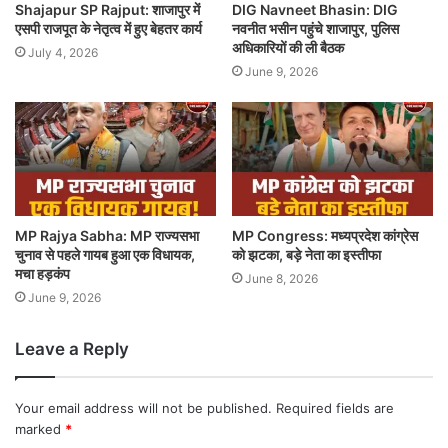
Shajapur SP Rajput: शाजापुर में
DIG Navneet Bhasin: DIG
एसपी राजपूत के नेतृत्व में हुए बेहतर कार्य
नवनीत भसीन पहुंचे शाजापुर, पुलिस
अधिकारियों की ली बैठक
July 4, 2026
June 9, 2026
MP Rajya Sabha: MP राज्यसभा
MP Congress: मध्यप्रदेश कांग्रेस
चुनाव से पहले गायब हुआ एक विधायक,
को झटका, बड़े नेता का इस्तीफा
मचा हड़कंप
June 8, 2026
June 9, 2026
Leave a Reply
Your email address will not be published.
Required fields are
marked
*