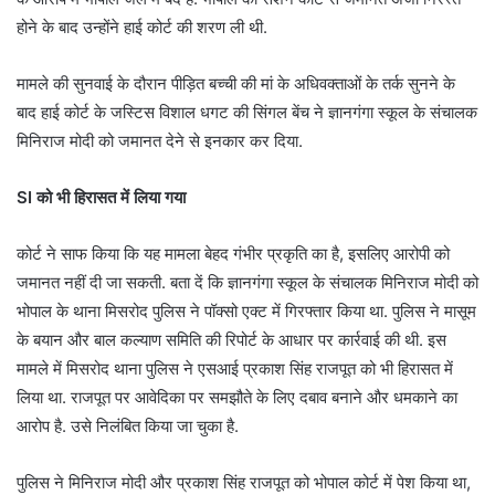
होने के बाद उन्होंने हाई कोर्ट की शरण ली थी.
मामले की सुनवाई के दौरान पीड़ित बच्ची की मां के अधिवक्ताओं के तर्क सुनने के
बाद हाई कोर्ट के जस्टिस विशाल धगट की सिंगल बेंच ने ज्ञानगंगा स्कूल के संचालक
मिनिराज मोदी को जमानत देने से इनकार कर दिया.
SI को भी हिरासत में लिया गया
कोर्ट ने साफ किया कि यह मामला बेहद गंभीर प्रकृति का है, इसलिए आरोपी को
जमानत नहीं दी जा सकती. बता दें कि ज्ञानगंगा स्कूल के संचालक मिनिराज मोदी को
भोपाल के थाना मिसरोद पुलिस ने पॉक्सो एक्ट में गिरफ्तार किया था. पुलिस ने मासूम
के बयान और बाल कल्याण समिति की रिपोर्ट के आधार पर कार्रवाई की थी. इस
मामले में मिसरोद थाना पुलिस ने एसआई प्रकाश सिंह राजपूत को भी हिरासत में
लिया था. राजपूत पर आवेदिका पर समझौते के लिए दबाव बनाने और धमकाने का
आरोप है. उसे निलंबित किया जा चुका है.
पुलिस ने मिनिराज मोदी और प्रकाश सिंह राजपूत को भोपाल कोर्ट में पेश किया था,