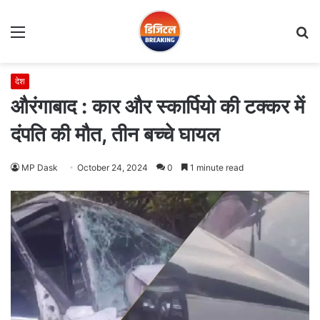
Menu
S
fo
देश
औरंगाबाद : कार और स्कार्पियो की टक्कर में
दंपति की मौत, तीन बच्चे घायल
MP Dask
October 24, 2024
0
1 minute read