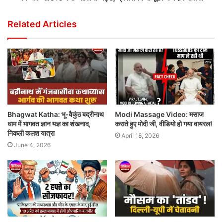
Related Articles
Bhagwat Katha: भू-वैकुंठ बद्रीनाथ
Modi Massage Video: मसाज
धाम में भागवत ज्ञान यज्ञ का शंखनाद,
कराते हुए मोदी जी, वीडियो हो गया वायरल!
निकली कलश यात्रा
April 18, 2026
June 4, 2026