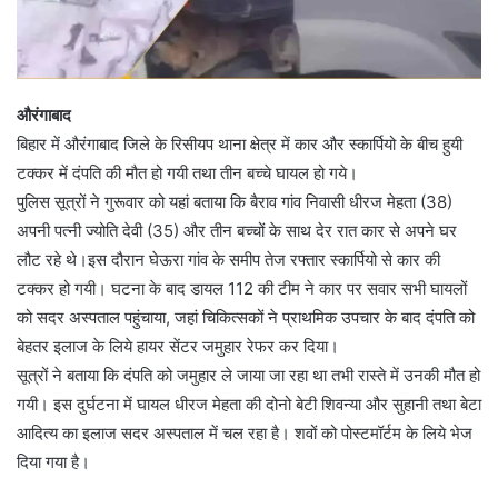
औरंगाबाद
बिहार में औरंगाबाद जिले के रिसीयप थाना क्षेत्र में कार और स्कार्पियो के बीच हुयी
टक्कर में दंपति की मौत हो गयी तथा तीन बच्चे घायल हो गये।
पुलिस सूत्रों ने गुरूवार को यहां बताया कि बैराव गांव निवासी धीरज मेहता (38)
अपनी पत्नी ज्योति देवी (35) और तीन बच्चों के साथ देर रात कार से अपने घर
लौट रहे थे।इस दौरान घेऊरा गांव के समीप तेज रफ्तार स्कार्पियो से कार की
टक्कर हो गयी। घटना के बाद डायल 112 की टीम ने कार पर सवार सभी घायलों
को सदर अस्पताल पहुंचाया, जहां चिकित्सकों ने प्राथमिक उपचार के बाद दंपति को
बेहतर इलाज के लिये हायर सेंटर जमुहार रेफर कर दिया।
सूत्रों ने बताया कि दंपति को जमुहार ले जाया जा रहा था तभी रास्ते में उनकी मौत हो
गयी। इस दुर्घटना में घायल धीरज मेहता की दोनो बेटी शिवन्या और सुहानी तथा बेटा
आदित्य का इलाज सदर अस्पताल में चल रहा है। शवों को पोस्टमॉर्टम के लिये भेज
दिया गया है।