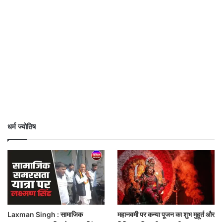
धर्म ज्योतिष
Laxman Singh : सामाजिक
महानवमी पर कन्या पूजन का शुभ मुहूर्त और