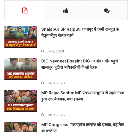
Shajapur SP Rajput: शाजापुर में एसपी राजपूत के
नेतृत्व में हुए बेहतर कार्य
July 4, 2026
DIG Navneet Bhasin: DIG नवनीत भसीन पहुंचे
शाजापुर, पुलिस अधिकारियों की ली बैठक
June 9, 2026
MP Rajya Sabha: MP राज्यसभा चुनाव से पहले गायब
हुआ एक विधायक, मचा हड़कंप
June 9, 2026
MP Congress: मध्यप्रदेश कांग्रेस को झटका, बड़े नेता
का इस्तीफा