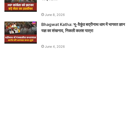
June 8, 2026
Bhagwat Katha: भू-वैकुंठ बद्रीनाथ धाम में भागवत ज्ञान
यज्ञ का शंखनाद, निकली कलश यात्रा
June 4, 2026