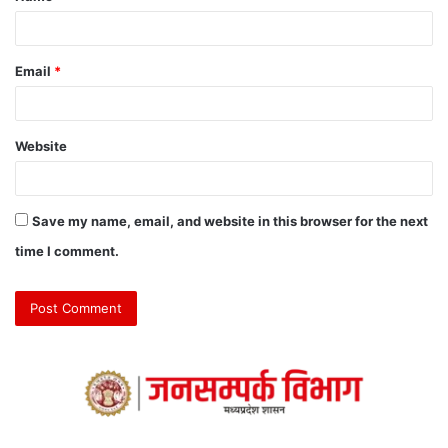
Email
*
Website
Save my name, email, and website in this browser for the next
time I comment.