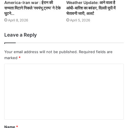
America-Iran war : ईरान की
Weather Update: आने वाला है
सभ्यता मिटाने निकले ‘स्वयंभू ट्रम्प’ ने टेके
आंधी-बारिश का बवंडर, दिल्ली यूपी में
घुटने…
चेतावनी जारी, अलर्ट
April 8, 2026
April 5, 2026
Leave a Reply
Your email address will not be published.
Required fields are
marked
*
Name
*