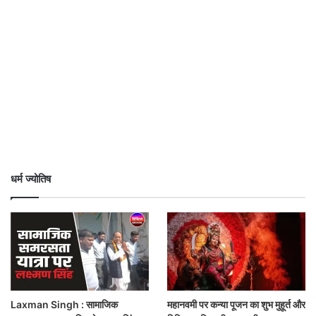
धर्म ज्योतिष
Laxman Singh : सामाजिक
महानवमी पर कन्या पूजन का शुभ मुहूर्त और