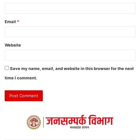
Email
*
Website
Save my name, email, and website in this browser for the next
time I comment.