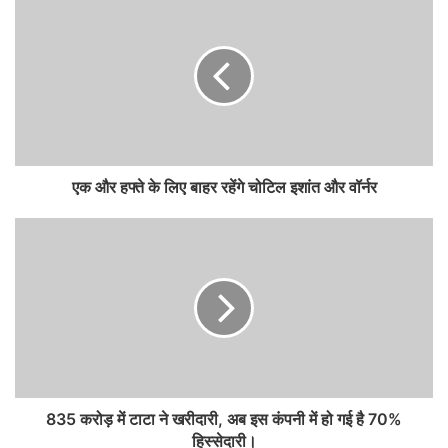
एक और हफ्ते के लिए बाहर रहेंगे चोटिल इशांत और वॉर्नर
835 करोड़ में टाटा ने खरीदारी, अब इस कंपनी में हो गई है 70%
हिस्सेदारी।