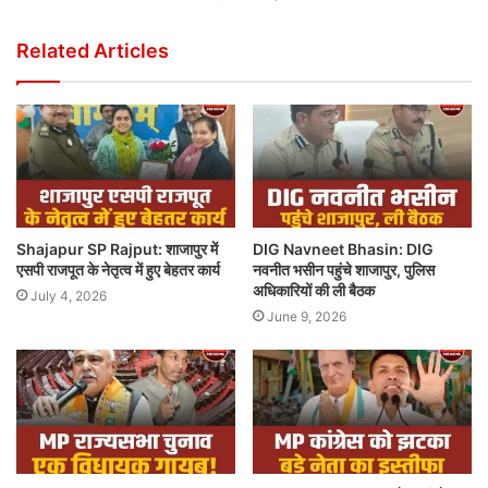
Related Articles
Shajapur SP Rajput: शाजापुर में
DIG Navneet Bhasin: DIG
एसपी राजपूत के नेतृत्व में हुए बेहतर कार्य
नवनीत भसीन पहुंचे शाजापुर, पुलिस
अधिकारियों की ली बैठक
July 4, 2026
June 9, 2026