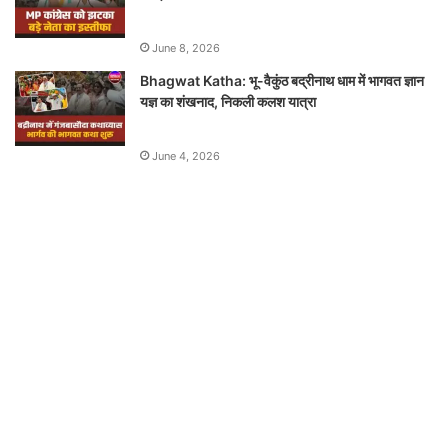
June 8, 2026
Bhagwat Katha: भू-वैकुंठ बद्रीनाथ धाम में भागवत ज्ञान
यज्ञ का शंखनाद, निकली कलश यात्रा
June 4, 2026