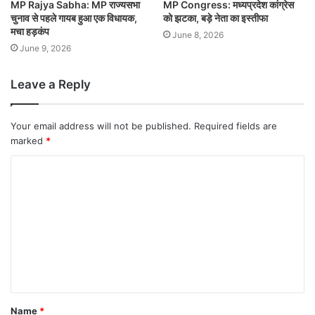
MP Rajya Sabha: MP राज्यसभा
MP Congress: मध्यप्रदेश कांग्रेस
चुनाव से पहले गायब हुआ एक विधायक,
को झटका, बड़े नेता का इस्तीफा
मचा हड़कंप
June 8, 2026
June 9, 2026
Leave a Reply
Your email address will not be published.
Required fields are
marked
*
Name
*