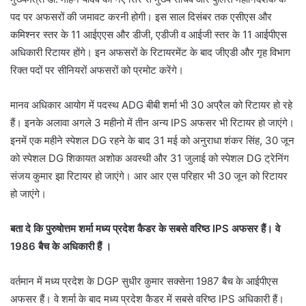
पद पर अफसरों की जमावट करनी होगी। इस साल दिसंबर तक एसीएस और
कमिश्नर स्तर के 11 आईएएस और डीजी, एडीजी व आईजी स्तर के 11 आईपीएस
अधिकारी रिटायर होंगे। इन अफसरों के रिटायरमेंट के बाद जीएडी और गृह विभाग
रिक्त पदों पर सीनियरों अफसरों को प्रमोट करेंगे।
मानव अधिकार आयोग में पदस्थ ADG बीबी शर्मा भी 30 अप्रैल को रिटायर हो रहे
हैं। इनके अलावा अगले 3 महीनो में तीन अन्य IPS अफसर भी रिटायर हो जाएंगे।
इनमें एक महीने स्पेशल DG रहने के बाद 31 मई को अनुराधा शंकर सिंह, 30 जून
को स्पेशल DG शिकायत अशोक अवस्थी और 31 जुलाई को स्पेशल DG ट्रेनिंग
संजय कुमार झा रिटायर हो जाएंगे। आर आर एस परिहार भी 30 जून को रिटायर
हो जाएंगे।
बता दे कि पुरुषोत्तम शर्मा मध्य प्रदेश कैडर के सबसे वरिष्ठ IPS अफसर हैं। वे
1986 बैच के अधिकारी हैं ।
वर्तमान में मध्य प्रदेश के DGP सुधीर कुमार सक्सेना 1987 बैच के आईपीएस
अफसर हैं। वे शर्मा के बाद मध्य प्रदेश कैडर में सबसे वरिष्ठ IPS अधिकारी हैं।