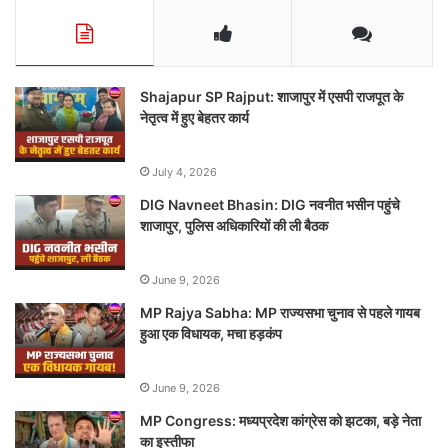
Shajapur SP Rajput: शाजापुर में एसपी राजपूत के
नेतृत्व में हुए बेहतर कार्य
July 4, 2026
DIG Navneet Bhasin: DIG नवनीत भसीन पहुंचे
शाजापुर, पुलिस अधिकारियों की ली बैठक
June 9, 2026
MP Rajya Sabha: MP राज्यसभा चुनाव से पहले गायब
हुआ एक विधायक, मचा हड़कंप
June 9, 2026
MP Congress: मध्यप्रदेश कांग्रेस को झटका, बड़े नेता
का इस्तीफा