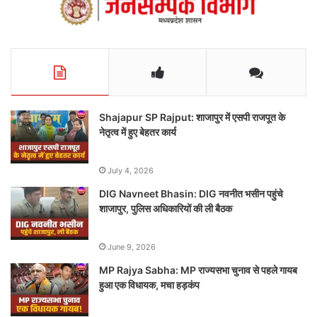
Shajapur SP Rajput: शाजापुर में एसपी राजपूत के
नेतृत्व में हुए बेहतर कार्य
July 4, 2026
DIG Navneet Bhasin: DIG नवनीत भसीन पहुंचे
शाजापुर, पुलिस अधिकारियों की ली बैठक
June 9, 2026
MP Rajya Sabha: MP राज्यसभा चुनाव से पहले गायब
हुआ एक विधायक, मचा हड़कंप