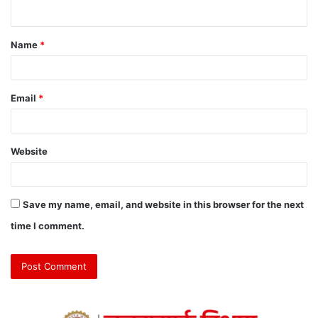
Name
*
Email
*
Website
Save my name, email, and website in this browser for the next
time I comment.