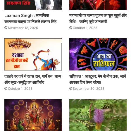
Laxman Singh : सामाजिक
महानवमी पर कन्या पूजन का शुभ मुहूर्त और
समरसता यात्रा पर निकले लक्ष्मण सिंह
विधि – जानिए पूरी जानकारी
November 12, 2025
October 1, 2025
दशहरे पर करें ये खास दान, पाएँ धन, धान्य
राशिफल 1 अक्टूबर: मेष से मीन तक, जानें
और सुख-समृद्धि का आशीर्वाद
आपका दिन कैसा रहेगा!
October 1, 2025
September 30, 2025