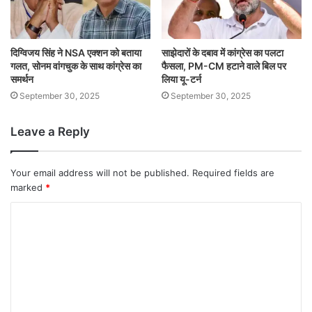
दिग्विजय सिंह ने NSA एक्शन को बताया
साझेदारों के दबाव में कांग्रेस का पलटा
गलत, सोनम वांगचुक के साथ कांग्रेस का
फैसला, PM-CM हटाने वाले बिल पर
समर्थन
लिया यू-टर्न
September 30, 2025
September 30, 2025
Leave a Reply
Your email address will not be published.
Required fields are
marked
*