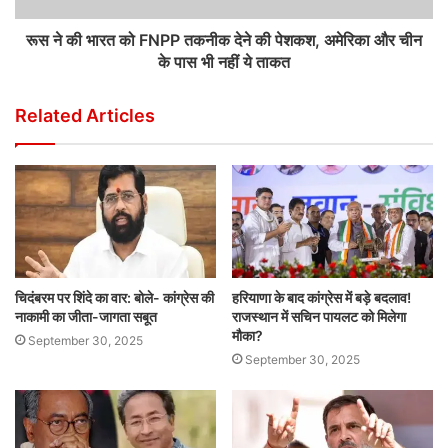
रूस ने की भारत को FNPP तकनीक देने की पेशकश, अमेरिका और चीन
के पास भी नहीं ये ताकत
Related Articles
चिदंबरम पर शिंदे का वार: बोले- कांग्रेस की
हरियाणा के बाद कांग्रेस में बड़े बदलाव!
नाकामी का जीता-जागता सबूत
राजस्थान में सचिन पायलट को मिलेगा
मौका?
September 30, 2025
September 30, 2025