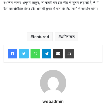
स्थानीय सांसद अनुराग ठाकुर, जो पांचवीं बार इस सीट से चुनाव लड़ रहे हैं, ने भी
रैली को संबोधित किया और आगामी चुनाव में पार्टी के लिए लोगों से समर्थन मांगा।
featured
अमित शाह
WhatsApp
Telegram
Share via Email
Print
webadmin