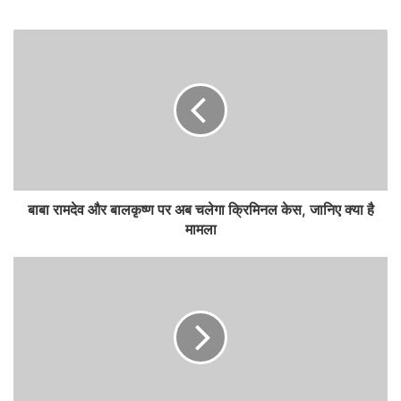
बाबा रामदेव और बालकृष्ण पर अब चलेगा क्रिमिनल केस, जानिए क्या है
मामला