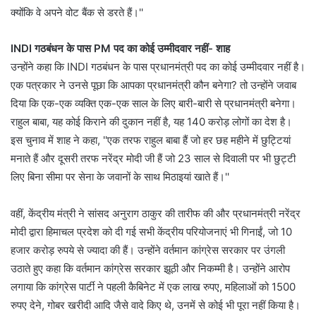
क्योंकि वे अपने वोट बैंक से डरते हैं।''
INDI गठबंधन के पास PM पद का कोई उम्मीदवार नहीं- शाह
उन्होंने कहा कि INDI गठबंधन के पास प्रधानमंत्री पद का कोई उम्मीदवार नहीं है।
एक पत्रकार ने उनसे पूछा कि आपका प्रधानमंत्री कौन बनेगा? तो उन्होंने जवाब
दिया कि एक-एक व्यक्ति एक-एक साल के लिए बारी-बारी से प्रधानमंत्री बनेगा।
राहुल बाबा, यह कोई किराने की दुकान नहीं है, यह 140 करोड़ लोगों का देश है।
इस चुनाव में शाह ने कहा, ''एक तरफ राहुल बाबा हैं जो हर छह महीने में छुट्टियां
मनाते हैं और दूसरी तरफ नरेंद्र मोदी जी हैं जो 23 साल से दिवाली पर भी छुट्टी
लिए बिना सीमा पर सेना के जवानों के साथ मिठाइयां खाते हैं।''
वहीं, केंद्रीय मंत्री ने सांसद अनुराग ठाकुर की तारीफ की और प्रधानमंत्री नरेंद्र
मोदी द्वारा हिमाचल प्रदेश को दी गई सभी केंद्रीय परियोजनाएं भी गिनाईं, जो 10
हजार करोड़ रुपये से ज्यादा की हैं। उन्होंने वर्तमान कांग्रेस सरकार पर उंगली
उठाते हुए कहा कि वर्तमान कांग्रेस सरकार झूठी और निकम्मी है। उन्होंने आरोप
लगाया कि कांग्रेस पार्टी ने पहली कैबिनेट में एक लाख रुपए, महिलाओं को 1500
रुपए देने, गोबर खरीदी आदि जैसे वादे किए थे, उनमें से कोई भी पूरा नहीं किया है।