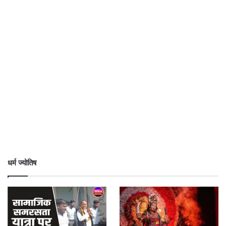
धर्म ज्योतिष