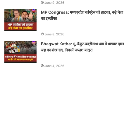
June 9, 2026
MP Congress: मध्यप्रदेश कांग्रेस को झटका, बड़े नेता
का इस्तीफा
June 8, 2026
Bhagwat Katha: भू-वैकुंठ बद्रीनाथ धाम में भागवत ज्ञान
यज्ञ का शंखनाद, निकली कलश यात्रा
June 4, 2026