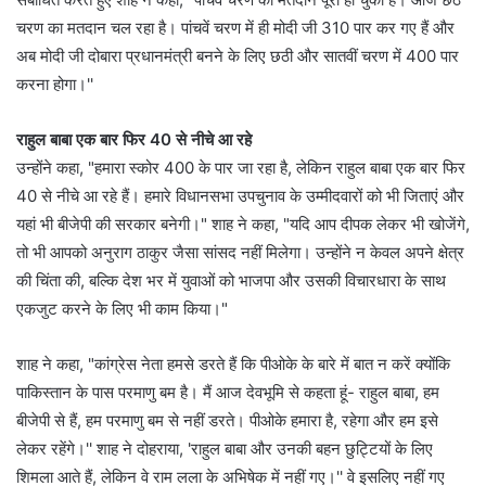
चरण का मतदान चल रहा है। पांचवें चरण में ही मोदी जी 310 पार कर गए हैं और
अब मोदी जी दोबारा प्रधानमंत्री बनने के लिए छठी और सातवीं चरण में 400 पार
करना होगा।''
राहुल बाबा एक बार फिर 40 से नीचे आ रहे
उन्होंने कहा, "हमारा स्कोर 400 के पार जा रहा है, लेकिन राहुल बाबा एक बार फिर
40 से नीचे आ रहे हैं। हमारे विधानसभा उपचुनाव के उम्मीदवारों को भी जिताएं और
यहां भी बीजेपी की सरकार बनेगी।" शाह ने कहा, "यदि आप दीपक लेकर भी खोजेंगे,
तो भी आपको अनुराग ठाकुर जैसा सांसद नहीं मिलेगा। उन्होंने न केवल अपने क्षेत्र
की चिंता की, बल्कि देश भर में युवाओं को भाजपा और उसकी विचारधारा के साथ
एकजुट करने के लिए भी काम किया।"
शाह ने कहा, "कांग्रेस नेता हमसे डरते हैं कि पीओके के बारे में बात न करें क्योंकि
पाकिस्तान के पास परमाणु बम है। मैं आज देवभूमि से कहता हूं- राहुल बाबा, हम
बीजेपी से हैं, हम परमाणु बम से नहीं डरते। पीओके हमारा है, रहेगा और हम इसे
लेकर रहेंगे।'' शाह ने दोहराया, 'राहुल बाबा और उनकी बहन छुट्टियों के लिए
शिमला आते हैं, लेकिन वे राम लला के अभिषेक में नहीं गए।'' वे इसलिए नहीं गए