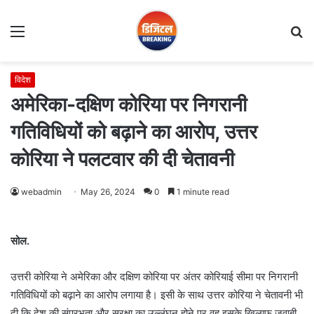
Menu
S
fo
विदेश
अमेरिका-दक्षिण कोरिया पर निगरानी
गतिविधियों को बढ़ाने का आरोप, उत्तर
कोरिया ने पलटवार की दी चेतावनी
webadmin
May 26, 2024
0
1 minute read
सोल.
उत्तरी कोरिया ने अमेरिका और दक्षिण कोरिया पर अंतर कोरियाई सीमा पर निगरानी
गतिविधियों को बढ़ाने का आरोप लगाया है। इसी के साथ उत्तर कोरिया ने चेतावनी भी
दी कि देश की संप्रभुता और सुरक्षा का उल्लंघन होने पर वह इसके खिलाफ जवाबी