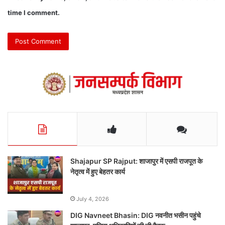
time I comment.
Shajapur SP Rajput: शाजापुर में एसपी राजपूत के
नेतृत्व में हुए बेहतर कार्य
July 4, 2026
DIG Navneet Bhasin: DIG नवनीत भसीन पहुंचे