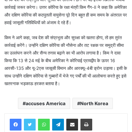
कार्रवाई जरूर करेगा। उत्तर कोरिया के रक्षा मंत्री किम गैंग-Il ने कहा कि अमेरिका
और दक्षिण कोरिया की कठपुतली वायुसेना पूरे दिन बहुत ही कम समय के अंतराल पर
हवाई जासूसी गतिविधियों को अंजाम दे रहे हैं।
किम ने आगे कहा, जब देश की संप्रभुता और सुरक्षा को खतरा होगा, तो हम तुरंत
कार्रवाई करेंगे। उन्होंने दक्षिण कोरिया की नौसेना और तट रक्षक पर समुद्री सीमा
का उल्लंघन करने और सैन्य तनाव बढ़ाने का भी आरोप लगाया है। किम ने दावा
किया कि 13 से 24 मई के बीच अमेरिका ने कोरियाई प्रायद्वीप के ऊपर 16
आरसी-135 और यू-2एस जासूसी विमान और आरक्यू-4बी ड्रोन उड़ाया। इसी के
साथ उन्होंने दक्षिण कोरिया से गुब्बारों में भेजे गए पर्चों की भी आलोचना करते हुए इसे
खतरनाक भड़काऊ हरकत बताया है।
accuses America
North Korea
WhatsApp
Telegram
Share via Email
Print