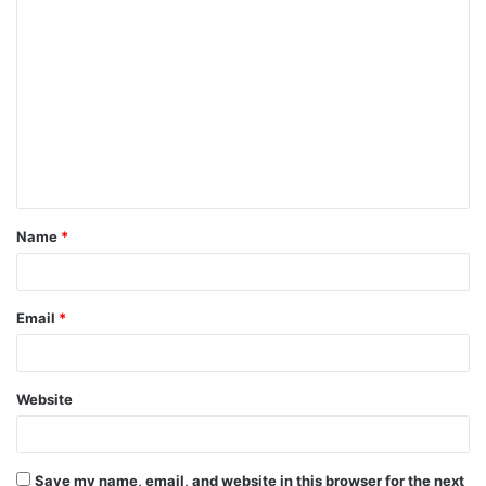
Name
*
Email
*
Website
Save my name, email, and website in this browser for the next