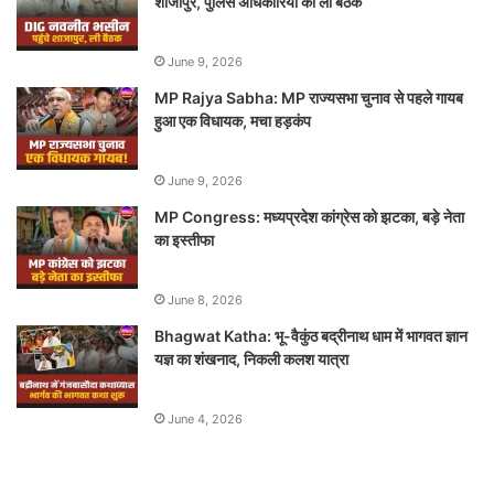
शाजापुर, पुलिस अधिकारियों की ली बैठक
June 9, 2026
MP Rajya Sabha: MP राज्यसभा चुनाव से पहले गायब
हुआ एक विधायक, मचा हड़कंप
June 9, 2026
MP Congress: मध्यप्रदेश कांग्रेस को झटका, बड़े नेता
का इस्तीफा
June 8, 2026
Bhagwat Katha: भू-वैकुंठ बद्रीनाथ धाम में भागवत ज्ञान
यज्ञ का शंखनाद, निकली कलश यात्रा
June 4, 2026