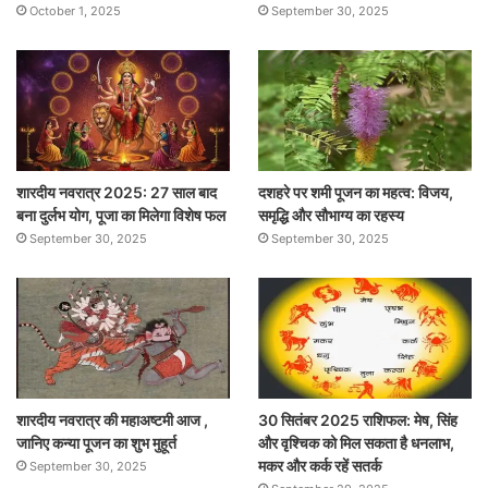
October 1, 2025
September 30, 2025
शारदीय नवरात्र 2025: 27 साल बाद
दशहरे पर शमी पूजन का महत्व: विजय,
बना दुर्लभ योग, पूजा का मिलेगा विशेष फल
समृद्धि और सौभाग्य का रहस्य
September 30, 2025
September 30, 2025
शारदीय नवरात्र की महाअष्टमी आज ,
30 सितंबर 2025 राशिफल: मेष, सिंह
जानिए कन्या पूजन का शुभ मुहूर्त
और वृश्चिक को मिल सकता है धनलाभ,
मकर और कर्क रहें सतर्क
September 30, 2025