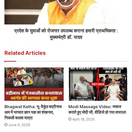
प्रदेश के युवाओं को रोजगार उपलब्ध कराना हमारी प्राथमिकता :
मुख्यमंत्री डॉ. यादव
Related Articles
Bhagwat Katha: भू-वैकुंठ बद्रीनाथ
Modi Massage Video: मसाज
धाम में भागवत ज्ञान यज्ञ का शंखनाद,
कराते हुए मोदी जी, वीडियो हो गया वायरल!
निकली कलश यात्रा
April 18, 2026
June 4, 2026