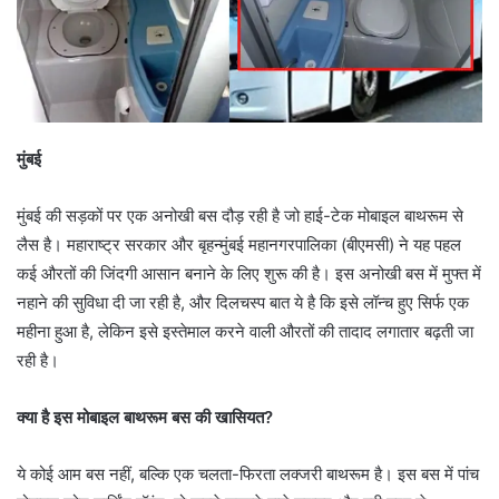
मुंबई
मुंबई की सड़कों पर एक अनोखी बस दौड़ रही है जो हाई-टेक मोबाइल बाथरूम से
लैस है। महाराष्ट्र सरकार और बृहन्मुंबई महानगरपालिका (बीएमसी) ने यह पहल
कई औरतों की जिंदगी आसान बनाने के लिए शुरू की है। इस अनोखी बस में मुफ्त में
नहाने की सुविधा दी जा रही है, और दिलचस्प बात ये है कि इसे लॉन्च हुए सिर्फ एक
महीना हुआ है, लेकिन इसे इस्तेमाल करने वाली औरतों की तादाद लगातार बढ़ती जा
रही है।
क्या है इस मोबाइल बाथरूम बस की खासियत?
ये कोई आम बस नहीं, बल्कि एक चलता-फिरता लक्जरी बाथरूम है। इस बस में पांच