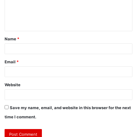
Name
*
Email
*
Website
Save my name, email, and website in this browser for the next
time I comment.