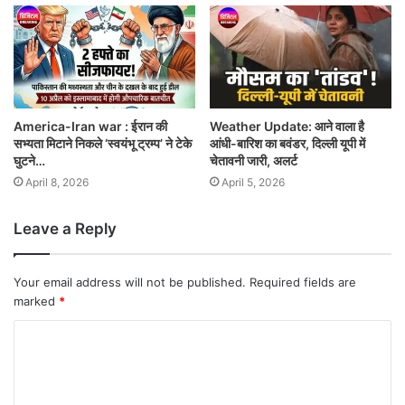
America-Iran war : ईरान की
Weather Update: आने वाला है
सभ्यता मिटाने निकले ‘स्वयंभू ट्रम्प’ ने टेके
आंधी-बारिश का बवंडर, दिल्ली यूपी में
घुटने…
चेतावनी जारी, अलर्ट
April 8, 2026
April 5, 2026
Leave a Reply
Your email address will not be published.
Required fields are
marked
*