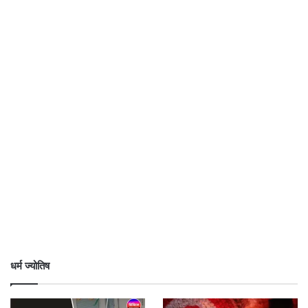
धर्म ज्योतिष