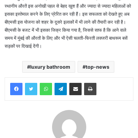
स्थानीय औरतें इस अनोखी पहल से बेहद खुश हैं और ज्यादा से ज्यादा महिलाओं को
इसका इस्तेमाल करने के लिए प्रेरित कर रही हैं। इस सफलता को देखते हुए अब
बीएमसी इस योजना को शहर के दूसरे इलाकों में भी लाने की तैयारी कर रही है।
बीएमसी के बजट में भी इसका जिक्र किया गया है, जिससे साफ है कि आने वाले
समय में मुंबई की औरतों के लिए और भी ऐसी चलती-फिरती लक्जरी बाथरूम बसें
सड़कों पर दिखाई देंगी।
luxury bathroom
top-news
WhatsApp
Telegram
Share via Email
Print