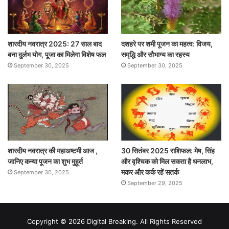
शारदीय नवरात्र 2025: 27 साल बाद
दशहरे पर शमी पूजन का महत्व: विजय,
बना दुर्लभ योग, पूजा का मिलेगा विशेष फल
समृद्धि और सौभाग्य का रहस्य
September 30, 2025
September 30, 2025
शारदीय नवरात्र की महाअष्टमी आज ,
30 सितंबर 2025 राशिफल: मेष, सिंह
जानिए कन्या पूजन का शुभ मुहूर्त
और वृश्चिक को मिल सकता है धनलाभ,
मकर और कर्क रहें सतर्क
September 30, 2025
September 29, 2025
Copyright © 2026 Digital Breaking. All Rights Reserved