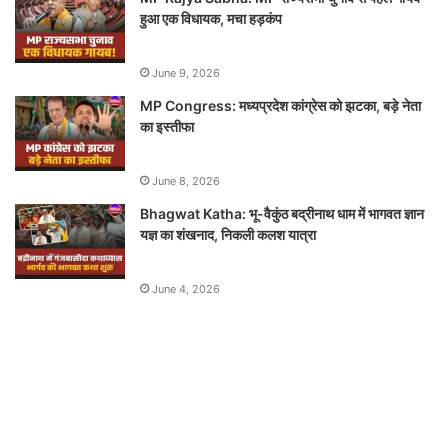
हुआ एक विधायक, मचा हड़कंप
June 9, 2026
MP Congress: मध्यप्रदेश कांग्रेस को झटका, बड़े नेता
का इस्तीफा
June 8, 2026
Bhagwat Katha: भू-वैकुंठ बद्रीनाथ धाम में भागवत ज्ञान
यज्ञ का शंखनाद, निकली कलश यात्रा
June 4, 2026