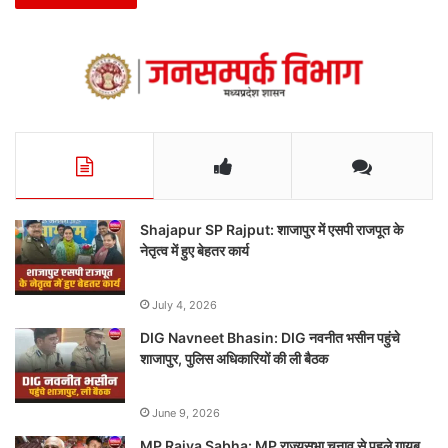
Shajapur SP Rajput: शाजापुर में एसपी राजपूत के
नेतृत्व में हुए बेहतर कार्य
July 4, 2026
DIG Navneet Bhasin: DIG नवनीत भसीन पहुंचे
शाजापुर, पुलिस अधिकारियों की ली बैठक
June 9, 2026
MP Rajya Sabha: MP राज्यसभा चुनाव से पहले गायब