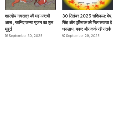
शारदीय नवरात्र की महाअष्टमी
30 सितंबर 2025 राशिफल: मेष,
आज , जानिए कन्या पूजन का शुभ
सिंह और वृश्चिक को मिल सकता है
मुहूर्त
धनलाभ, मकर और कर्क रहें सतर्क
September 30, 2025
September 29, 2025