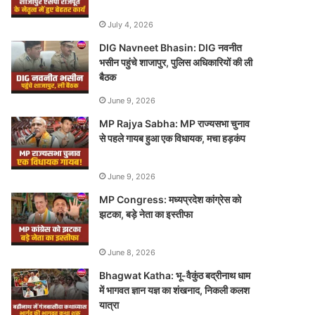
July 4, 2026
DIG Navneet Bhasin: DIG नवनीत
भसीन पहुंचे शाजापुर, पुलिस अधिकारियों की ली
बैठक
June 9, 2026
MP Rajya Sabha: MP राज्यसभा चुनाव
से पहले गायब हुआ एक विधायक, मचा हड़कंप
June 9, 2026
MP Congress: मध्यप्रदेश कांग्रेस को
झटका, बड़े नेता का इस्तीफा
June 8, 2026
Bhagwat Katha: भू-वैकुंठ बद्रीनाथ धाम
में भागवत ज्ञान यज्ञ का शंखनाद, निकली कलश
यात्रा