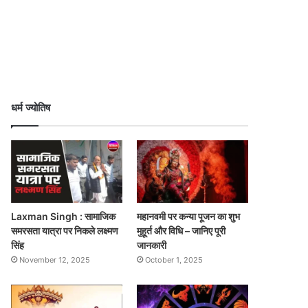
धर्म ज्योतिष
Laxman Singh : सामाजिक
महानवमी पर कन्या पूजन का शुभ
समरसता यात्रा पर निकले लक्ष्मण
मुहूर्त और विधि – जानिए पूरी
सिंह
जानकारी
November 12, 2025
October 1, 2025