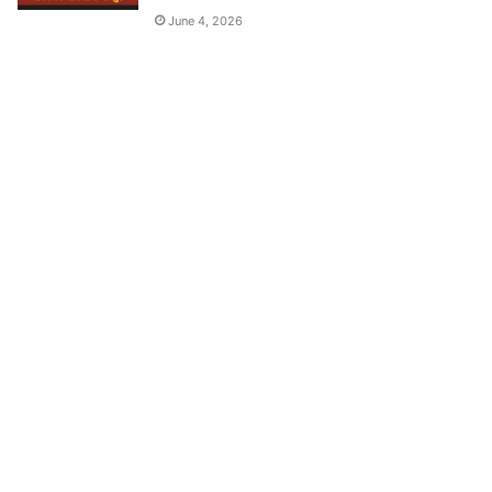
June 4, 2026