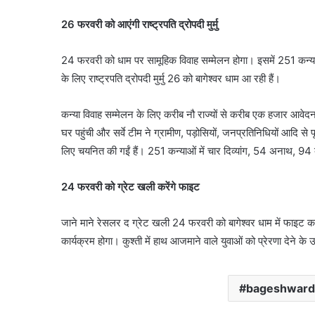
26 फरवरी को आएंगी राष्ट्रपति द्रोपदी मुर्मु
24 फरवरी को धाम पर सामूहिक विवाह सम्मेलन होगा। इसमें 251 कन्याओ
के लिए राष्ट्रपति द्रोपदी मुर्मु 26 को बागेश्वर धाम आ रही हैं।
कन्या विवाह सम्मेलन के लिए करीब नौ राज्यों से करीब एक हजार आवेद
घर पहुंची और सर्वे टीम ने ग्रामीण, पड़ोसियों, जनप्रतिनिधियों आदि स
लिए चयनित की गईं हैं। 251 कन्याओं में चार दिव्यांग, 54 अनाथ, 94 बेट
24 फरवरी को ग्रेट खली करेंगे फाइट
जाने माने रेसलर द ग्रेट खली 24 फरवरी को बागेश्वर धाम में फाइट करत
कार्यक्रम होगा। कुश्ती में हाथ आजमाने वाले युवाओं को प्रेरणा देने के उ
bageshwar