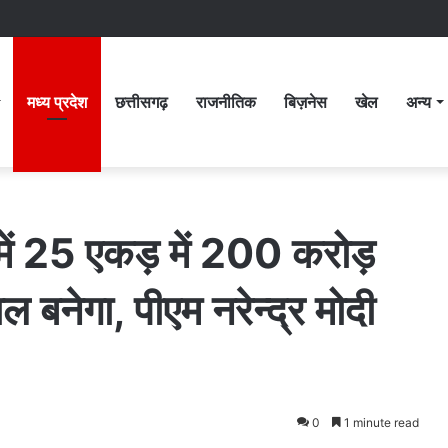
मध्य प्रदेश
छत्तीसगढ़
राजनीतिक
बिज़नेस
खेल
अन्य
 में 25 एकड़ में 200 करोड़
 बनेगा, पीएम नरेन्द्र मोदी
0
1 minute read