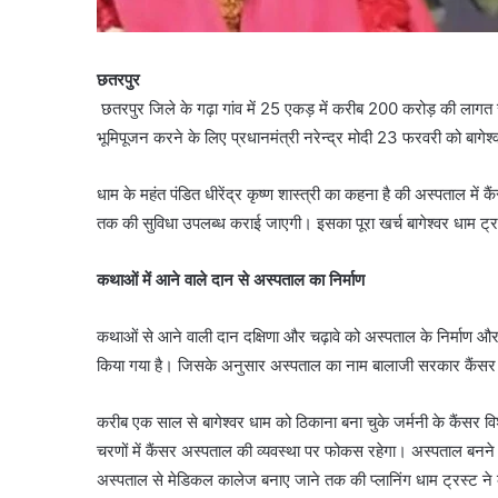
छतरपुर
छतरपुर जिले के गढ़ा गांव में 25 एकड़ में करीब 200 करोड़ की लाग
भूमिपूजन करने के लिए प्रधानमंत्री नरेन्द्र मोदी 23 फरवरी को बागेश
धाम के महंत पंडित धीरेंद्र कृष्ण शास्त्री का कहना है की अस्पताल मे
तक की सुविधा उपलब्ध कराई जाएगी। इसका पूरा खर्च बागेश्वर धाम ट्
कथाओं में आने वाले दान से अस्पताल का निर्माण
कथाओं से आने वाली दान दक्षिणा और चढ़ावे को अस्पताल के निर्माण
किया गया है। जिसके अनुसार अस्पताल का नाम बालाजी सरकार कैंसर इंस्ट
करीब एक साल से बागेश्वर धाम को ठिकाना बना चुके जर्मनी के कैंसर व
चरणों में कैंसर अस्पताल की व्यवस्था पर फोकस रहेगा। अस्पताल बनने के 
अस्पताल से मेडिकल कालेज बनाए जाने तक की प्लानिंग धाम ट्रस्ट ने 