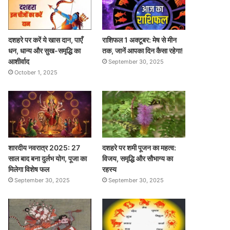
दशहरे पर करें ये खास दान, पाएँ
राशिफल 1 अक्टूबर: मेष से मीन
धन, धान्य और सुख-समृद्धि का
तक, जानें आपका दिन कैसा रहेगा!
आशीर्वाद
September 30, 2025
October 1, 2025
शारदीय नवरात्र 2025: 27
दशहरे पर शमी पूजन का महत्व:
साल बाद बना दुर्लभ योग, पूजा का
विजय, समृद्धि और सौभाग्य का
मिलेगा विशेष फल
रहस्य
September 30, 2025
September 30, 2025