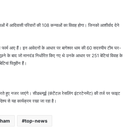
ं में आदिवासी परिवारों की 108 कन्याओं का विवाह होगा। जिनको आशीर्वाद देने
न फार्म आए हैं। इन आवेदनों के आधार पर बागेश्वर धाम की 60 सदस्यीय टीम घर-
े पूछने के बाद जो मानदंड निर्धारित किए गए थे उनके आधार पर 251 बेटियां विवाह के
ियां पितृहीन हैं।
े हुए नजर जाएंगे। सीडब्ल्यूई (कंटेंटल रेसलिंग इंटरटेनमेंट) की तर्ज पर फाइट
द्देश्य से यह कार्यक्रम रखा जा रहा है।
dham
top-news