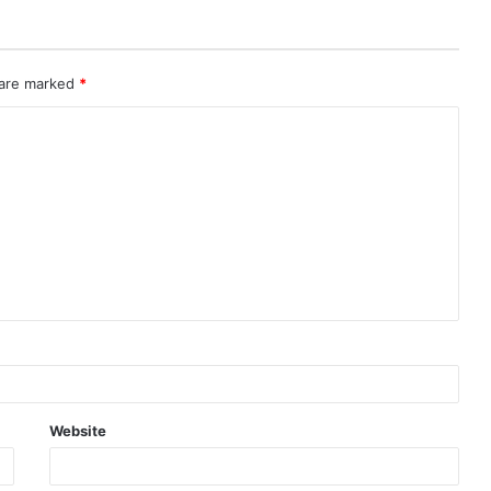
 are marked
*
Website