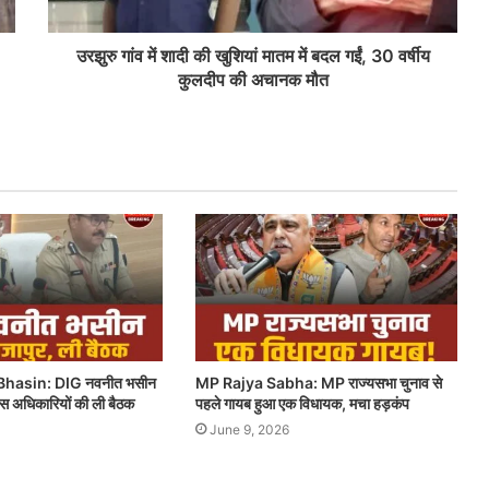
उरझुरु गांव में शादी की खुशियां मातम में बदल गईं, 30 वर्षीय
कुलदीप की अचानक मौत
hasin: DIG नवनीत भसीन
MP Rajya Sabha: MP राज्यसभा चुनाव से
लिस अधिकारियों की ली बैठक
पहले गायब हुआ एक विधायक, मचा हड़कंप
June 9, 2026