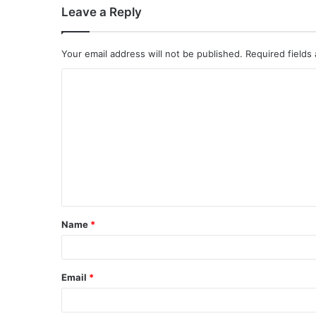
Leave a Reply
Your email address will not be published.
Required fields
Name
*
Email
*