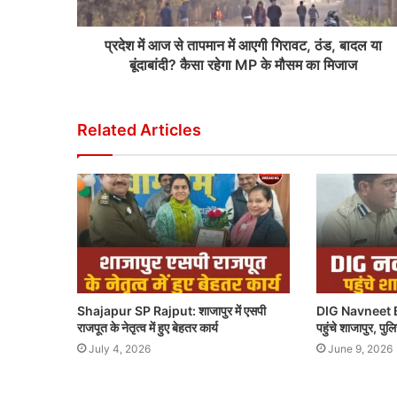
प्रदेश में आज से तापमान में आएगी गिरावट, ठंड, बादल या
बूंदाबांदी? कैसा रहेगा MP के मौसम का मिजाज
Related Articles
Shajapur SP Rajput: शाजापुर में एसपी
DIG Navneet B
राजपूत के नेतृत्व में हुए बेहतर कार्य
पहुंचे शाजापुर, पु
July 4, 2026
June 9, 2026