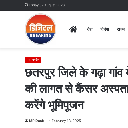
Friday , 7 August 2026
Home
देश
विदेश
राज्य
मध्य प्रदेश
छतरपुर जिले के गढ़ा गांव
की लागत से कैंसर अस्पताल
करेंगे भूमिपूजन
MP Dask
February 13, 2025