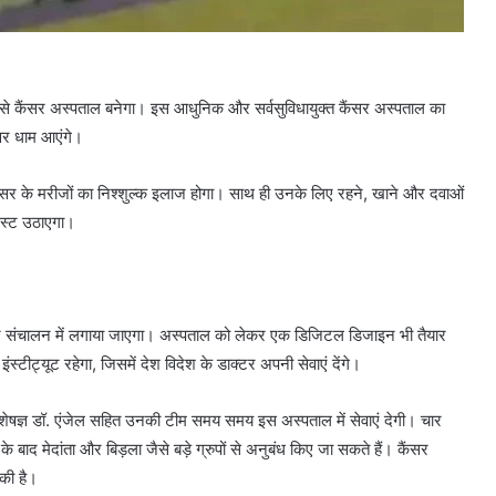
त से कैंसर अस्पताल बनेगा। इस आधुनिक और सर्वसुविधायुक्त कैंसर अस्पताल का
्वर धाम आएंगे।
ं कैंसर के मरीजों का निश्शुल्क इलाज होगा। साथ ही उनके लिए रहने, खाने और दवाओं
रस्ट उठाएगा।
 और संचालन में लगाया जाएगा। अस्पताल को लेकर एक डिजिटल डिजाइन भी तैयार
ीट्यूट रहेगा, जिसमें देश विदेश के डाक्टर अपनी सेवाएं देंगे।
िशेषज्ञ डॉ. एंजेल सहित उनकी टीम समय समय इस अस्पताल में सेवाएं देगी। चार
बाद मेदांता और बिड़ला जैसे बड़े ग्रुपों से अनुबंध किए जा सकते हैं। कैंसर
की है।