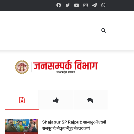
Facebook
Twitter
YouTube
Instagram
Telegram
WhatsApp
Search
for
Shajapur SP Rajput: शाजापुर में एसपी
राजपूत के नेतृत्व में हुए बेहतर कार्य